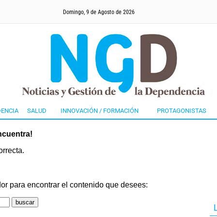
Domingo, 9 de Agosto de 2026
ENCIA
SALUD
INNOVACIÓN / FORMACIÓN
PROTAGONISTAS
ncuentra!
rrecta.
or para encontrar el contenido que desees: