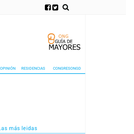
×
OPINIÓN
RESIDENCIAS
CONGRESONGD
Las más leidas