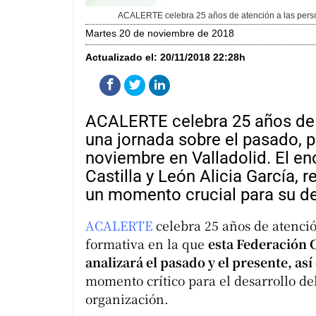
ACALERTE celebra 25 años de atención a las perso
martes 20 de noviembre de 2018
Actualizado el:
20/11/2018 22:28h
ACALERTE celebra 25 años de 
una jornada sobre el pasado, pr
noviembre en Valladolid. El en
Castilla y León Alicia García, 
un momento crucial para su de
ACALERTE
celebra 25 años de atenci
formativa en la que
esta Federación 
analizará el pasado y el presente, as
momento crítico para el desarrollo de
organización.