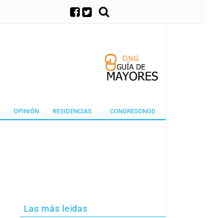
×
OPINIÓN
RESIDENCIAS
CONGRESONGD
Las más leidas