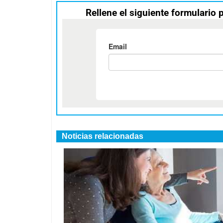
Rellene el siguiente formulario 
Noticias relacionadas