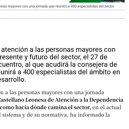
nas mayores con una jornada que reunirá a 400 especialistas del sector
atención a las personas mayores con
esente y futuro del sector, el 27 de
cuentro, al que acudirá la consejera de
reunirá a 400 especialistas del ámbito en
sarrollo.
ón a las personas mayores con una jornada
Castellano Leonesa de Atención a la Dependencia
í como hacia dónde camina el sector,
en el actual
l sistema y de su normativa, ha informado la