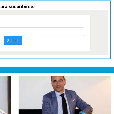
para suscribirse.