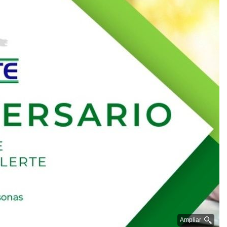
Ampliar