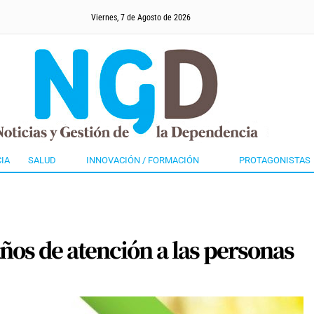
Viernes, 7 de Agosto de 2026
IA
SALUD
INNOVACIÓN / FORMACIÓN
PROTAGONISTAS
os de atención a las personas