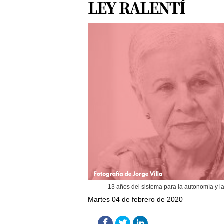
LEY RALENTÍ
13 años del sistema para la autonomía y 
martes 04 de febrero de 2020