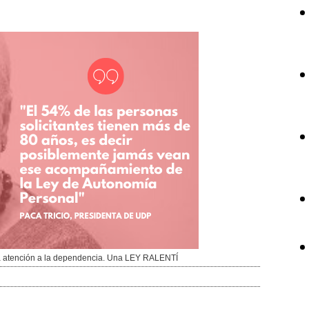
la atención a la dependencia. Una LEY RALENTÍ