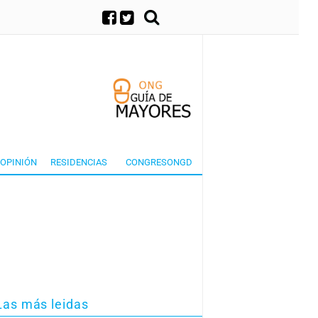
×
OPINIÓN
RESIDENCIAS
CONGRESONGD
Las más leidas