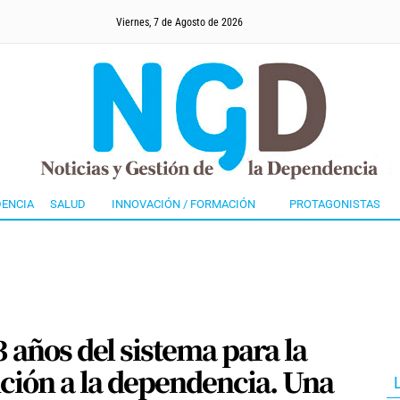
Viernes, 7 de Agosto de 2026
ENCIA
SALUD
INNOVACIÓN / FORMACIÓN
PROTAGONISTAS
3 años del sistema para la
nción a la dependencia. Una