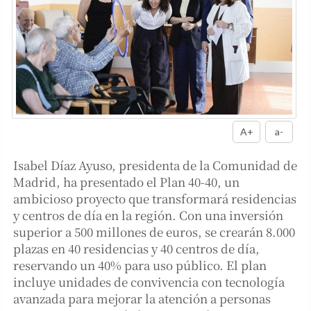
A+
a-
Isabel Díaz Ayuso, presidenta de la Comunidad de
Madrid, ha presentado el Plan 40-40, un
ambicioso proyecto que transformará residencias
y centros de día en la región. Con una inversión
superior a 500 millones de euros, se crearán 8.000
plazas en 40 residencias y 40 centros de día,
reservando un 40% para uso público. El plan
incluye unidades de convivencia con tecnología
avanzada para mejorar la atención a personas