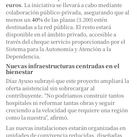
euros
. La iniciativa se llevará a cabo mediante
colaboración público-privada, asegurando que al
menos un
40%
de las plazas (3.200) estén
destinadas a la red pública. El resto estará
disponible en el ámbito privado, accesible a
través del cheque servicio proporcionado por el
Sistema para la Autonomía y Atención a la
Dependencia.
Nuevas infraestructuras centradas en el
bienestar
Díaz Ayuso subrayó que este proyecto ampliará la
oferta asistencial sin sobrecargar al
contribuyente. “No podríamos construir tantos
hospitales ni reformar tantas obras y seguir
creciendo a la velocidad que requiere una región
como la nuestra”, afirmó.
Las nuevas instalaciones estarán organizadas en
unidades de convivencia reducidas, diseñadas