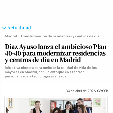
Actualidad
Madrid - Transformación de residencias y centros de día
Díaz Ayuso lanza el ambicioso Plan
40-40 para modernizar residencias
y centros de día en Madrid
Iniciativa pionera para mejorar la calidad de vida de los
mayores en Madrid, con un enfoque en atención
personalizada y tecnología avanzada
30 de abril de 2026, 06:00h