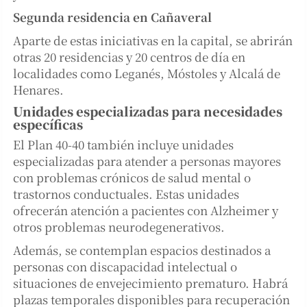
Segunda residencia en Cañaveral
Aparte de estas iniciativas en la capital, se abrirán
otras 20 residencias y 20 centros de día en
localidades como Leganés, Móstoles y Alcalá de
Henares.
Unidades especializadas para necesidades
específicas
El Plan 40-40 también incluye unidades
especializadas para atender a personas mayores
con problemas crónicos de salud mental o
trastornos conductuales. Estas unidades
ofrecerán atención a pacientes con Alzheimer y
otros problemas neurodegenerativos.
Además, se contemplan espacios destinados a
personas con discapacidad intelectual o
situaciones de envejecimiento prematuro. Habrá
plazas temporales disponibles para recuperación