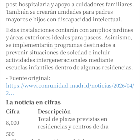
post-hospitalaria y apoyo a cuidadores familiares.
También se crearán unidades para padres
mayores e hijos con discapacidad intelectual.
Estas instalaciones contarán con amplios jardines
y áreas exteriores ideales para paseos. Asimismo,
se implementarán programas destinados a
prevenir situaciones de soledad e incluir
actividades intergeneracionales mediante
escuelas infantiles dentro de algunas residencias.
- Fuente original:
https://www.comunidad.madrid/noticias/2026/04/
2...
La noticia en cifras
Cifra
Descripción
Total de plazas previstas en
8,000
residencias y centros de día
500