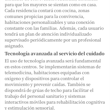
para que los mayores se sientan como en casa.
Cada residencia contará con cocina, zonas
comunes propicias para la convivencia,
habitaciones personalizables y una conexión
constante con las familias. Además, cada usuario
tendrá un plan de atención individualizado
supervisado periódicamente por un profesional
asignado.
Tecnología avanzada al servicio del cuidado
El uso de tecnología avanzada será fundamental
en estos centros. Se implementarán sistemas de
telemedicina, habitaciones equipadas con
oxígeno y dispositivos para controlar el
movimiento y prevenir caídas. También se
dispondrá de grúas de techo para facilitar el
trabajo del personal sanitario y sistemas
interactivos móviles para rehabilitación cognitiva
y estimulación sensorial.