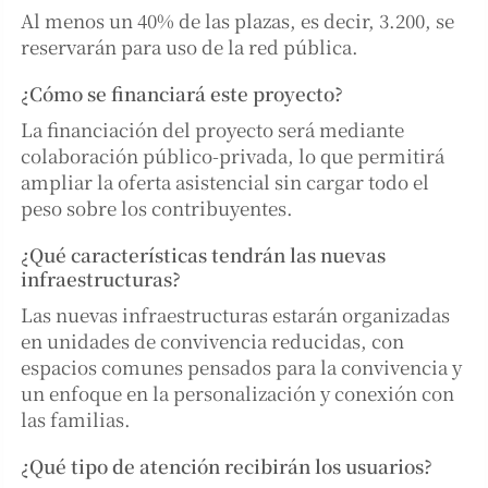
Al menos un 40% de las plazas, es decir, 3.200, se
reservarán para uso de la red pública.
¿Cómo se financiará este proyecto?
La financiación del proyecto será mediante
colaboración público-privada, lo que permitirá
ampliar la oferta asistencial sin cargar todo el
peso sobre los contribuyentes.
¿Qué características tendrán las nuevas
infraestructuras?
Las nuevas infraestructuras estarán organizadas
en unidades de convivencia reducidas, con
espacios comunes pensados para la convivencia y
un enfoque en la personalización y conexión con
las familias.
¿Qué tipo de atención recibirán los usuarios?