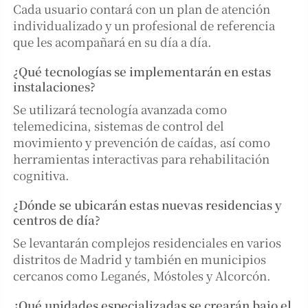
Cada usuario contará con un plan de atención
individualizado y un profesional de referencia
que les acompañará en su día a día.
¿Qué tecnologías se implementarán en estas
instalaciones?
Se utilizará tecnología avanzada como
telemedicina, sistemas de control del
movimiento y prevención de caídas, así como
herramientas interactivas para rehabilitación
cognitiva.
¿Dónde se ubicarán estas nuevas residencias y
centros de día?
Se levantarán complejos residenciales en varios
distritos de Madrid y también en municipios
cercanos como Leganés, Móstoles y Alcorcón.
¿Qué unidades especializadas se crearán bajo el