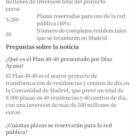
millones de
Inversión total del proyecto
euros
Plazas reservadas para uso de la red
3,200
pública (40%)
Número de complejos residenciales
20
que se levantarán en Madrid
Preguntas sobre la noticia
¿Qué es el Plan 40-40 presentado por Díaz
Ayuso?
El Plan 40-40 es el mayor proyecto de
transformación de residencias y centros de día en
la Comunidad de Madrid, que prevé un total de
8.000 plazas en 40 residencias y 40 centros de día,
con una inversión de más de 500 millones de
euros.
¿Cuántas plazas se reservarán para la red
pública?