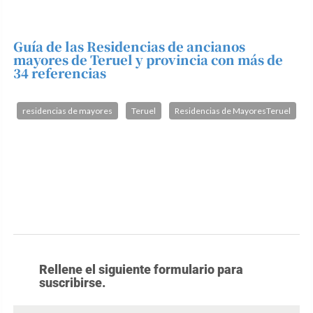
Guía de las Residencias de ancianos
mayores de Teruel y provincia con más de
34 referencias
residencias de mayores
Teruel
Residencias de MayoresTeruel
Rellene el siguiente formulario para
suscribirse.