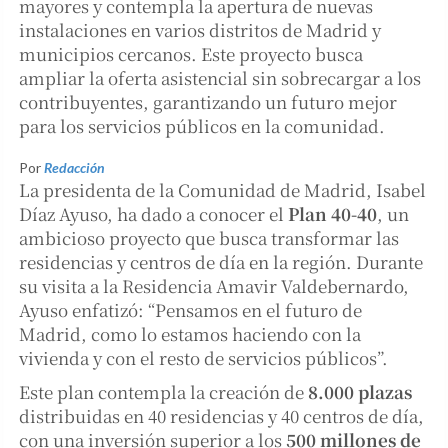
mayores y contempla la apertura de nuevas
instalaciones en varios distritos de Madrid y
municipios cercanos. Este proyecto busca
ampliar la oferta asistencial sin sobrecargar a los
contribuyentes, garantizando un futuro mejor
para los servicios públicos en la comunidad.
Por
Redacción
La presidenta de la Comunidad de Madrid, Isabel
Díaz Ayuso, ha dado a conocer el
Plan 40-40
, un
ambicioso proyecto que busca transformar las
residencias y centros de día en la región. Durante
su visita a la Residencia Amavir Valdebernardo,
Ayuso enfatizó: “Pensamos en el futuro de
Madrid, como lo estamos haciendo con la
vivienda y con el resto de servicios públicos”.
Este plan contempla la creación de
8.000 plazas
distribuidas en 40 residencias y 40 centros de día,
con una inversión superior a los
500 millones de