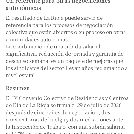
Un referente para otras negociaciones
autonómicas
El resultado de La Rioja puede servir de
referencia para los procesos de negociación
colectiva que están abiertos o en proceso en otras
comunidades autónomas.
La combinación de una subida salarial
significativa, reducción de jornada y garantía de
descanso semanal es un paquete de mejoras que
los sindicatos del sector llevan años reclamando a
nivel estatal.
Resumen
El IV Convenio Colectivo de Residencias y Centros
de Día de La Rioja se firma el 29 de julio de 2026
después de cinco años de negociación, dos
convocatorias de huelga y dos mediaciones ante
la Inspección de Trabajo, con una subida salarial
del 15% en tres años, la reducción progresiva de