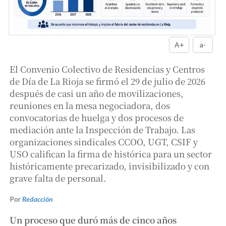
A+
a-
El Convenio Colectivo de Residencias y Centros
de Día de La Rioja se firmó el 29 de julio de 2026
después de casi un año de movilizaciones,
reuniones en la mesa negociadora, dos
convocatorias de huelga y dos procesos de
mediación ante la Inspección de Trabajo. Las
organizaciones sindicales CCOO, UGT, CSIF y
USO califican la firma de histórica para un sector
históricamente precarizado, invisibilizado y con
grave falta de personal.
Por
Redacción
Un proceso que duró más de cinco años