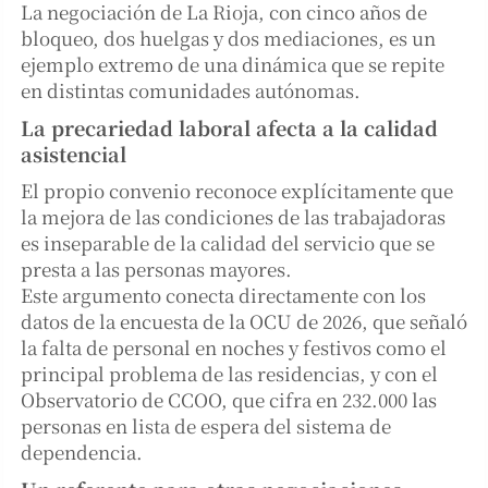
La negociación de La Rioja, con cinco años de
bloqueo, dos huelgas y dos mediaciones, es un
ejemplo extremo de una dinámica que se repite
en distintas comunidades autónomas.
La precariedad laboral afecta a la calidad
asistencial
El propio convenio reconoce explícitamente que
la mejora de las condiciones de las trabajadoras
es inseparable de la calidad del servicio que se
presta a las personas mayores.
Este argumento conecta directamente con los
datos de la encuesta de la OCU de 2026, que señaló
la falta de personal en noches y festivos como el
principal problema de las residencias, y con el
Observatorio de CCOO, que cifra en 232.000 las
personas en lista de espera del sistema de
dependencia.