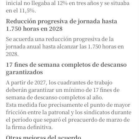
inicial no llegaba al 12% en tres años y se situaba
en el 11,5%.
Reducción progresiva de jornada hasta
1.750 horas en 2028
Se acuerda una reducción progresiva de la
jornada anual hasta alcanzar las 1.750 horas en
2028.
17 fines de semana completos de descanso
garantizados
A partir de 2027, los cuadrantes de trabajo
deberán garantizar un mínimo de 17 fines de
semana de descanso completos al año.
Esta medida fue precisamente el punto de mayor
fricción entre la patronal y los sindicatos durante
el período que separó el preacuerdo de marzo de
la firma definitiva.
Otras mejoras del acuerdo