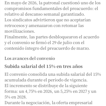
En mayo de 2026, la patronal cuestionó uno de los
compromisos fundamentales del preacuerdo: el
relativo al descanso semanal garantizado.
Los sindicatos advirtieron que no aceptarían
retrocesos y amenazaron con retomar las
movilizaciones.
Finalmente, las partes desbloquearon el acuerdo
y el convenio se firmó el 29 de julio con el
contenido íntegro del preacuerdo de marzo.
Los avances del convenio
Subida salarial del 15% en tres años
El convenio consolida una subida salarial del 15%
acumulada durante el período de vigencia.
El incremento se distribuye de la siguiente
forma: un 4,75% en 2026, un 5,25% en 2027 y un
5% en 2028.
Durante la negociación, la oferta empresarial