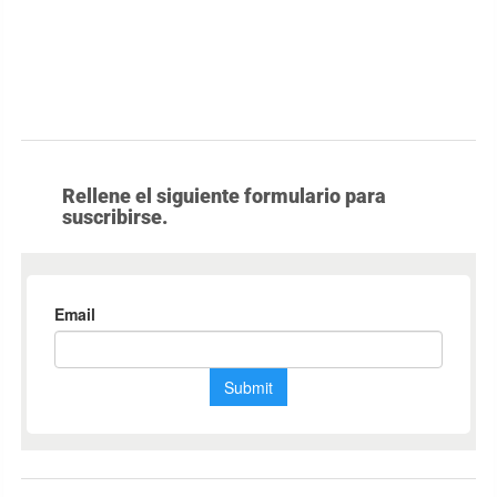
Rellene el siguiente formulario para
suscribirse.