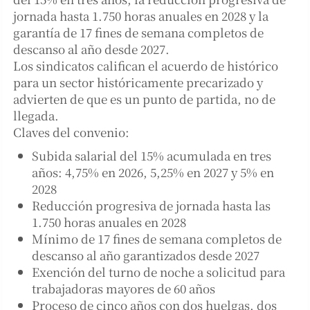
jornada hasta 1.750 horas anuales en 2028 y la
garantía de 17 fines de semana completos de
descanso al año desde 2027.
Los sindicatos califican el acuerdo de histórico
para un sector históricamente precarizado y
advierten de que es un punto de partida, no de
llegada.
Claves del convenio:
Subida salarial del 15% acumulada en tres
años: 4,75% en 2026, 5,25% en 2027 y 5% en
2028
Reducción progresiva de jornada hasta las
1.750 horas anuales en 2028
Mínimo de 17 fines de semana completos de
descanso al año garantizados desde 2027
Exención del turno de noche a solicitud para
trabajadoras mayores de 60 años
Proceso de cinco años con dos huelgas, dos