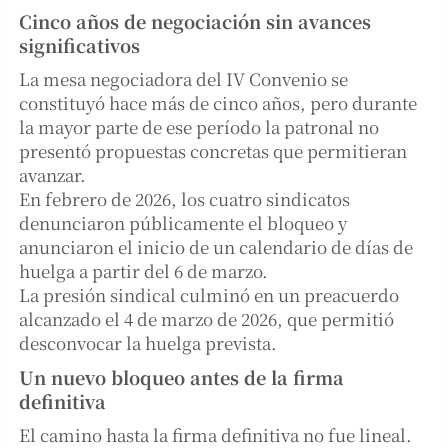
Cinco años de negociación sin avances
significativos
La mesa negociadora del IV Convenio se
constituyó hace más de cinco años, pero durante
la mayor parte de ese período la patronal no
presentó propuestas concretas que permitieran
avanzar.
En febrero de 2026, los cuatro sindicatos
denunciaron públicamente el bloqueo y
anunciaron el inicio de un calendario de días de
huelga a partir del 6 de marzo.
La presión sindical culminó en un preacuerdo
alcanzado el 4 de marzo de 2026, que permitió
desconvocar la huelga prevista.
Un nuevo bloqueo antes de la firma
definitiva
El camino hasta la firma definitiva no fue lineal.