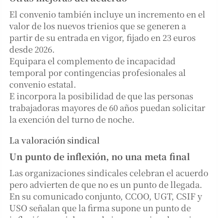
El convenio también incluye un incremento en el
valor de los nuevos trienios que se generen a
partir de su entrada en vigor, fijado en 23 euros
desde 2026.
Equipara el complemento de incapacidad
temporal por contingencias profesionales al
convenio estatal.
E incorpora la posibilidad de que las personas
trabajadoras mayores de 60 años puedan solicitar
la exención del turno de noche.
La valoración sindical
Un punto de inflexión, no una meta final
Las organizaciones sindicales celebran el acuerdo
pero advierten de que no es un punto de llegada.
En su comunicado conjunto, CCOO, UGT, CSIF y
USO señalan que la firma supone un punto de