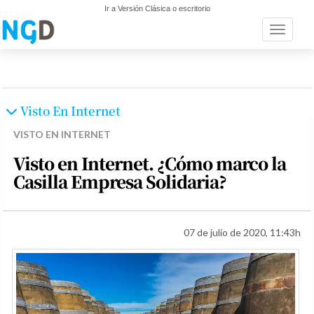
Ir a Versión Clásica o escritorio
Toggle n
Visto En Internet
VISTO EN INTERNET
Visto en Internet. ¿Cómo marco la
Casilla Empresa Solidaria?
07 de julio de 2020, 11:43h