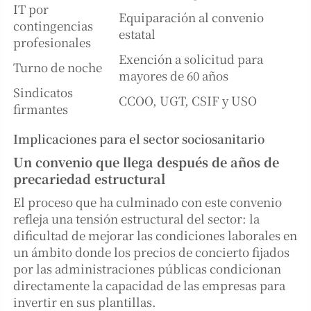
IT por
Equiparación al convenio
contingencias
estatal
profesionales
Exención a solicitud para
Turno de noche
mayores de 60 años
Sindicatos
CCOO, UGT, CSIF y USO
firmantes
Implicaciones para el sector sociosanitario
Un convenio que llega después de años de
precariedad estructural
El proceso que ha culminado con este convenio
refleja una tensión estructural del sector: la
dificultad de mejorar las condiciones laborales en
un ámbito donde los precios de concierto fijados
por las administraciones públicas condicionan
directamente la capacidad de las empresas para
invertir en sus plantillas.