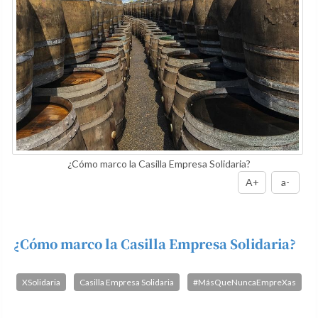
¿Cómo marco la Casilla Empresa Solidaria?
A+
a-
¿Cómo marco la Casilla Empresa Solidaria?
XSolidaria
Casilla Empresa Solidaria
#MásQueNuncaEmpreXas