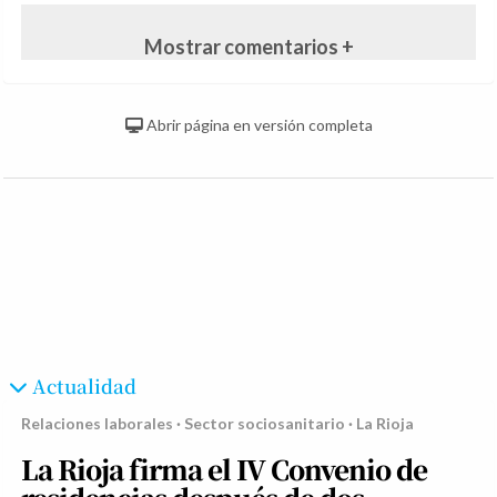
Mostrar comentarios +
Abrir página en versión completa
Actualidad
Relaciones laborales · Sector sociosanitario · La Rioja
La Rioja firma el IV Convenio de