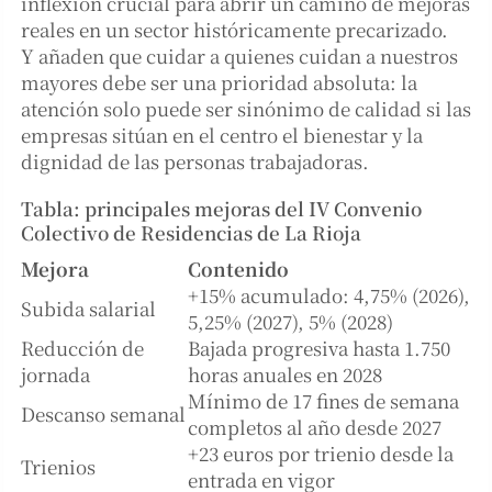
inflexión crucial para abrir un camino de mejoras
reales en un sector históricamente precarizado.
Y añaden que cuidar a quienes cuidan a nuestros
mayores debe ser una prioridad absoluta: la
atención solo puede ser sinónimo de calidad si las
empresas sitúan en el centro el bienestar y la
dignidad de las personas trabajadoras.
Tabla: principales mejoras del IV Convenio
Colectivo de Residencias de La Rioja
Mejora
Contenido
+15% acumulado: 4,75% (2026),
Subida salarial
5,25% (2027), 5% (2028)
Reducción de
Bajada progresiva hasta 1.750
jornada
horas anuales en 2028
Mínimo de 17 fines de semana
Descanso semanal
completos al año desde 2027
+23 euros por trienio desde la
Trienios
entrada en vigor