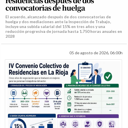
residencias después de dos
convocatorias de huelga
El acuerdo, alcanzado después de dos convocatorias de
huelga y dos mediaciones ante la Inspección de Trabajo,
incluye una subida salarial del 15% en tres años y una
reducción progresiva de jornada hasta 1.750 horas anuales en
2028
05 de agosto de 2026, 06:00h