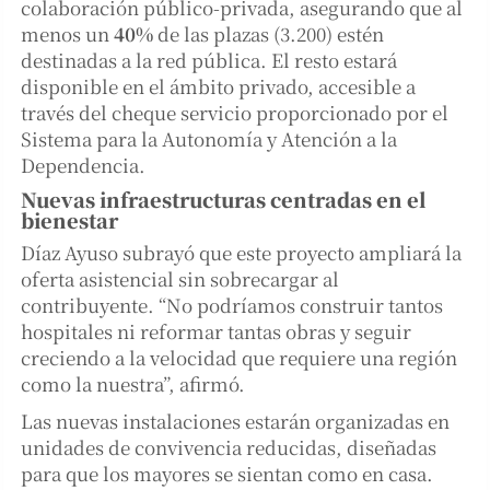
colaboración público-privada, asegurando que al
menos un
40%
de las plazas (3.200) estén
destinadas a la red pública. El resto estará
disponible en el ámbito privado, accesible a
través del cheque servicio proporcionado por el
Sistema para la Autonomía y Atención a la
Dependencia.
Nuevas infraestructuras centradas en el
bienestar
Díaz Ayuso subrayó que este proyecto ampliará la
oferta asistencial sin sobrecargar al
contribuyente. “No podríamos construir tantos
hospitales ni reformar tantas obras y seguir
creciendo a la velocidad que requiere una región
como la nuestra”, afirmó.
Las nuevas instalaciones estarán organizadas en
unidades de convivencia reducidas, diseñadas
para que los mayores se sientan como en casa.