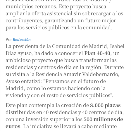
municipios cercanos. Este proyecto busca
ampliar la oferta asistencial sin sobrecargar a los
contribuyentes, garantizando un futuro mejor
para los servicios públicos en la comunidad.
Por
Redacción
La presidenta de la Comunidad de Madrid, Isabel
Díaz Ayuso, ha dado a conocer el
Plan 40-40
, un
ambicioso proyecto que busca transformar las
residencias y centros de día en la región. Durante
su visita a la Residencia Amavir Valdebernardo,
Ayuso enfatizó: “Pensamos en el futuro de
Madrid, como lo estamos haciendo con la
vivienda y con el resto de servicios públicos”.
Este plan contempla la creación de
8.000 plazas
distribuidas en 40 residencias y 40 centros de día,
con una inversión superior a los
500 millones de
euros
. La iniciativa se llevará a cabo mediante