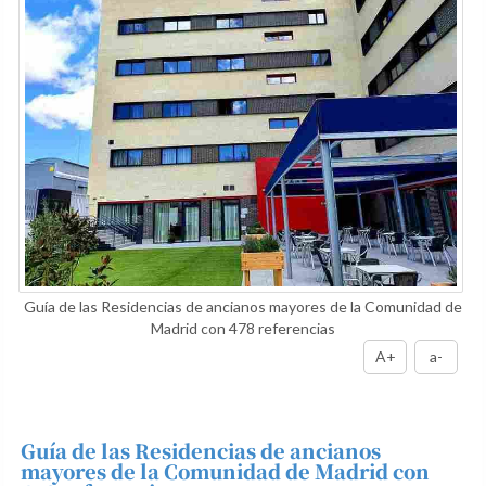
Guía de las Residencias de ancianos mayores de la Comunidad de
Madrid con 478 referencias
A+
a-
Guía de las Residencias de ancianos
mayores de la Comunidad de Madrid con