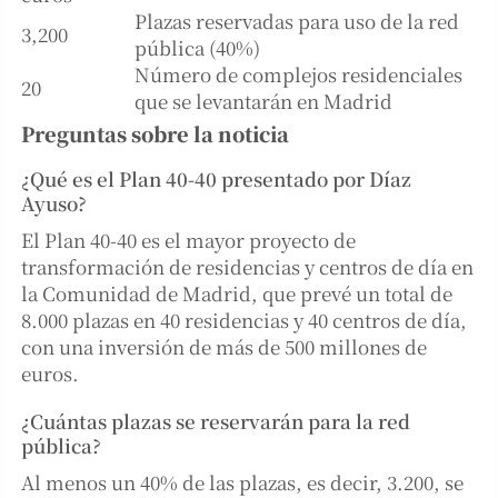
Plazas reservadas para uso de la red
3,200
pública (40%)
Número de complejos residenciales
20
que se levantarán en Madrid
Preguntas sobre la noticia
¿Qué es el Plan 40-40 presentado por Díaz
Ayuso?
El Plan 40-40 es el mayor proyecto de
transformación de residencias y centros de día en
la Comunidad de Madrid, que prevé un total de
8.000 plazas en 40 residencias y 40 centros de día,
con una inversión de más de 500 millones de
euros.
¿Cuántas plazas se reservarán para la red
pública?
Al menos un 40% de las plazas, es decir, 3.200, se