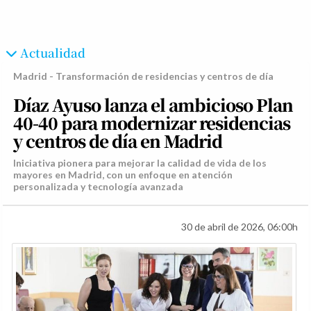
Actualidad
Madrid - Transformación de residencias y centros de día
Díaz Ayuso lanza el ambicioso Plan
40-40 para modernizar residencias
y centros de día en Madrid
Iniciativa pionera para mejorar la calidad de vida de los
mayores en Madrid, con un enfoque en atención
personalizada y tecnología avanzada
30 de abril de 2026, 06:00h