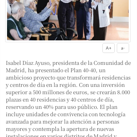
A+
a-
Isabel Díaz Ayuso, presidenta de la Comunidad de
Madrid, ha presentado el Plan 40-40, un
ambicioso proyecto que transformará residencias
y centros de día en la región. Con una inversión
superior a 500 millones de euros, se crearán 8.000
plazas en 40 residencias y 40 centros de día,
reservando un 40% para uso público. El plan
incluye unidades de convivencia con tecnología
avanzada para mejorar la atención a personas
mayores y contempla la apertura de nuevas
instalaciones en varios distritos de Madrid y