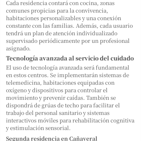
Cada residencia contará con cocina, zonas
comunes propicias para la convivencia,
habitaciones personalizables y una conexión
constante con las familias. Además, cada usuario
tendrá un plan de atención individualizado
supervisado periódicamente por un profesional
asignado.
Tecnología avanzada al servicio del cuidado
El uso de tecnología avanzada será fundamental
en estos centros. Se implementarán sistemas de
telemedicina, habitaciones equipadas con
oxígeno y dispositivos para controlar el
movimiento y prevenir caídas. También se
dispondrá de grúas de techo para facilitar el
trabajo del personal sanitario y sistemas
interactivos móviles para rehabilitación cognitiva
y estimulación sensorial.
Segunda residencia en Cañaveral