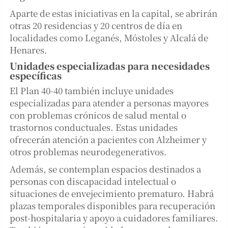
Aparte de estas iniciativas en la capital, se abrirán
otras 20 residencias y 20 centros de día en
localidades como Leganés, Móstoles y Alcalá de
Henares.
Unidades especializadas para necesidades
específicas
El Plan 40-40 también incluye unidades
especializadas para atender a personas mayores
con problemas crónicos de salud mental o
trastornos conductuales. Estas unidades
ofrecerán atención a pacientes con Alzheimer y
otros problemas neurodegenerativos.
Además, se contemplan espacios destinados a
personas con discapacidad intelectual o
situaciones de envejecimiento prematuro. Habrá
plazas temporales disponibles para recuperación
post-hospitalaria y apoyo a cuidadores familiares.