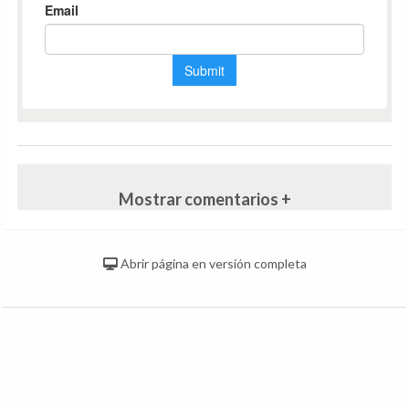
Mostrar comentarios +
Abrir página en versión completa