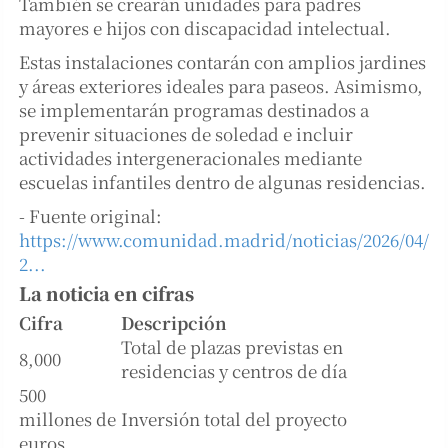
También se crearán unidades para padres
mayores e hijos con discapacidad intelectual.
Estas instalaciones contarán con amplios jardines
y áreas exteriores ideales para paseos. Asimismo,
se implementarán programas destinados a
prevenir situaciones de soledad e incluir
actividades intergeneracionales mediante
escuelas infantiles dentro de algunas residencias.
- Fuente original:
https://www.comunidad.madrid/noticias/2026/04/
2...
La noticia en cifras
Cifra
Descripción
Total de plazas previstas en
8,000
residencias y centros de día
500
millones de
Inversión total del proyecto
euros