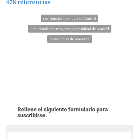
478 referencias
residencias de mayores Madrid
Residencias de mayores Comunidad de Madrid
residencias de mayores
Rellene el siguiente formulario para
suscribirse.