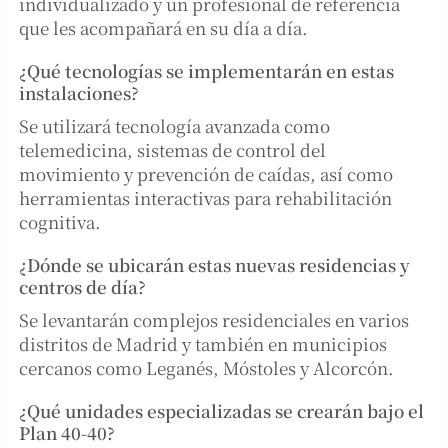
individualizado y un profesional de referencia
que les acompañará en su día a día.
¿Qué tecnologías se implementarán en estas
instalaciones?
Se utilizará tecnología avanzada como
telemedicina, sistemas de control del
movimiento y prevención de caídas, así como
herramientas interactivas para rehabilitación
cognitiva.
¿Dónde se ubicarán estas nuevas residencias y
centros de día?
Se levantarán complejos residenciales en varios
distritos de Madrid y también en municipios
cercanos como Leganés, Móstoles y Alcorcón.
¿Qué unidades especializadas se crearán bajo el
Plan 40-40?