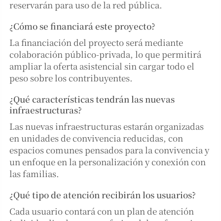
reservarán para uso de la red pública.
¿Cómo se financiará este proyecto?
La financiación del proyecto será mediante
colaboración público-privada, lo que permitirá
ampliar la oferta asistencial sin cargar todo el
peso sobre los contribuyentes.
¿Qué características tendrán las nuevas
infraestructuras?
Las nuevas infraestructuras estarán organizadas
en unidades de convivencia reducidas, con
espacios comunes pensados para la convivencia y
un enfoque en la personalización y conexión con
las familias.
¿Qué tipo de atención recibirán los usuarios?
Cada usuario contará con un plan de atención