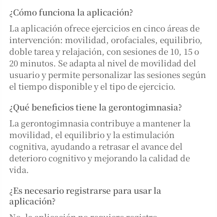
¿Cómo funciona la aplicación?
La aplicación ofrece ejercicios en cinco áreas de
intervención: movilidad, orofaciales, equilibrio,
doble tarea y relajación, con sesiones de 10, 15 o
20 minutos. Se adapta al nivel de movilidad del
usuario y permite personalizar las sesiones según
el tiempo disponible y el tipo de ejercicio.
¿Qué beneficios tiene la gerontogimnasia?
La gerontogimnasia contribuye a mantener la
movilidad, el equilibrio y la estimulación
cognitiva, ayudando a retrasar el avance del
deterioro cognitivo y mejorando la calidad de
vida.
¿Es necesario registrarse para usar la
aplicación?
No, la aplicación no requiere registro.