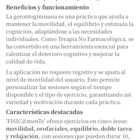
Beneficios y funcionamiento
La gerontogimnasia es una práctica que ayuda a
mantener la movilidad, el equilibrio y estimula la
cognición, adaptándose a las necesidades
individuales. Como Terapia No Farmacológica, se
ha convertido en una herramienta esencial para
ralentizar el deterioro cognitivo y mejorar la
calidad de vida.
La aplicación no requiere registro y se ajusta al
nivel de movilidad del usuario. Esto permite
personalizar las sesiones según el tiempo
disponible y el tipo de ejercicio, garantizando así
variedad y motivación durante cada práctica.
Características destacadas
‘FISIC@menTe’ ofrece ejercicios en cinco áreas:
movilidad, orofaciales, equilibrio, doble tarea
y relajación
, con sesiones que pueden durar 10,