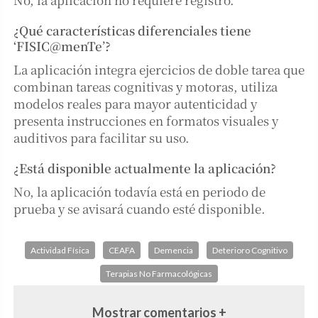
¿Qué características diferenciales tiene
‘FISIC@menTe’?
La aplicación integra ejercicios de doble tarea que
combinan tareas cognitivas y motoras, utiliza
modelos reales para mayor autenticidad y
presenta instrucciones en formatos visuales y
auditivos para facilitar su uso.
¿Está disponible actualmente la aplicación?
No, la aplicación todavía está en periodo de
prueba y se avisará cuando esté disponible.
Actividad Física
CEAFA
Demencia
Deterioro Cognitivo
Terapias No Farmacológicas
Mostrar comentarios +