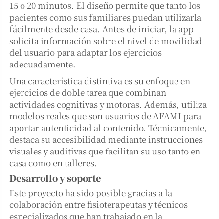
15 o 20 minutos. El diseño permite que tanto los
pacientes como sus familiares puedan utilizarla
fácilmente desde casa. Antes de iniciar, la app
solicita información sobre el nivel de movilidad
del usuario para adaptar los ejercicios
adecuadamente.
Una característica distintiva es su enfoque en
ejercicios de doble tarea que combinan
actividades cognitivas y motoras. Además, utiliza
modelos reales que son usuarios de AFAMI para
aportar autenticidad al contenido. Técnicamente,
destaca su accesibilidad mediante instrucciones
visuales y auditivas que facilitan su uso tanto en
casa como en talleres.
Desarrollo y soporte
Este proyecto ha sido posible gracias a la
colaboración entre fisioterapeutas y técnicos
especializados que han trabajado en la