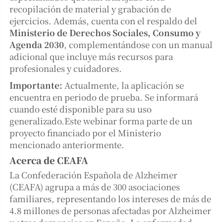
recopilación de material y grabación de
ejercicios. Además, cuenta con el respaldo del
Ministerio de Derechos Sociales, Consumo y
Agenda 2030
, complementándose con un manual
adicional que incluye más recursos para
profesionales y cuidadores.
Importante:
Actualmente, la aplicación se
encuentra en periodo de prueba. Se informará
cuando esté disponible para su uso
generalizado.Este webinar forma parte de un
proyecto financiado por el Ministerio
mencionado anteriormente.
Acerca de CEAFA
La Confederación Española de Alzheimer
(CEAFA) agrupa a más de 300 asociaciones
familiares, representando los intereses de más de
4.8 millones de personas afectadas por Alzheimer