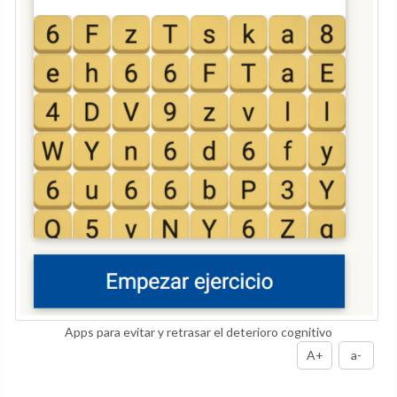
Apps para evitar y retrasar el deterioro cognitivo
A+
a-