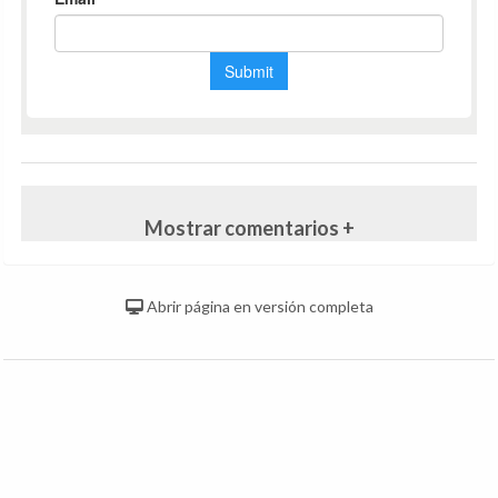
Mostrar comentarios +
Abrir página en versión completa