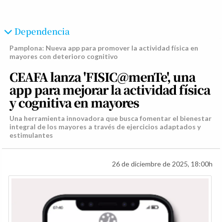
Dependencia
Pamplona: Nueva app para promover la actividad física en
mayores con deterioro cognitivo
CEAFA lanza 'FISIC@menTe', una
app para mejorar la actividad física
y cognitiva en mayores
Una herramienta innovadora que busca fomentar el bienestar
integral de los mayores a través de ejercicios adaptados y
estimulantes
26 de diciembre de 2025, 18:00h