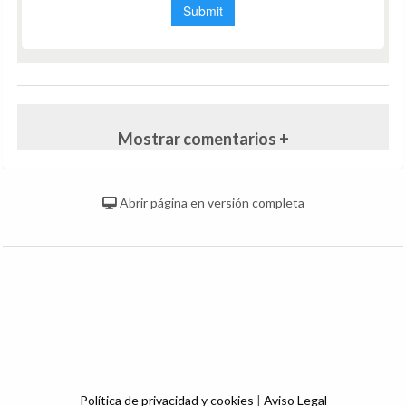
Mostrar comentarios +
Abrir página en versión completa
Política de privacidad y cookies
|
Aviso Legal