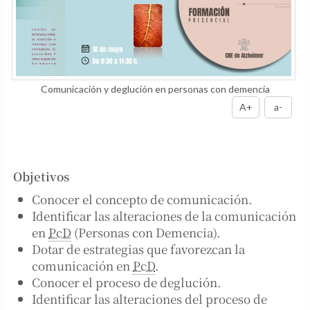
Comunicación y deglución en personas con demencia
A+
a-
Objetivos
Conocer el concepto de comunicación.
Identificar las alteraciones de la comunicación
en
PcD
(Personas con Demencia).
Dotar de estrategias que favorezcan la
comunicación en
PcD
.
Conocer el proceso de deglución.
Identificar las alteraciones del proceso de