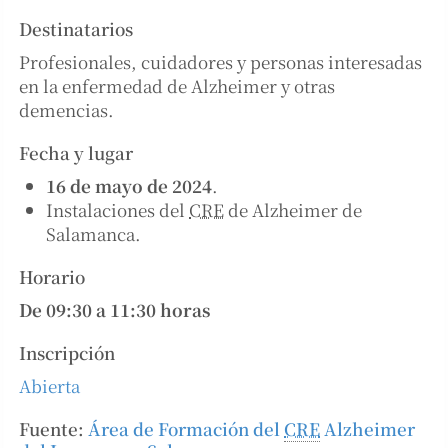
Destinatarios
Profesionales, cuidadores y personas interesadas
en la enfermedad de Alzheimer y otras
demencias.
Fecha y lugar
16 de mayo de 2024
.
Instalaciones del
CRE
de Alzheimer de
Salamanca.
Horario
De 09:30 a 11:30 horas
Inscripción
Abierta
Fuente:
Área de Formación del
CRE
Alzheimer