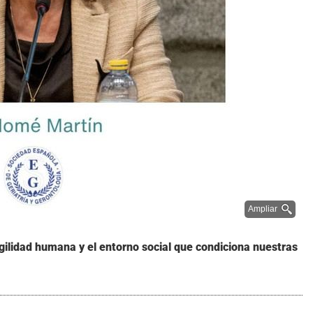
Ampliar
agilidad humana y el entorno social que condiciona nuestras