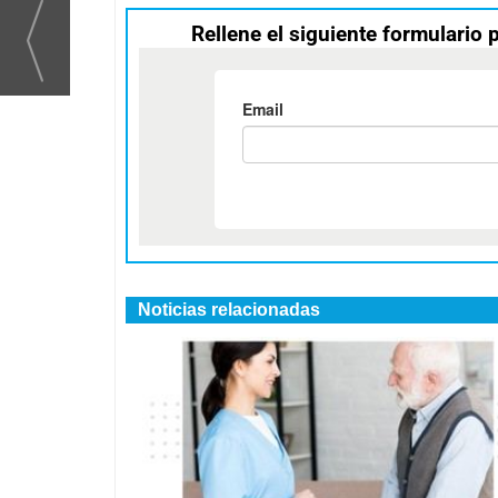
Rellene el siguiente formulario 
Noticias relacionadas