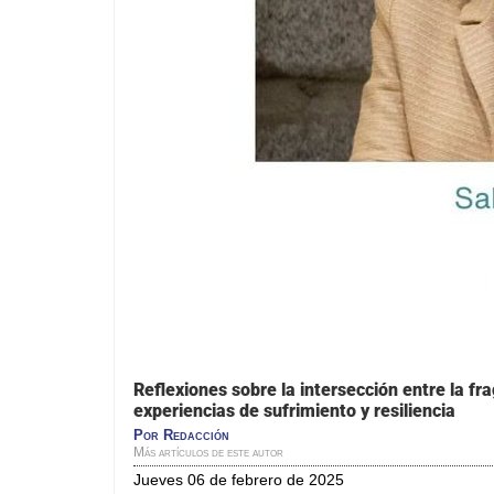
Reflexiones sobre la intersección entre la fr
experiencias de sufrimiento y resiliencia
Por
Redacción
Más artículos de este autor
jueves 06 de febrero de 2025