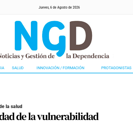
Jueves, 6 de Agosto de 2026
IA
SALUD
INNOVACIÓN / FORMACIÓN
PROTAGONISTAS
de la salud
dad de la vulnerabilidad