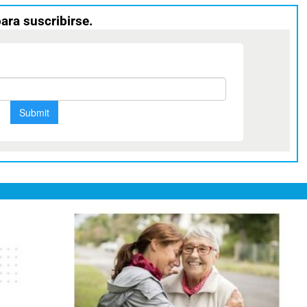
para suscribirse.