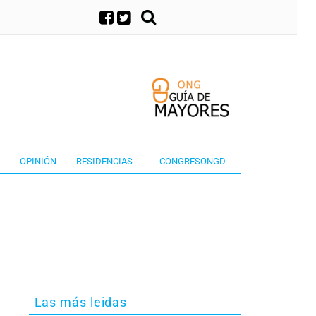
×
OPINIÓN
RESIDENCIAS
CONGRESONGD
Las más leidas