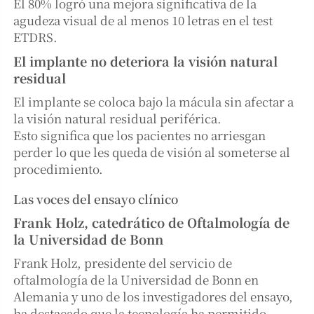
El 80% logró una mejora significativa de la
agudeza visual de al menos 10 letras en el test
ETDRS.
El implante no deteriora la visión natural
residual
El implante se coloca bajo la mácula sin afectar a
la visión natural residual periférica.
Esto significa que los pacientes no arriesgan
perder lo que les queda de visión al someterse al
procedimiento.
Las voces del ensayo clínico
Frank Holz, catedrático de Oftalmología de
la Universidad de Bonn
Frank Holz, presidente del servicio de
oftalmología de la Universidad de Bonn en
Alemania y uno de los investigadores del ensayo,
ha destacado que la tecnología ha permitido