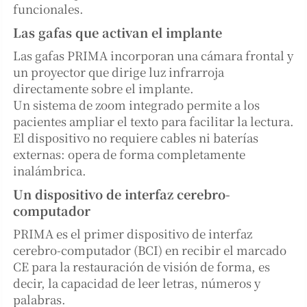
funcionales.
Las gafas que activan el implante
Las gafas PRIMA incorporan una cámara frontal y
un proyector que dirige luz infrarroja
directamente sobre el implante.
Un sistema de zoom integrado permite a los
pacientes ampliar el texto para facilitar la lectura.
El dispositivo no requiere cables ni baterías
externas: opera de forma completamente
inalámbrica.
Un dispositivo de interfaz cerebro-
computador
PRIMA es el primer dispositivo de interfaz
cerebro-computador (BCI) en recibir el marcado
CE para la restauración de visión de forma, es
decir, la capacidad de leer letras, números y
palabras.