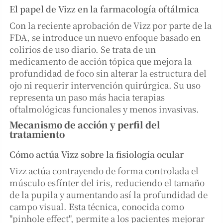
El papel de Vizz en la farmacología oftálmica
Con la reciente aprobación de Vizz por parte de la
FDA, se introduce un nuevo enfoque basado en
colirios de uso diario. Se trata de un
medicamento de acción tópica que mejora la
profundidad de foco sin alterar la estructura del
ojo ni requerir intervención quirúrgica. Su uso
representa un paso más hacia terapias
oftalmológicas funcionales y menos invasivas.
Mecanismo de acción y perfil del
tratamiento
Cómo actúa Vizz sobre la fisiología ocular
Vizz actúa contrayendo de forma controlada el
músculo esfínter del iris, reduciendo el tamaño
de la pupila y aumentando así la profundidad de
campo visual. Esta técnica, conocida como
"pinhole effect", permite a los pacientes mejorar