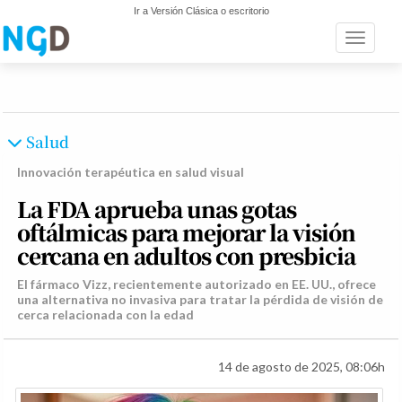
Ir a Versión Clásica o escritorio
Toggle n
Salud
Innovación terapéutica en salud visual
La FDA aprueba unas gotas
oftálmicas para mejorar la visión
cercana en adultos con presbicia
El fármaco Vizz, recientemente autorizado en EE. UU., ofrece
una alternativa no invasiva para tratar la pérdida de visión de
cerca relacionada con la edad
14 de agosto de 2025, 08:06h