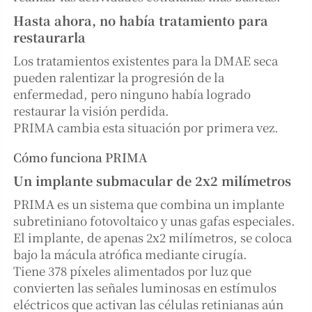
Hasta ahora, no había tratamiento para
restaurarla
Los tratamientos existentes para la DMAE seca
pueden ralentizar la progresión de la
enfermedad, pero ninguno había logrado
restaurar la visión perdida.
PRIMA cambia esta situación por primera vez.
Cómo funciona PRIMA
Un implante submacular de 2x2 milímetros
PRIMA es un sistema que combina un implante
subretiniano fotovoltaico y unas gafas especiales.
El implante, de apenas 2x2 milímetros, se coloca
bajo la mácula atrófica mediante cirugía.
Tiene 378 píxeles alimentados por luz que
convierten las señales luminosas en estímulos
eléctricos que activan las células retinianas aún