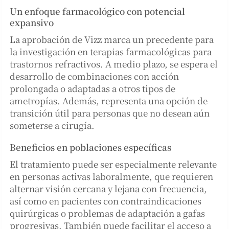
Un enfoque farmacológico con potencial
expansivo
La aprobación de Vizz marca un precedente para
la investigación en terapias farmacológicas para
trastornos refractivos. A medio plazo, se espera el
desarrollo de combinaciones con acción
prolongada o adaptadas a otros tipos de
ametropías. Además, representa una opción de
transición útil para personas que no desean aún
someterse a cirugía.
Beneficios en poblaciones específicas
El tratamiento puede ser especialmente relevante
en personas activas laboralmente, que requieren
alternar visión cercana y lejana con frecuencia,
así como en pacientes con contraindicaciones
quirúrgicas o problemas de adaptación a gafas
progresivas. También puede facilitar el acceso a