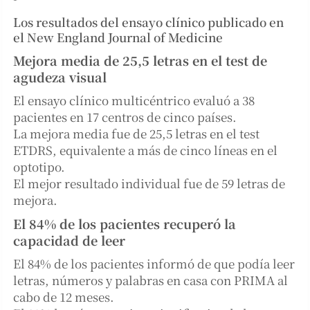
Los resultados del ensayo clínico publicado en
el New England Journal of Medicine
Mejora media de 25,5 letras en el test de
agudeza visual
El ensayo clínico multicéntrico evaluó a 38
pacientes en 17 centros de cinco países.
La mejora media fue de 25,5 letras en el test
ETDRS, equivalente a más de cinco líneas en el
optotipo.
El mejor resultado individual fue de 59 letras de
mejora.
El 84% de los pacientes recuperó la
capacidad de leer
El 84% de los pacientes informó de que podía leer
letras, números y palabras en casa con PRIMA al
cabo de 12 meses.