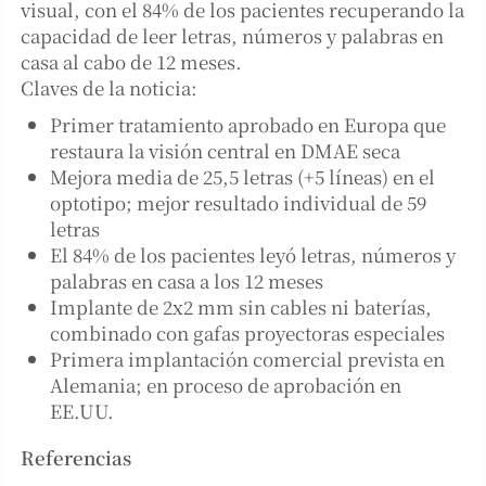
visual, con el 84% de los pacientes recuperando la
capacidad de leer letras, números y palabras en
casa al cabo de 12 meses.
Claves de la noticia:
Primer tratamiento aprobado en Europa que
restaura la visión central en DMAE seca
Mejora media de 25,5 letras (+5 líneas) en el
optotipo; mejor resultado individual de 59
letras
El 84% de los pacientes leyó letras, números y
palabras en casa a los 12 meses
Implante de 2x2 mm sin cables ni baterías,
combinado con gafas proyectoras especiales
Primera implantación comercial prevista en
Alemania; en proceso de aprobación en
EE.UU.
Referencias