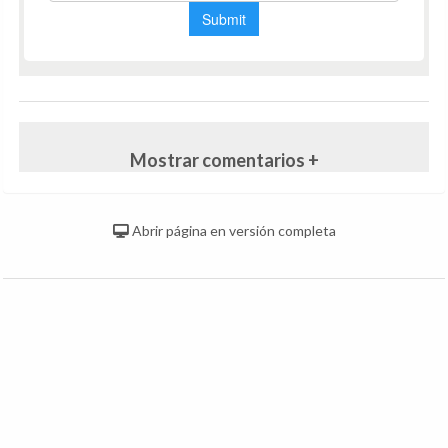
Mostrar comentarios +
Abrir página en versión completa