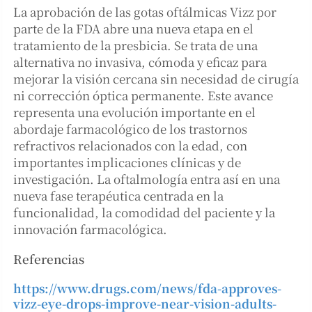
La aprobación de las gotas oftálmicas Vizz por
parte de la FDA abre una nueva etapa en el
tratamiento de la presbicia. Se trata de una
alternativa no invasiva, cómoda y eficaz para
mejorar la visión cercana sin necesidad de cirugía
ni corrección óptica permanente. Este avance
representa una evolución importante en el
abordaje farmacológico de los trastornos
refractivos relacionados con la edad, con
importantes implicaciones clínicas y de
investigación. La oftalmología entra así en una
nueva fase terapéutica centrada en la
funcionalidad, la comodidad del paciente y la
innovación farmacológica.
Referencias
https://www.drugs.com/news/fda-approves-
vizz-eye-drops-improve-near-vision-adults-