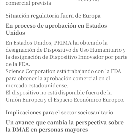
comercial prevista
Situación regulatoria fuera de Europa
En proceso de aprobación en Estados
Unidos
En Estados Unidos, PRIMA ha obtenido la
designación de Dispositivo de Uso Humanitario y
la designación de Dispositivo Innovador por parte
de la FDA.
Science Corporation está trabajando con la FDA
para obtener la aprobación comercial en el
mercado estadounidense.
El dispositivo no está disponible fuera de la
Unión Europea y el Espacio Económico Europeo.
Implicaciones para el sector sociosanitario
Un avance que cambia la perspectiva sobre
la DMAE en personas mayores