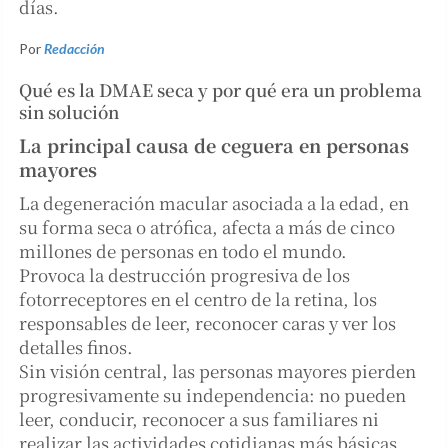
días.
Por
Redacción
Qué es la DMAE seca y por qué era un problema
sin solución
La principal causa de ceguera en personas
mayores
La degeneración macular asociada a la edad, en
su forma seca o atrófica, afecta a más de cinco
millones de personas en todo el mundo.
Provoca la destrucción progresiva de los
fotorreceptores en el centro de la retina, los
responsables de leer, reconocer caras y ver los
detalles finos.
Sin visión central, las personas mayores pierden
progresivamente su independencia: no pueden
leer, conducir, reconocer a sus familiares ni
realizar las actividades cotidianas más básicas.