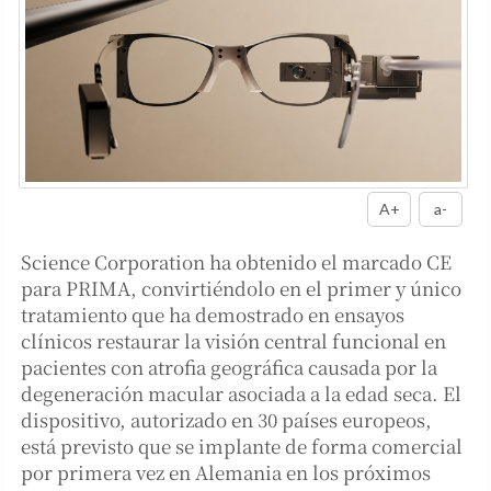
A+
a-
Science Corporation ha obtenido el marcado CE
para PRIMA, convirtiéndolo en el primer y único
tratamiento que ha demostrado en ensayos
clínicos restaurar la visión central funcional en
pacientes con atrofia geográfica causada por la
degeneración macular asociada a la edad seca. El
dispositivo, autorizado en 30 países europeos,
está previsto que se implante de forma comercial
por primera vez en Alemania en los próximos