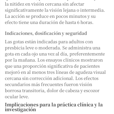
la nitidez en visión cercana sin afectar
significativamente la visión lejana o intermedia.
La acción se produce en pocos minutos y su
efecto tiene una duración de hasta 6 horas.
Indicaciones, dosificación y seguridad
Las gotas están indicadas para adultos con
presbicia leve o moderada. Se administra una
gota en cada ojo una vez al día, preferentemente
por la mañana. Los ensayos clínicos mostraron
que una proporción significativa de pacientes
mejoró en al menos tres líneas de agudeza visual
cercana sin corrección adicional. Los efectos
secundarios más frecuentes fueron visión
borrosa transitoria, dolor de cabeza y escozor
ocular leve.
Implicaciones para la práctica clínica y la
investigación