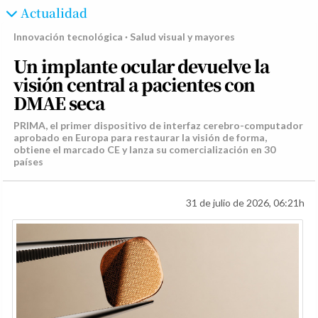
Actualidad
Innovación tecnológica · Salud visual y mayores
Un implante ocular devuelve la
visión central a pacientes con
DMAE seca
PRIMA, el primer dispositivo de interfaz cerebro-computador
aprobado en Europa para restaurar la visión de forma,
obtiene el marcado CE y lanza su comercialización en 30
países
31 de julio de 2026, 06:21h