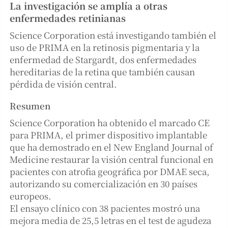
La investigación se amplía a otras
enfermedades retinianas
Science Corporation está investigando también el
uso de PRIMA en la retinosis pigmentaria y la
enfermedad de Stargardt, dos enfermedades
hereditarias de la retina que también causan
pérdida de visión central.
Resumen
Science Corporation ha obtenido el marcado CE
para PRIMA, el primer dispositivo implantable
que ha demostrado en el New England Journal of
Medicine restaurar la visión central funcional en
pacientes con atrofia geográfica por DMAE seca,
autorizando su comercialización en 30 países
europeos.
El ensayo clínico con 38 pacientes mostró una
mejora media de 25,5 letras en el test de agudeza