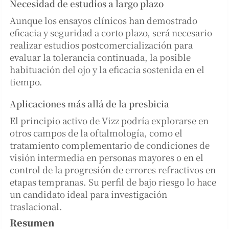
Necesidad de estudios a largo plazo
Aunque los ensayos clínicos han demostrado
eficacia y seguridad a corto plazo, será necesario
realizar estudios postcomercialización para
evaluar la tolerancia continuada, la posible
habituación del ojo y la eficacia sostenida en el
tiempo.
Aplicaciones más allá de la presbicia
El principio activo de Vizz podría explorarse en
otros campos de la oftalmología, como el
tratamiento complementario de condiciones de
visión intermedia en personas mayores o en el
control de la progresión de errores refractivos en
etapas tempranas. Su perfil de bajo riesgo lo hace
un candidato ideal para investigación
traslacional.
Resumen