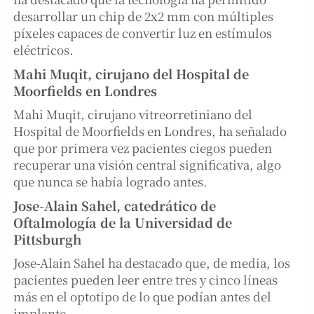
desarrollar un chip de 2x2 mm con múltiples
píxeles capaces de convertir luz en estímulos
eléctricos.
Mahi Muqit, cirujano del Hospital de
Moorfields en Londres
Mahi Muqit, cirujano vitreorretiniano del
Hospital de Moorfields en Londres, ha señalado
que por primera vez pacientes ciegos pueden
recuperar una visión central significativa, algo
que nunca se había logrado antes.
Jose-Alain Sahel, catedrático de
Oftalmología de la Universidad de
Pittsburgh
Jose-Alain Sahel ha destacado que, de media, los
pacientes pueden leer entre tres y cinco líneas
más en el optotipo de lo que podían antes del
implante.