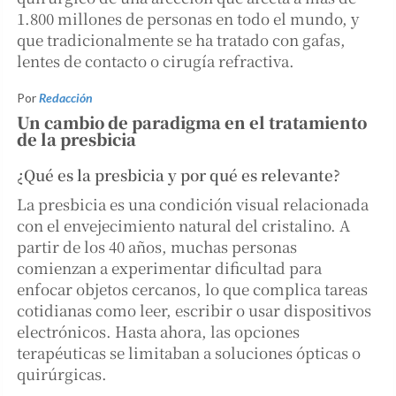
1.800 millones de personas en todo el mundo, y
que tradicionalmente se ha tratado con gafas,
lentes de contacto o cirugía refractiva.
Por
Redacción
Un cambio de paradigma en el tratamiento
de la presbicia
¿Qué es la presbicia y por qué es relevante?
La presbicia es una condición visual relacionada
con el envejecimiento natural del cristalino. A
partir de los 40 años, muchas personas
comienzan a experimentar dificultad para
enfocar objetos cercanos, lo que complica tareas
cotidianas como leer, escribir o usar dispositivos
electrónicos. Hasta ahora, las opciones
terapéuticas se limitaban a soluciones ópticas o
quirúrgicas.