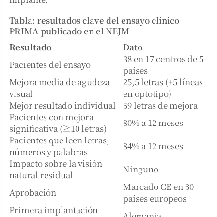
Tabla: resultados clave del ensayo clínico
PRIMA publicado en el NEJM
Resultado
Dato
38 en 17 centros de 5
Pacientes del ensayo
países
Mejora media de agudeza
25,5 letras (+5 líneas
visual
en optotipo)
Mejor resultado individual
59 letras de mejora
Pacientes con mejora
80% a 12 meses
significativa (≥10 letras)
Pacientes que leen letras,
84% a 12 meses
números y palabras
Impacto sobre la visión
Ninguno
natural residual
Marcado CE en 30
Aprobación
países europeos
Primera implantación
Alemania