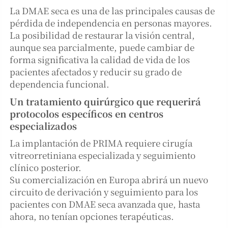
La DMAE seca es una de las principales causas de
pérdida de independencia en personas mayores.
La posibilidad de restaurar la visión central,
aunque sea parcialmente, puede cambiar de
forma significativa la calidad de vida de los
pacientes afectados y reducir su grado de
dependencia funcional.
Un tratamiento quirúrgico que requerirá
protocolos específicos en centros
especializados
La implantación de PRIMA requiere cirugía
vitreorretiniana especializada y seguimiento
clínico posterior.
Su comercialización en Europa abrirá un nuevo
circuito de derivación y seguimiento para los
pacientes con DMAE seca avanzada que, hasta
ahora, no tenían opciones terapéuticas.