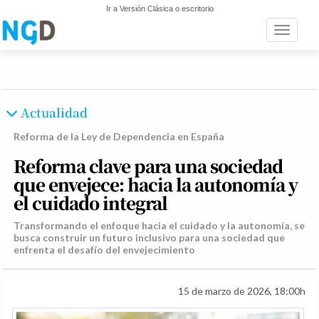
Ir a Versión Clásica o escritorio
Toggle n
Actualidad
Reforma de la Ley de Dependencia en España
Reforma clave para una sociedad
que envejece: hacia la autonomía y
el cuidado integral
Transformando el enfoque hacia el cuidado y la autonomía, se
busca construir un futuro inclusivo para una sociedad que
enfrenta el desafío del envejecimiento
15 de marzo de 2026, 18:00h