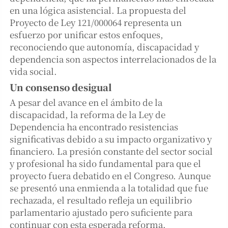
en una lógica asistencial. La propuesta del
Proyecto de Ley 121/000064 representa un
esfuerzo por unificar estos enfoques,
reconociendo que autonomía, discapacidad y
dependencia son aspectos interrelacionados de la
vida social.
Un consenso desigual
A pesar del avance en el ámbito de la
discapacidad, la reforma de la Ley de
Dependencia ha encontrado resistencias
significativas debido a su impacto organizativo y
financiero. La presión constante del sector social
y profesional ha sido fundamental para que el
proyecto fuera debatido en el Congreso. Aunque
se presentó una enmienda a la totalidad que fue
rechazada, el resultado refleja un equilibrio
parlamentario ajustado pero suficiente para
continuar con esta esperada reforma.