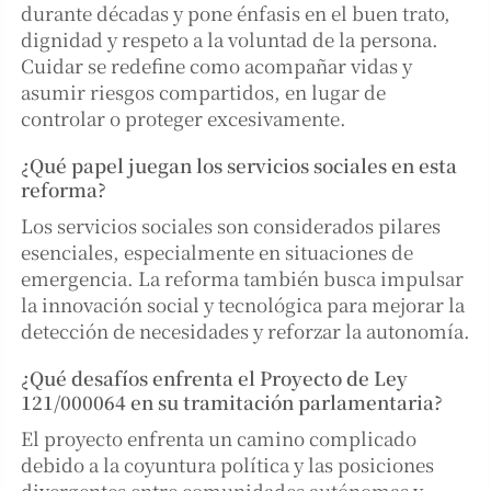
durante décadas y pone énfasis en el buen trato,
dignidad y respeto a la voluntad de la persona.
Cuidar se redefine como acompañar vidas y
asumir riesgos compartidos, en lugar de
controlar o proteger excesivamente.
¿Qué papel juegan los servicios sociales en esta
reforma?
Los servicios sociales son considerados pilares
esenciales, especialmente en situaciones de
emergencia. La reforma también busca impulsar
la innovación social y tecnológica para mejorar la
detección de necesidades y reforzar la autonomía.
¿Qué desafíos enfrenta el Proyecto de Ley
121/000064 en su tramitación parlamentaria?
El proyecto enfrenta un camino complicado
debido a la coyuntura política y las posiciones
divergentes entre comunidades autónomas y