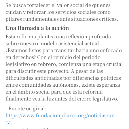
Se busca fortalecer el valor social de quienes
cuidan y reforzar los servicios sociales como
pilares fundamentales ante situaciones críticas.
Una llamada a la acción
Esta reforma plantea una reflexión profunda
sobre nuestro modelo asistencial actual.
¿Estamos listos para transitar hacia uno enfocado
en derechos? Con el reinicio del periodo
legislativo en febrero, comienza una etapa crucial
para discutir este proyecto. A pesar de las
dificultades anticipadas por diferencias políticas
entre comunidades autónomas, existe esperanza
en el ámbito social para que esta reforma
finalmente vea la luz antes del cierre legislativo.
- Fuente original:
https://www.fundacionpilares.org/noticias/un-
ca...