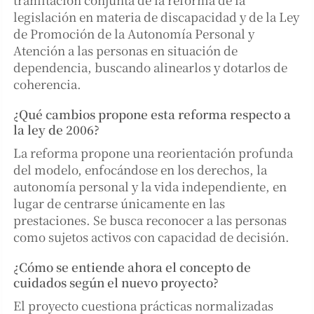
legislación en materia de discapacidad y de la Ley
de Promoción de la Autonomía Personal y
Atención a las personas en situación de
dependencia, buscando alinearlos y dotarlos de
coherencia.
¿Qué cambios propone esta reforma respecto a
la ley de 2006?
La reforma propone una reorientación profunda
del modelo, enfocándose en los derechos, la
autonomía personal y la vida independiente, en
lugar de centrarse únicamente en las
prestaciones. Se busca reconocer a las personas
como sujetos activos con capacidad de decisión.
¿Cómo se entiende ahora el concepto de
cuidados según el nuevo proyecto?
El proyecto cuestiona prácticas normalizadas