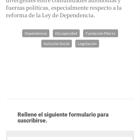
fuerzas políticas, especialmente respecto a la
reforma de la Ley de Dependencia.
Dependencia
Discapacidad
Fundación Pilares
Inclusión Social
Legislación
Rellene el siguiente formulario para
suscribirse.