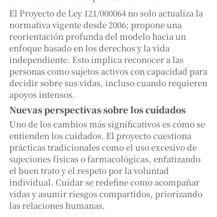
El Proyecto de Ley 121/000064 no solo actualiza la
normativa vigente desde 2006; propone una
reorientación profunda del modelo hacia un
enfoque basado en los derechos y la vida
independiente. Esto implica reconocer a las
personas como sujetos activos con capacidad para
decidir sobre sus vidas, incluso cuando requieren
apoyos intensos.
Nuevas perspectivas sobre los cuidados
Uno de los cambios más significativos es cómo se
entienden los cuidados. El proyecto cuestiona
prácticas tradicionales como el uso excesivo de
sujeciones físicas o farmacológicas, enfatizando
el buen trato y el respeto por la voluntad
individual. Cuidar se redefine como acompañar
vidas y asumir riesgos compartidos, priorizando
las relaciones humanas.