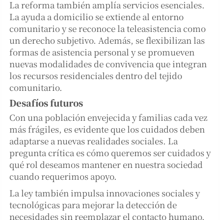
La reforma también amplía servicios esenciales.
La ayuda a domicilio se extiende al entorno
comunitario y se reconoce la teleasistencia como
un derecho subjetivo. Además, se flexibilizan las
formas de asistencia personal y se promueven
nuevas modalidades de convivencia que integran
los recursos residenciales dentro del tejido
comunitario.
Desafíos futuros
Con una población envejecida y familias cada vez
más frágiles, es evidente que los cuidados deben
adaptarse a nuevas realidades sociales. La
pregunta crítica es cómo queremos ser cuidados y
qué rol deseamos mantener en nuestra sociedad
cuando requerimos apoyo.
La ley también impulsa innovaciones sociales y
tecnológicas para mejorar la detección de
necesidades sin reemplazar el contacto humano.