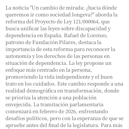
La noticia "Un cambio de mirada: ¿hacia dónde
queremos ir como sociedad longeva?" aborda la
reforma del Proyecto de Ley 121/000064, que
busca unificar las leyes sobre discapacidad y
dependencia en España. Rafael de Lorenzo,
patrono de Fundación Pilares, destaca la
importancia de esta reforma para reconocer la
autonomía y los derechos de las personas en
situación de dependencia. La ley propone un
enfoque más centrado en la persona,
promoviendo la vida independiente y el buen
trato en los cuidados. Este cambio responde a una
realidad demográfica en transformación, donde
se prioriza la atención a una población
envejecida. La tramitación parlamentaria
comenzará en febrero de 2026, enfrentando
desafíos políticos, pero con la esperanza de que se
apruebe antes del final de la legislatura. Para más