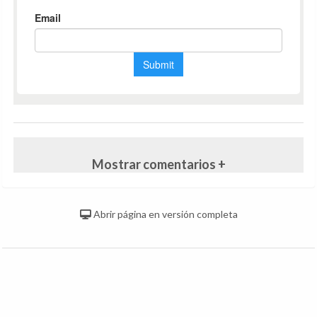
Mostrar comentarios +
Abrir página en versión completa