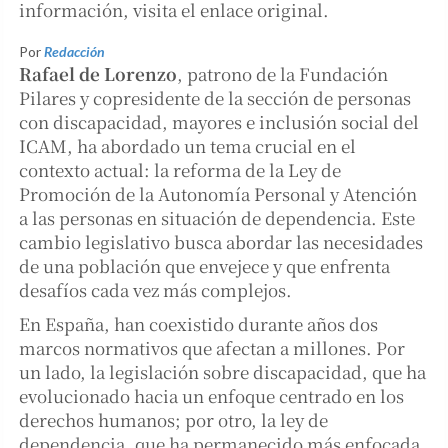
información, visita el enlace original.
Por
Redacción
Rafael de Lorenzo
, patrono de la Fundación
Pilares y copresidente de la sección de personas
con discapacidad, mayores e inclusión social del
ICAM, ha abordado un tema crucial en el
contexto actual: la reforma de la Ley de
Promoción de la Autonomía Personal y Atención
a las personas en situación de dependencia. Este
cambio legislativo busca abordar las necesidades
de una población que envejece y que enfrenta
desafíos cada vez más complejos.
En España, han coexistido durante años dos
marcos normativos que afectan a millones. Por
un lado, la legislación sobre discapacidad, que ha
evolucionado hacia un enfoque centrado en los
derechos humanos; por otro, la ley de
dependencia, que ha permanecido más enfocada