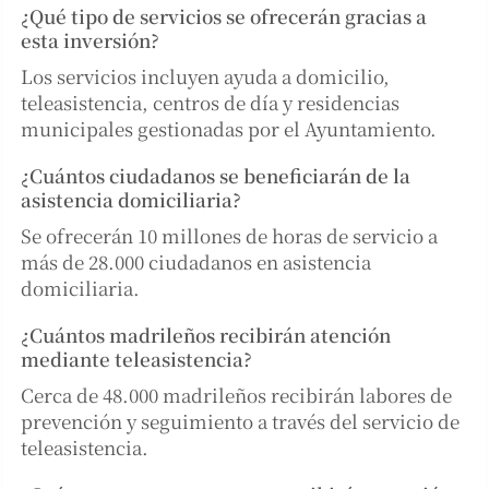
¿Qué tipo de servicios se ofrecerán gracias a
esta inversión?
Los servicios incluyen ayuda a domicilio,
teleasistencia, centros de día y residencias
municipales gestionadas por el Ayuntamiento.
¿Cuántos ciudadanos se beneficiarán de la
asistencia domiciliaria?
Se ofrecerán 10 millones de horas de servicio a
más de 28.000 ciudadanos en asistencia
domiciliaria.
¿Cuántos madrileños recibirán atención
mediante teleasistencia?
Cerca de 48.000 madrileños recibirán labores de
prevención y seguimiento a través del servicio de
teleasistencia.