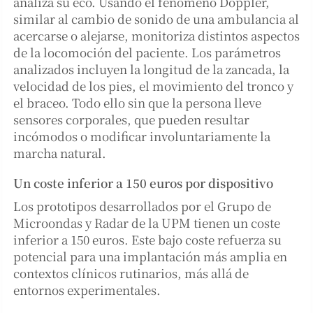
analiza su eco. Usando el fenómeno Doppler,
similar al cambio de sonido de una ambulancia al
acercarse o alejarse, monitoriza distintos aspectos
de la locomoción del paciente. Los parámetros
analizados incluyen la longitud de la zancada, la
velocidad de los pies, el movimiento del tronco y
el braceo. Todo ello sin que la persona lleve
sensores corporales, que pueden resultar
incómodos o modificar involuntariamente la
marcha natural.
Un coste inferior a 150 euros por dispositivo
Los prototipos desarrollados por el Grupo de
Microondas y Radar de la UPM tienen un coste
inferior a 150 euros. Este bajo coste refuerza su
potencial para una implantación más amplia en
contextos clínicos rutinarios, más allá de
entornos experimentales.