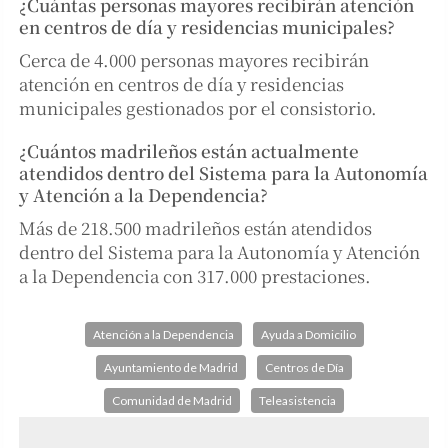
¿Cuántas personas mayores recibirán atención
en centros de día y residencias municipales?
Cerca de 4.000 personas mayores recibirán
atención en centros de día y residencias
municipales gestionados por el consistorio.
¿Cuántos madrileños están actualmente
atendidos dentro del Sistema para la Autonomía
y Atención a la Dependencia?
Más de 218.500 madrileños están atendidos
dentro del Sistema para la Autonomía y Atención
a la Dependencia con 317.000 prestaciones.
Atención a la Dependencia
Ayuda a Domicilio
Ayuntamiento de Madrid
Centros de Día
Comunidad de Madrid
Teleasistencia