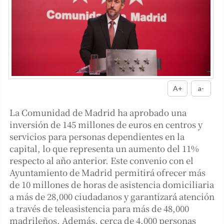
A+
a-
La Comunidad de Madrid ha aprobado una
inversión de 145 millones de euros en centros y
servicios para personas dependientes en la
capital, lo que representa un aumento del 11%
respecto al año anterior. Este convenio con el
Ayuntamiento de Madrid permitirá ofrecer más
de 10 millones de horas de asistencia domiciliaria
a más de 28,000 ciudadanos y garantizará atención
a través de teleasistencia para más de 48,000
madrileños. Además, cerca de 4,000 personas