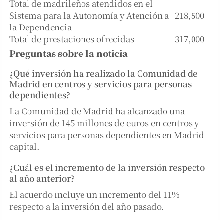
Total de madrileños atendidos en el
Sistema para la Autonomía y Atención a
218,500
la Dependencia
Total de prestaciones ofrecidas
317,000
Preguntas sobre la noticia
¿Qué inversión ha realizado la Comunidad de
Madrid en centros y servicios para personas
dependientes?
La Comunidad de Madrid ha alcanzado una
inversión de 145 millones de euros en centros y
servicios para personas dependientes en Madrid
capital.
¿Cuál es el incremento de la inversión respecto
al año anterior?
El acuerdo incluye un incremento del 11%
respecto a la inversión del año pasado.