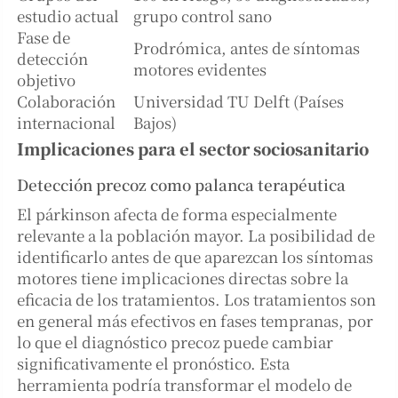
estudio actual
grupo control sano
Fase de
Prodrómica, antes de síntomas
detección
motores evidentes
objetivo
Colaboración
Universidad TU Delft (Países
internacional
Bajos)
Implicaciones para el sector sociosanitario
Detección precoz como palanca terapéutica
El párkinson afecta de forma especialmente
relevante a la población mayor. La posibilidad de
identificarlo antes de que aparezcan los síntomas
motores tiene implicaciones directas sobre la
eficacia de los tratamientos. Los tratamientos son
en general más efectivos en fases tempranas, por
lo que el diagnóstico precoz puede cambiar
significativamente el pronóstico. Esta
herramienta podría transformar el modelo de