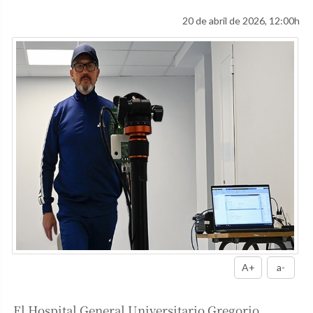
20 de abril de 2026, 12:00h
A+
a-
El Hospital General Universitario Gregorio