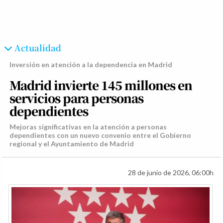
Actualidad
Inversión en atención a la dependencia en Madrid
Madrid invierte 145 millones en
servicios para personas
dependientes
Mejoras significativas en la atención a personas
dependientes con un nuevo convenio entre el Gobierno
regional y el Ayuntamiento de Madrid
28 de junio de 2026, 06:00h