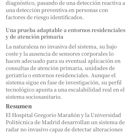
diagnóstico, pasando de una detección reactiva a
una detección preventiva en personas con
factores de riesgo identificados.
Una prueba adaptable a entornos residenciales
y de atención primaria
La naturaleza no invasiva del sistema, su bajo
coste y la ausencia de sensores corporales lo
hacen adecuado para su eventual aplicación en
consultas de atención primaria, unidades de
geriatría o entornos residenciales. Aunque el
sistema sigue en fase de investigación, su perfil
tecnológico apunta a una escalabilidad real en el
sistema sociosanitario.
Resumen
El Hospital Gregorio Marañón y la Universidad
Politécnica de Madrid desarrollan un sistema de
radar no invasivo capaz de detectar alteraciones