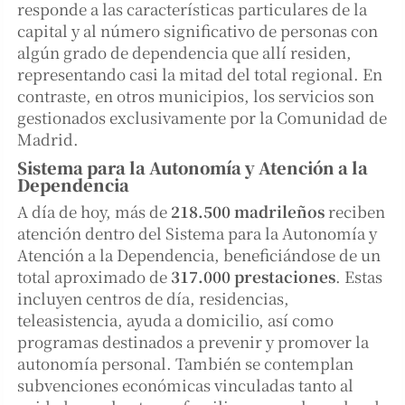
responde a las características particulares de la
capital y al número significativo de personas con
algún grado de dependencia que allí residen,
representando casi la mitad del total regional. En
contraste, en otros municipios, los servicios son
gestionados exclusivamente por la Comunidad de
Madrid.
Sistema para la Autonomía y Atención a la
Dependencia
A día de hoy, más de
218.500 madrileños
reciben
atención dentro del Sistema para la Autonomía y
Atención a la Dependencia, beneficiándose de un
total aproximado de
317.000 prestaciones
. Estas
incluyen centros de día, residencias,
teleasistencia, ayuda a domicilio, así como
programas destinados a prevenir y promover la
autonomía personal. También se contemplan
subvenciones económicas vinculadas tanto al