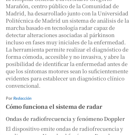
Marañón, centro público de la Comunidad de
Madrid, ha desarrollado junto con la Universidad
Politécnica de Madrid un sistema de análisis de la
marcha basado en tecnología radar capaz de
detectar alteraciones asociadas al párkinson
incluso en fases muy iniciales de la enfermedad.
La herramienta permite realizar el diagnóstico de
forma cómoda, accesible y no invasiva, y abre la
posibilidad de identificar la enfermedad antes de
que los síntomas motores sean lo suficientemente
evidentes para establecer un diagnóstico clínico
convencional.
Por
Redacción
Cómo funciona el sistema de radar
Ondas de radiofrecuencia y fenómeno Doppler
El dispositivo emite ondas de radiofrecuencia y