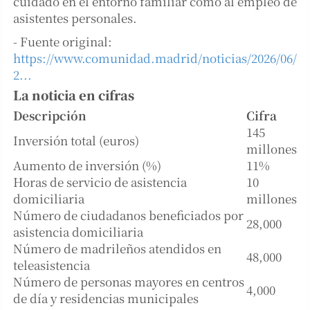
cuidado en el entorno familiar como al empleo de
asistentes personales.
- Fuente original:
https://www.comunidad.madrid/noticias/2026/06/
2...
La noticia en cifras
Descripción
Cifra
145
Inversión total (euros)
millones
Aumento de inversión (%)
11%
Horas de servicio de asistencia
10
domiciliaria
millones
Número de ciudadanos beneficiados por
28,000
asistencia domiciliaria
Número de madrileños atendidos en
48,000
teleasistencia
Número de personas mayores en centros
4,000
de día y residencias municipales