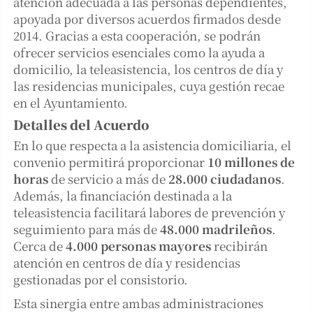
atención adecuada a las personas dependientes,
apoyada por diversos acuerdos firmados desde
2014. Gracias a esta cooperación, se podrán
ofrecer servicios esenciales como la ayuda a
domicilio, la teleasistencia, los centros de día y
las residencias municipales, cuya gestión recae
en el Ayuntamiento.
Detalles del Acuerdo
En lo que respecta a la asistencia domiciliaria, el
convenio permitirá proporcionar
10 millones de
horas
de servicio a más de
28.000 ciudadanos
.
Además, la financiación destinada a la
teleasistencia facilitará labores de prevención y
seguimiento para más de
48.000 madrileños
.
Cerca de
4.000 personas mayores
recibirán
atención en centros de día y residencias
gestionadas por el consistorio.
Esta sinergia entre ambas administraciones