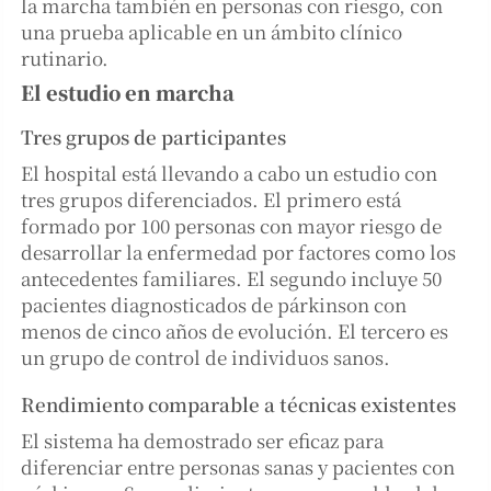
la marcha también en personas con riesgo, con
una prueba aplicable en un ámbito clínico
rutinario.
El estudio en marcha
Tres grupos de participantes
El hospital está llevando a cabo un estudio con
tres grupos diferenciados. El primero está
formado por 100 personas con mayor riesgo de
desarrollar la enfermedad por factores como los
antecedentes familiares. El segundo incluye 50
pacientes diagnosticados de párkinson con
menos de cinco años de evolución. El tercero es
un grupo de control de individuos sanos.
Rendimiento comparable a técnicas existentes
El sistema ha demostrado ser eficaz para
diferenciar entre personas sanas y pacientes con