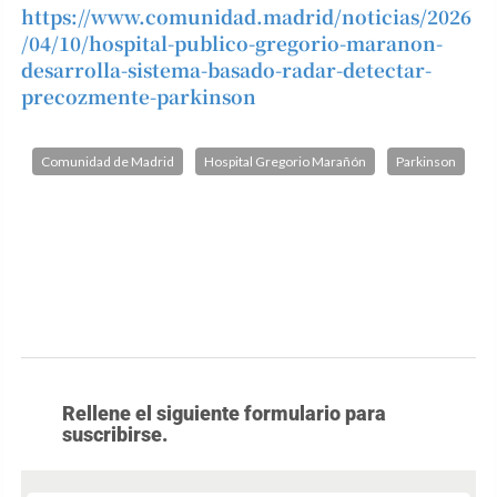
https://www.comunidad.madrid/noticias/2026
/04/10/hospital-publico-gregorio-maranon-
desarrolla-sistema-basado-radar-detectar-
precozmente-parkinson
Comunidad de Madrid
Hospital Gregorio Marañón
Parkinson
Rellene el siguiente formulario para
suscribirse.