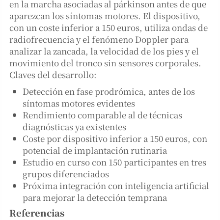
en la marcha asociadas al párkinson antes de que
aparezcan los síntomas motores. El dispositivo,
con un coste inferior a 150 euros, utiliza ondas de
radiofrecuencia y el fenómeno Doppler para
analizar la zancada, la velocidad de los pies y el
movimiento del tronco sin sensores corporales.
Claves del desarrollo:
Detección en fase prodrómica, antes de los
síntomas motores evidentes
Rendimiento comparable al de técnicas
diagnósticas ya existentes
Coste por dispositivo inferior a 150 euros, con
potencial de implantación rutinaria
Estudio en curso con 150 participantes en tres
grupos diferenciados
Próxima integración con inteligencia artificial
para mejorar la detección temprana
Referencias