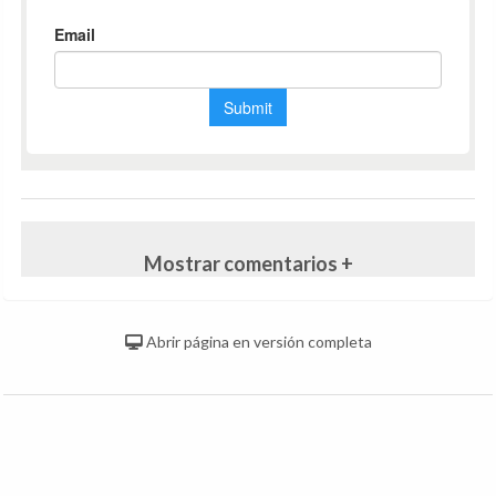
Mostrar comentarios +
Abrir página en versión completa