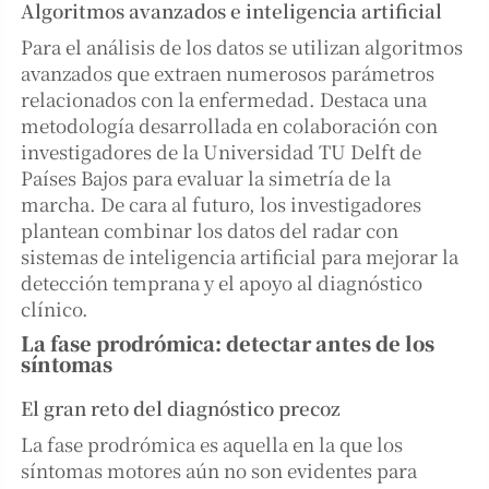
Algoritmos avanzados e inteligencia artificial
Para el análisis de los datos se utilizan algoritmos
avanzados que extraen numerosos parámetros
relacionados con la enfermedad. Destaca una
metodología desarrollada en colaboración con
investigadores de la Universidad TU Delft de
Países Bajos para evaluar la simetría de la
marcha. De cara al futuro, los investigadores
plantean combinar los datos del radar con
sistemas de inteligencia artificial para mejorar la
detección temprana y el apoyo al diagnóstico
clínico.
La fase prodrómica: detectar antes de los
síntomas
El gran reto del diagnóstico precoz
La fase prodrómica es aquella en la que los
síntomas motores aún no son evidentes para