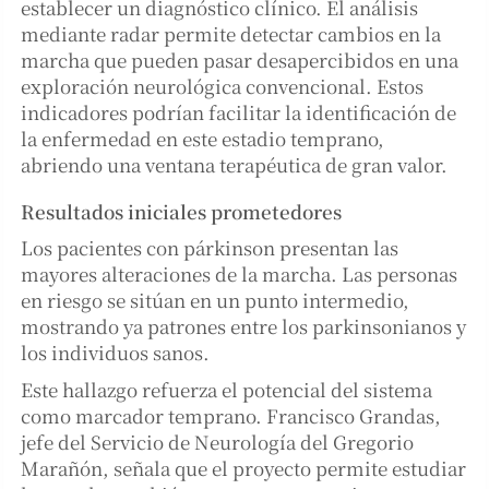
establecer un diagnóstico clínico. El análisis
mediante radar permite detectar cambios en la
marcha que pueden pasar desapercibidos en una
exploración neurológica convencional. Estos
indicadores podrían facilitar la identificación de
la enfermedad en este estadio temprano,
abriendo una ventana terapéutica de gran valor.
Resultados iniciales prometedores
Los pacientes con párkinson presentan las
mayores alteraciones de la marcha. Las personas
en riesgo se sitúan en un punto intermedio,
mostrando ya patrones entre los parkinsonianos y
los individuos sanos.
Este hallazgo refuerza el potencial del sistema
como marcador temprano. Francisco Grandas,
jefe del Servicio de Neurología del Gregorio
Marañón, señala que el proyecto permite estudiar