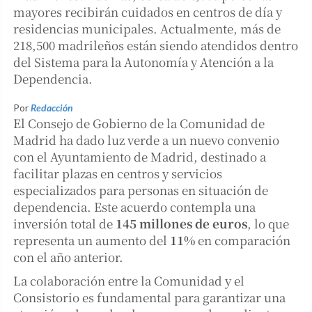
mayores recibirán cuidados en centros de día y
residencias municipales. Actualmente, más de
218,500 madrileños están siendo atendidos dentro
del Sistema para la Autonomía y Atención a la
Dependencia.
Por
Redacción
El Consejo de Gobierno de la Comunidad de
Madrid ha dado luz verde a un nuevo convenio
con el Ayuntamiento de Madrid, destinado a
facilitar plazas en centros y servicios
especializados para personas en situación de
dependencia. Este acuerdo contempla una
inversión total de
145 millones de euros
, lo que
representa un aumento del
11%
en comparación
con el año anterior.
La colaboración entre la Comunidad y el
Consistorio es fundamental para garantizar una