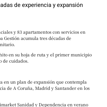
cadas de experiencia y expansión
ciales y 83 apartamentos con servicios en
ba Gestión acumula tres décadas de
nitario.
hito en su hoja de ruta y el primer municipio
o de cuidados.
gra en un plan de expansión que contempla
ncia de A Coruña, Madrid y Santander en los
Alimarket Sanidad y Dependencia en verano