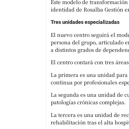
Este modelo de transformación d
identidad de Rosalba Gestión en
Tres unidades especializadas
El nuevo centro seguirá el mode
persona del grupo, articulado 
a distintos grados de dependen
El centro contará con tres área
La primera es una unidad para
continua por profesionales espe
La segunda es una unidad de c
patologías crónicas complejas.
La tercera es una unidad de re
rehabilitación tras el alta hospi