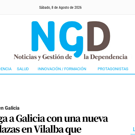
Sábado, 8 de Agosto de 2026
ENCIA
SALUD
INNOVACIÓN / FORMACIÓN
PROTAGONISTAS
en Galicia
ga a Galicia con una nueva
lazas en Vilalba que