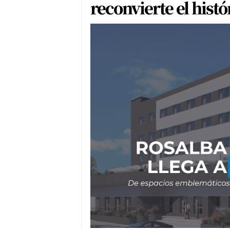
reconvierte el histó