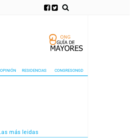
×
OPINIÓN
RESIDENCIAS
CONGRESONGD
Las más leidas