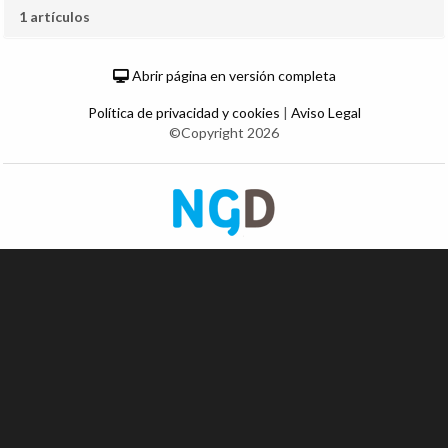
1 artículos
Abrir página en versión completa
Política de privacidad y cookies
|
Aviso Legal
©Copyright 2026