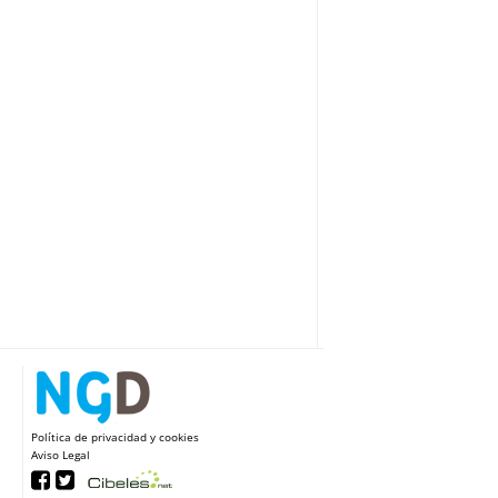
Política de privacidad y cookies
Aviso Legal