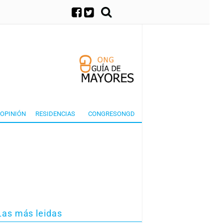
×
OPINIÓN
RESIDENCIAS
CONGRESONGD
Las más leidas