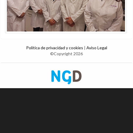
Política de privacidad y cookies
|
Aviso Legal
©Copyright 2026