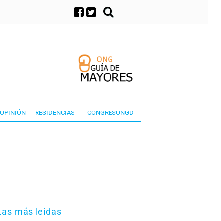
×
OPINIÓN
RESIDENCIAS
CONGRESONGD
Las más leidas