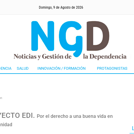
Domingo, 9 de Agosto de 2026
ENCIA
SALUD
INNOVACIÓN / FORMACIÓN
PROTAGONISTAS
ón
ECTO EDI.
Por el derecho a una buena vida en
unidad