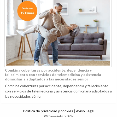
Combina coberturas por accidente, dependencia y
fallecimiento con servicios de telemedicina y asistencia
domiciliaria adaptados a las necesidades sénior
Combina coberturas por accidente, dependencia y fallecimiento
con servicios de telemedicina y asistencia domiciliaria adaptados a
las necesidades sénior
Política de privacidad y cookies
|
Aviso Legal
©Copyright 2026