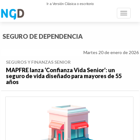
Ir a Versión Clásica o escritorio
Toggle n
SEGURO DE DEPENDENCIA
Martes 20 de enero de 2026
SEGUROS Y FINANZAS SENIOR
MAPFRE lanza ‘Confianza Vida Senior’: un
seguro de vida diseñado para mayores de 55
años