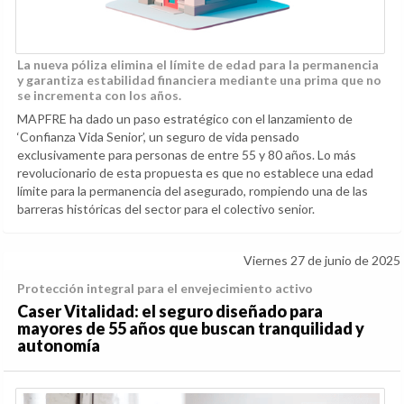
La nueva póliza elimina el límite de edad para la permanencia
y garantiza estabilidad financiera mediante una prima que no
se incrementa con los años.
MAPFRE ha dado un paso estratégico con el lanzamiento de
‘Confianza Vida Senior’, un seguro de vida pensado
exclusivamente para personas de entre 55 y 80 años. Lo más
revolucionario de esta propuesta es que no establece una edad
límite para la permanencia del asegurado, rompiendo una de las
barreras históricas del sector para el colectivo senior.
Viernes 27 de junio de 2025
Protección integral para el envejecimiento activo
Caser Vitalidad: el seguro diseñado para
mayores de 55 años que buscan tranquilidad y
autonomía