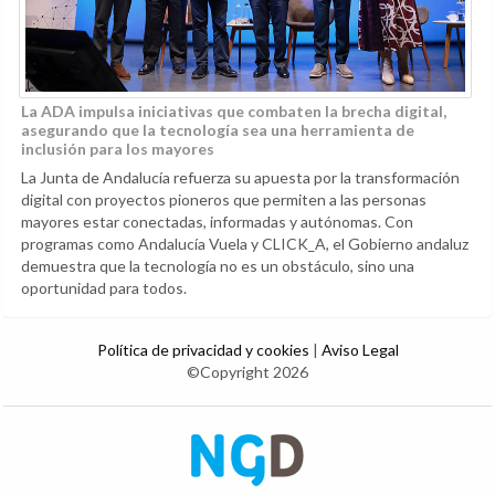
La ADA impulsa iniciativas que combaten la brecha digital,
asegurando que la tecnología sea una herramienta de
inclusión para los mayores
La Junta de Andalucía refuerza su apuesta por la transformación
digital con proyectos pioneros que permiten a las personas
mayores estar conectadas, informadas y autónomas. Con
programas como Andalucía Vuela y CLICK_A, el Gobierno andaluz
demuestra que la tecnología no es un obstáculo, sino una
oportunidad para todos.
Política de privacidad y cookies
|
Aviso Legal
©Copyright 2026