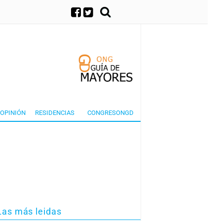
×
OPINIÓN
RESIDENCIAS
CONGRESONGD
Las más leidas