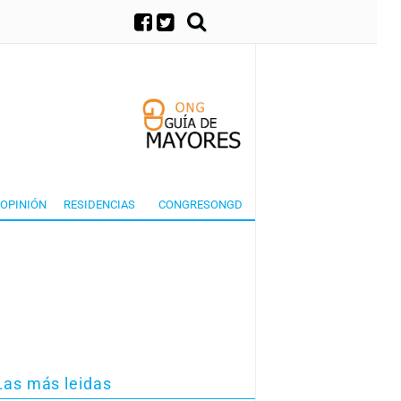
×
OPINIÓN
RESIDENCIAS
CONGRESONGD
Las más leidas