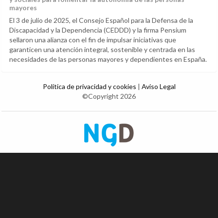
mayores
El 3 de julio de 2025, el Consejo Español para la Defensa de la
Discapacidad y la Dependencia (CEDDD) y la firma Pensium
sellaron una alianza con el fin de impulsar iniciativas que
garanticen una atención integral, sostenible y centrada en las
necesidades de las personas mayores y dependientes en España.
Política de privacidad y cookies
|
Aviso Legal
©Copyright 2026