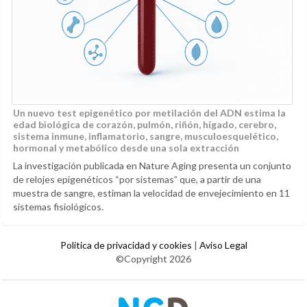
Un nuevo test epigenético por metilación del ADN estima la
edad biológica de corazón, pulmón, riñón, hígado, cerebro,
sistema inmune, inflamatorio, sangre, musculoesquelético,
hormonal y metabólico desde una sola extracción
La investigación publicada en Nature Aging presenta un conjunto
de relojes epigenéticos “por sistemas” que, a partir de una
muestra de sangre, estiman la velocidad de envejecimiento en 11
sistemas fisiológicos.
Política de privacidad y cookies
|
Aviso Legal
©Copyright 2026