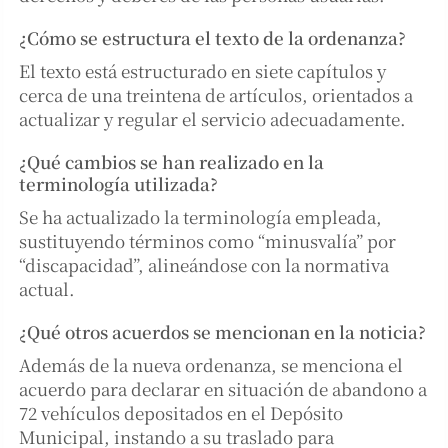
¿Cómo se estructura el texto de la ordenanza?
El texto está estructurado en siete capítulos y
cerca de una treintena de artículos, orientados a
actualizar y regular el servicio adecuadamente.
¿Qué cambios se han realizado en la
terminología utilizada?
Se ha actualizado la terminología empleada,
sustituyendo términos como “minusvalía” por
“discapacidad”, alineándose con la normativa
actual.
¿Qué otros acuerdos se mencionan en la noticia?
Además de la nueva ordenanza, se menciona el
acuerdo para declarar en situación de abandono a
72 vehículos depositados en el Depósito
Municipal, instando a su traslado para