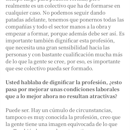
realmente es un colectivo que ha de formarse en
cualquier caso. No podemos seguir dando
patadas adelante, tenemos que ponernos todas las
compañías y todo el sector manos a la obra y
empezar a formar, porque además debe ser así. Es
importante también dignificar esta profesión,
que necesita una gran sensibilidad hacia las
personas y con bastante cualificación mucha más
de lo que la gente se cree, por eso, es importante
que ese colectivo pueda ser formado.
Usted hablaba de dignificar la profesión, ¿esto
pasa por mejorar unas condiciones laborales
que a lo mejor ahora no resultan atractivas?
Puede ser. Hay un cúmulo de circunstancias,
tampoco es muy conocida la profesión, creo que
la gente tiene una imagen equivocada de lo que