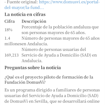
- Fuente original:
https://www.domusvi.es/portal-
del-mayor/la-fund...
La noticia en cifras
Cifra
Descripción
Porcentaje de la población andaluza que
18%
son personas mayores de 65 años.
1.4
Número de personas mayores de 65 años
millones
en Andalucía.
Número de personas usuarias del
169,213
Servicio de Ayuda a Domicilio (SAD) en
Andalucía.
Preguntas sobre la noticia
¿Qué es el proyecto piloto de formación de la
Fundación DomusVi?
Es un programa dirigido a familiares de personas
usuarias del Servicio de Ayuda a Domicilio (SAD)
de DomusVi en Sevilla, que se desarrollará online