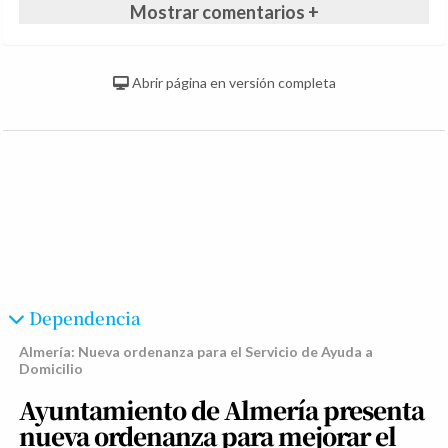
Mostrar comentarios +
Abrir página en versión completa
Dependencia
Almería: Nueva ordenanza para el Servicio de Ayuda a
Domicilio
Ayuntamiento de Almería presenta
nueva ordenanza para mejorar el