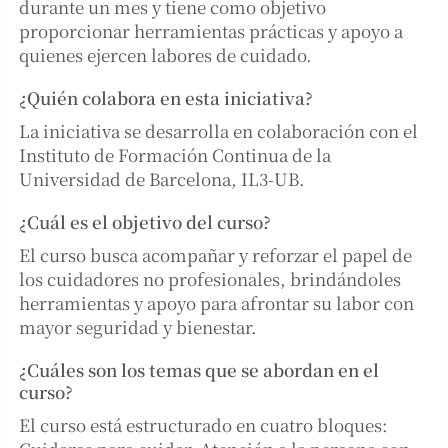
durante un mes y tiene como objetivo
proporcionar herramientas prácticas y apoyo a
quienes ejercen labores de cuidado.
¿Quién colabora en esta iniciativa?
La iniciativa se desarrolla en colaboración con el
Instituto de Formación Continua de la
Universidad de Barcelona, IL3-UB.
¿Cuál es el objetivo del curso?
El curso busca acompañar y reforzar el papel de
los cuidadores no profesionales, brindándoles
herramientas y apoyo para afrontar su labor con
mayor seguridad y bienestar.
¿Cuáles son los temas que se abordan en el
curso?
El curso está estructurado en cuatro bloques: