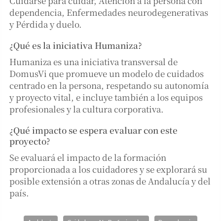
Cuidarse para cuidar, Atención a la persona con
dependencia, Enfermedades neurodegenerativas
y Pérdida y duelo.
¿Qué es la iniciativa Humaniza?
Humaniza es una iniciativa transversal de
DomusVi que promueve un modelo de cuidados
centrado en la persona, respetando su autonomía
y proyecto vital, e incluye también a los equipos
profesionales y la cultura corporativa.
¿Qué impacto se espera evaluar con este
proyecto?
Se evaluará el impacto de la formación
proporcionada a los cuidadores y se explorará su
posible extensión a otras zonas de Andalucía y del
país.