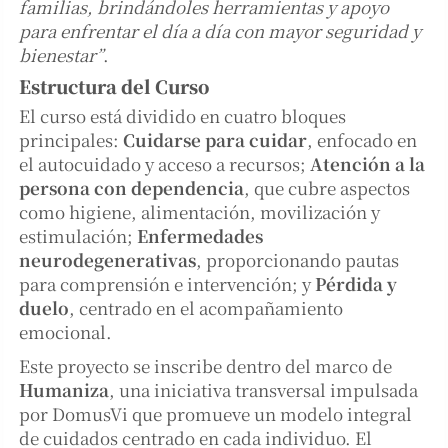
familias, brindándoles herramientas y apoyo
para enfrentar el día a día con mayor seguridad y
bienestar”
.
Estructura del Curso
El curso está dividido en cuatro bloques
principales:
Cuidarse para cuidar
, enfocado en
el autocuidado y acceso a recursos;
Atención a la
persona con dependencia
, que cubre aspectos
como higiene, alimentación, movilización y
estimulación;
Enfermedades
neurodegenerativas
, proporcionando pautas
para comprensión e intervención; y
Pérdida y
duelo
, centrado en el acompañamiento
emocional.
Este proyecto se inscribe dentro del marco de
Humaniza
, una iniciativa transversal impulsada
por DomusVi que promueve un modelo integral
de cuidados centrado en cada individuo. El