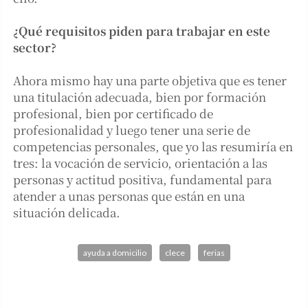
¿Qué requisitos piden para trabajar en este
sector?
Ahora mismo hay una parte objetiva que es tener
una titulación adecuada, bien por formación
profesional, bien por certificado de
profesionalidad y luego tener una serie de
competencias personales, que yo las resumiría en
tres: la vocación de servicio, orientación a las
personas y actitud positiva, fundamental para
atender a unas personas que están en una
situación delicada.
ayuda a domicilio
clece
ferias