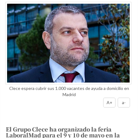
Clece espera cubrir sus 1.000 vacantes de ayuda a domicilio en
Madrid
A+
a-
El Grupo Clece ha organizado la feria
LaboralMad para el 9 y 10 de mayo en la