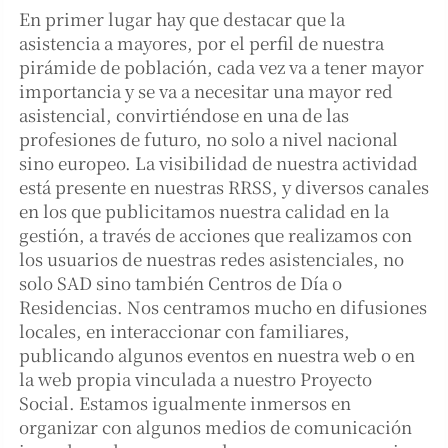
En primer lugar hay que destacar que la
asistencia a mayores, por el perfil de nuestra
pirámide de población, cada vez va a tener mayor
importancia y se va a necesitar una mayor red
asistencial, convirtiéndose en una de las
profesiones de futuro, no solo a nivel nacional
sino europeo. La visibilidad de nuestra actividad
está presente en nuestras RRSS, y diversos canales
en los que publicitamos nuestra calidad en la
gestión, a través de acciones que realizamos con
los usuarios de nuestras redes asistenciales, no
solo SAD sino también Centros de Día o
Residencias. Nos centramos mucho en difusiones
locales, en interaccionar con familiares,
publicando algunos eventos en nuestra web o en
la web propia vinculada a nuestro Proyecto
Social. Estamos igualmente inmersos en
organizar con algunos medios de comunicación