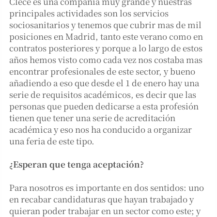
Clece es una compañía muy grande y nuestras
principales actividades son los servicios
sociosanitarios y tenemos que cubrir mas de mil
posiciones en Madrid, tanto este verano como en
contratos posteriores y porque a lo largo de estos
años hemos visto como cada vez nos costaba mas
encontrar profesionales de este sector, y bueno
añadiendo a eso que desde el 1 de enero hay una
serie de requisitos académicos, es decir que las
personas que pueden dedicarse a esta profesión
tienen que tener una serie de acreditación
académica y eso nos ha conducido a organizar
una feria de este tipo.
¿Esperan que tenga aceptación?
Para nosotros es importante en dos sentidos: uno
en recabar candidaturas que hayan trabajado y
quieran poder trabajar en un sector como este; y