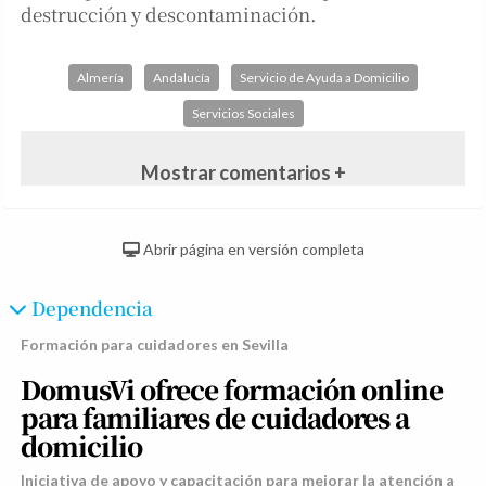
destrucción y descontaminación.
Almería
Andalucía
Servicio de Ayuda a Domicilio
Servicios Sociales
Mostrar comentarios +
Abrir página en versión completa
Dependencia
Formación para cuidadores en Sevilla
DomusVi ofrece formación online
para familiares de cuidadores a
domicilio
Iniciativa de apoyo y capacitación para mejorar la atención a