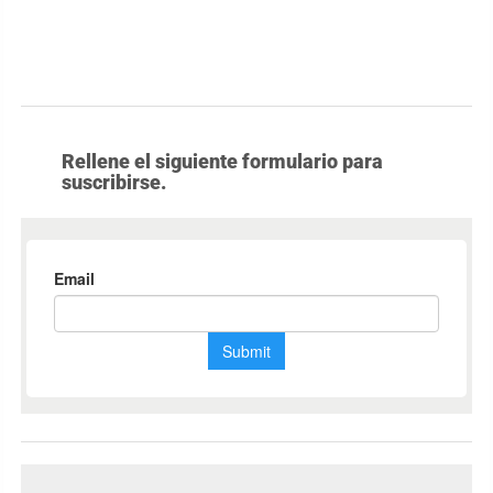
Rellene el siguiente formulario para
suscribirse.