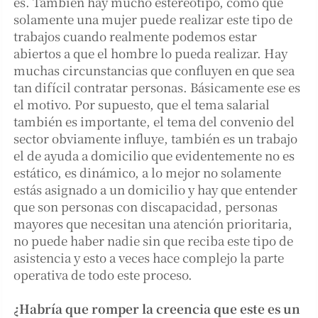
es. También hay mucho estereotipo, como que
solamente una mujer puede realizar este tipo de
trabajos cuando realmente podemos estar
abiertos a que el hombre lo pueda realizar. Hay
muchas circunstancias que confluyen en que sea
tan difícil contratar personas. Básicamente ese es
el motivo. Por supuesto, que el tema salarial
también es importante, el tema del convenio del
sector obviamente influye, también es un trabajo
el de ayuda a domicilio que evidentemente no es
estático, es dinámico, a lo mejor no solamente
estás asignado a un domicilio y hay que entender
que son personas con discapacidad, personas
mayores que necesitan una atención prioritaria,
no puede haber nadie sin que reciba este tipo de
asistencia y esto a veces hace complejo la parte
operativa de todo este proceso.
¿Habría que romper la creencia que este es un