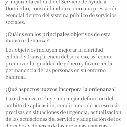
y mejorar la calidad del Servicio de Ayuda a
Domicilio, consolidándolo como una prestación
esencial dentro del sistema público de servicios
sociales.
¿Cuáles son los principales objetivos de esta
nueva ordenanza?
Los objetivos incluyen mejorar la claridad,
calidad y transparencia del servicio, así como
promover la igualdad de género y favorecer la
permanencia de las personas en su entorno
habitual.
¿Qué aspectos nuevos incorpora la ordenanza?
La ordenanza incluye una mejor definición del
ámbito de aplicación, condiciones de acceso más
precisas en situaciones de urgencia, actualización
de las actuaciones del servicio y adaptación de los
derechos y deberes de las personas usuarias.