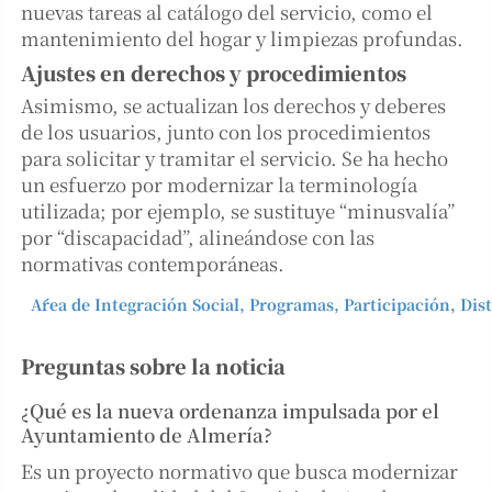
nuevas tareas al catálogo del servicio, como el
mantenimiento del hogar y limpiezas profundas.
Ajustes en derechos y procedimientos
Asimismo, se actualizan los derechos y deberes
de los usuarios, junto con los procedimientos
para solicitar y tramitar el servicio. Se ha hecho
un esfuerzo por modernizar la terminología
utilizada; por ejemplo, se sustituye “minusvalía”
por “discapacidad”, alineándose con las
normativas contemporáneas.
Área de Integración Social, Programas, Participación, Dist
Preguntas sobre la noticia
¿Qué es la nueva ordenanza impulsada por el
Ayuntamiento de Almería?
Es un proyecto normativo que busca modernizar