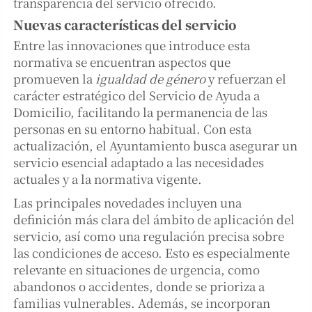
transparencia del servicio ofrecido.
Nuevas características del servicio
Entre las innovaciones que introduce esta
normativa se encuentran aspectos que
promueven la
igualdad de género
y refuerzan el
carácter estratégico del Servicio de Ayuda a
Domicilio, facilitando la permanencia de las
personas en su entorno habitual. Con esta
actualización, el Ayuntamiento busca asegurar un
servicio esencial adaptado a las necesidades
actuales y a la normativa vigente.
Las principales novedades incluyen una
definición más clara del ámbito de aplicación del
servicio, así como una regulación precisa sobre
las condiciones de acceso. Esto es especialmente
relevante en situaciones de urgencia, como
abandonos o accidentes, donde se prioriza a
familias vulnerables. Además, se incorporan