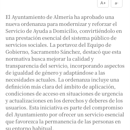
A+
a-
El Ayuntamiento de Almería ha aprobado una
nueva ordenanza para modernizar y reforzar el
Servicio de Ayuda a Domicilio, convirtiéndolo en
una prestación esencial del sistema público de
servicios sociales. La portavoz del Equipo de
Gobierno, Sacramento Sánchez, destacó que esta
normativa busca mejorar la calidad y
transparencia del servicio, incorporando aspectos
de igualdad de género y adaptándose a las
necesidades actuales. La ordenanza incluye una
definición más clara del ámbito de aplicación,
condiciones de acceso en situaciones de urgencia
y actualizaciones en los derechos y deberes de los
usuarios. Esta iniciativa es parte del compromiso
del Ayuntamiento por ofrecer un servicio esencial
que favorezca la permanencia de las personas en
su entorno habitual.