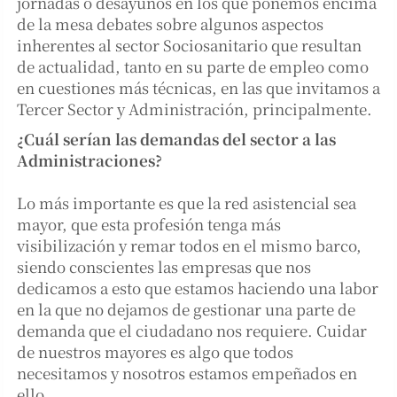
jornadas o desayunos en los que ponemos encima
de la mesa debates sobre algunos aspectos
inherentes al sector Sociosanitario que resultan
de actualidad, tanto en su parte de empleo como
en cuestiones más técnicas, en las que invitamos a
Tercer Sector y Administración, principalmente.
¿Cuál serían las demandas del sector a las
Administraciones?
Lo más importante es que la red asistencial sea
mayor, que esta profesión tenga más
visibilización y remar todos en el mismo barco,
siendo conscientes las empresas que nos
dedicamos a esto que estamos haciendo una labor
en la que no dejamos de gestionar una parte de
demanda que el ciudadano nos requiere. Cuidar
de nuestros mayores es algo que todos
necesitamos y nosotros estamos empeñados en
ello.