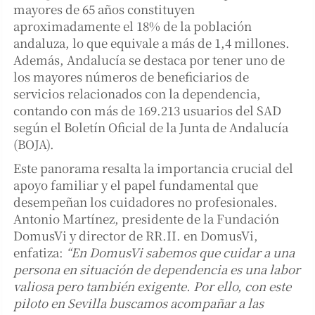
mayores de 65 años constituyen
aproximadamente el 18% de la población
andaluza, lo que equivale a más de 1,4 millones.
Además, Andalucía se destaca por tener uno de
los mayores números de beneficiarios de
servicios relacionados con la dependencia,
contando con más de 169.213 usuarios del SAD
según el Boletín Oficial de la Junta de Andalucía
(BOJA).
Este panorama resalta la importancia crucial del
apoyo familiar y el papel fundamental que
desempeñan los cuidadores no profesionales.
Antonio Martínez, presidente de la Fundación
DomusVi y director de RR.II. en DomusVi,
enfatiza:
“En DomusVi sabemos que cuidar a una
persona en situación de dependencia es una labor
valiosa pero también exigente. Por ello, con este
piloto en Sevilla buscamos acompañar a las