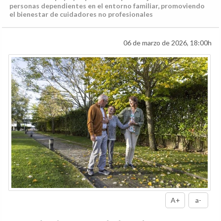
personas dependientes en el entorno familiar, promoviendo
el bienestar de cuidadores no profesionales
06 de marzo de 2026, 18:00h
A+
a-