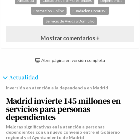
Andalucía
Cuidadores No Profesionales
Dependencia
Formación Online
Fundación DomusVi
Servicio de Ayuda a Domicilio
Mostrar comentarios +
Abrir página en versión completa
Actualidad
Inversión en atención a la dependencia en Madrid
Madrid invierte 145 millones en
servicios para personas
dependientes
Mejoras significativas en la atención a personas
dependientes con un nuevo convenio entre el Gobierno
regional y el Ayuntamiento de Madrid