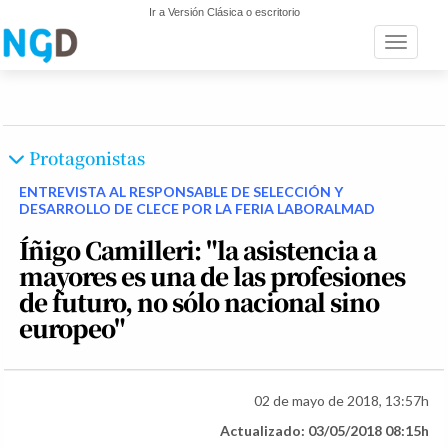
Ir a Versión Clásica o escritorio
Toggle n
Protagonistas
ENTREVISTA AL RESPONSABLE DE SELECCIÓN Y
DESARROLLO DE CLECE POR LA FERIA LABORALMAD
Íñigo Camilleri: "la asistencia a
mayores es una de las profesiones
de futuro, no sólo nacional sino
europeo"
02 de mayo de 2018, 13:57h
Actualizado: 03/05/2018 08:15h