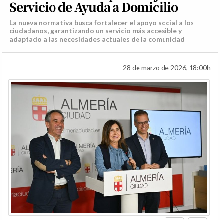
Servicio de Ayuda a Domicilio
La nueva normativa busca fortalecer el apoyo social a los
ciudadanos, garantizando un servicio más accesible y
adaptado a las necesidades actuales de la comunidad
28 de marzo de 2026, 18:00h