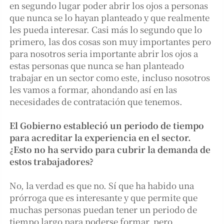
en segundo lugar poder abrir los ojos a personas
que nunca se lo hayan planteado y que realmente
les pueda interesar. Casi más lo segundo que lo
primero, las dos cosas son muy importantes pero
para nosotros seria importante abrir los ojos a
estas personas que nunca se han planteado
trabajar en un sector como este, incluso nosotros
les vamos a formar, ahondando así en las
necesidades de contratación que tenemos.
El Gobierno estableció un periodo de tiempo
para acreditar la experiencia en el sector.
¿Esto no ha servido para cubrir la demanda de
estos trabajadores?
No, la verdad es que no. Sí que ha habido una
prórroga que es interesante y que permite que
muchas personas puedan tener un periodo de
tiempo largo para poderse formar, pero