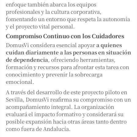
enfoque también abarca los equipos
profesionales y la cultura corporativa,
fomentando un entorno que respeta la autonomía
y el proyecto vital personal.
Compromiso Continuo con los Cuidadores
DomusVi considera esencial apoyar
a quienes
cuidan diariamente a las personas en situación
de dependencia
, ofreciendo herramientas,
formación y recursos para afrontar esta tarea con
conocimiento y prevenir la sobrecarga
emocional.
A través del desarrollo de este proyecto piloto en
Sevilla, DomusVi reafirma su compromiso con un
acompañamiento integral. La organización
evaluará el impacto formativo y considerará su
posible expansión hacia otras áreas tanto dentro
como fuera de Andalucía.