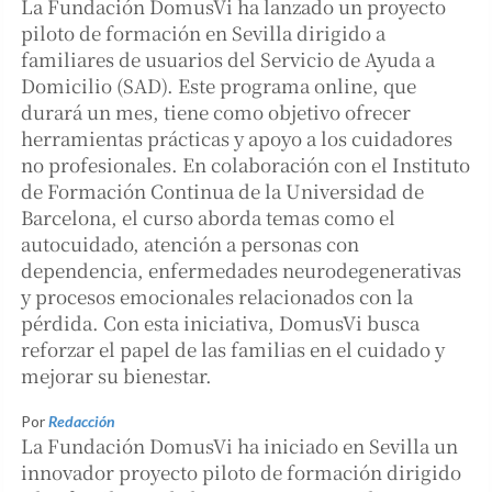
La Fundación DomusVi ha lanzado un proyecto
piloto de formación en Sevilla dirigido a
familiares de usuarios del Servicio de Ayuda a
Domicilio (SAD). Este programa online, que
durará un mes, tiene como objetivo ofrecer
herramientas prácticas y apoyo a los cuidadores
no profesionales. En colaboración con el Instituto
de Formación Continua de la Universidad de
Barcelona, el curso aborda temas como el
autocuidado, atención a personas con
dependencia, enfermedades neurodegenerativas
y procesos emocionales relacionados con la
pérdida. Con esta iniciativa, DomusVi busca
reforzar el papel de las familias en el cuidado y
mejorar su bienestar.
Por
Redacción
La Fundación DomusVi ha iniciado en Sevilla un
innovador proyecto piloto de formación dirigido