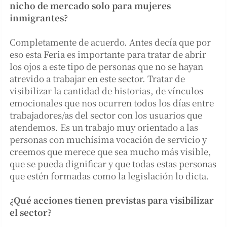
nicho de mercado solo para mujeres
inmigrantes?
Completamente de acuerdo. Antes decía que por
eso esta Feria es importante para tratar de abrir
los ojos a este tipo de personas que no se hayan
atrevido a trabajar en este sector. Tratar de
visibilizar la cantidad de historias, de vínculos
emocionales que nos ocurren todos los días entre
trabajadores/as del sector con los usuarios que
atendemos. Es un trabajo muy orientado a las
personas con muchísima vocación de servicio y
creemos que merece que sea mucho más visible,
que se pueda dignificar y que todas estas personas
que estén formadas como la legislación lo dicta.
¿Qué acciones tienen previstas para visibilizar
el sector?