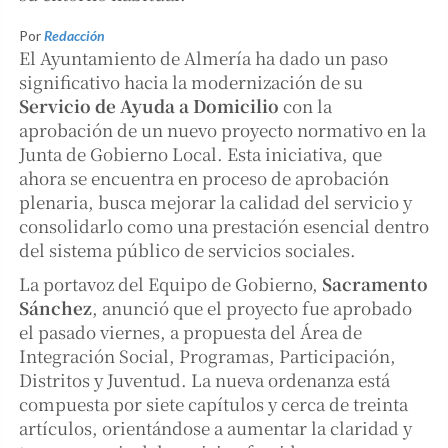
Por
Redacción
El Ayuntamiento de Almería ha dado un paso
significativo hacia la modernización de su
Servicio de Ayuda a Domicilio
con la
aprobación de un nuevo proyecto normativo en la
Junta de Gobierno Local. Esta iniciativa, que
ahora se encuentra en proceso de aprobación
plenaria, busca mejorar la calidad del servicio y
consolidarlo como una prestación esencial dentro
del sistema público de servicios sociales.
La portavoz del Equipo de Gobierno,
Sacramento
Sánchez
, anunció que el proyecto fue aprobado
el pasado viernes, a propuesta del Área de
Integración Social, Programas, Participación,
Distritos y Juventud. La nueva ordenanza está
compuesta por siete capítulos y cerca de treinta
artículos, orientándose a aumentar la claridad y