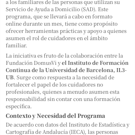
a los familiares de las personas que utilizan su
Servicio de Ayuda a Domicilio (SAD). Este
programa, que se llevará a cabo en formato
online durante un mes, tiene como propósito
ofrecer herramientas prácticas y apoyo a quienes
asumen el rol de cuidadores en el ámbito
familiar.
La iniciativa es fruto de la colaboración entre la
Fundación DomusVi y
el Instituto de Formación
Continua de la Universidad de Barcelona, IL3-
UB
. Surge como respuesta a la necesidad de
fortalecer el papel de los cuidadores no
profesionales, quienes a menudo asumen esta
responsabilidad sin contar con una formación
específica.
Contexto y Necesidad del Programa
De acuerdo con datos del Instituto de Estadística y
Cartografía de Andalucía (IECA), las personas