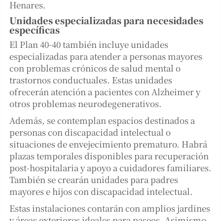
Henares.
Unidades especializadas para necesidades
específicas
El Plan 40-40 también incluye unidades
especializadas para atender a personas mayores
con problemas crónicos de salud mental o
trastornos conductuales. Estas unidades
ofrecerán atención a pacientes con Alzheimer y
otros problemas neurodegenerativos.
Además, se contemplan espacios destinados a
personas con discapacidad intelectual o
situaciones de envejecimiento prematuro. Habrá
plazas temporales disponibles para recuperación
post-hospitalaria y apoyo a cuidadores familiares.
También se crearán unidades para padres
mayores e hijos con discapacidad intelectual.
Estas instalaciones contarán con amplios jardines
y áreas exteriores ideales para paseos. Asimismo,