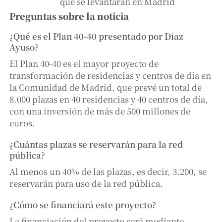
que se levantarán en Madrid
Preguntas sobre la noticia
¿Qué es el Plan 40-40 presentado por Díaz
Ayuso?
El Plan 40-40 es el mayor proyecto de
transformación de residencias y centros de día en
la Comunidad de Madrid, que prevé un total de
8.000 plazas en 40 residencias y 40 centros de día,
con una inversión de más de 500 millones de
euros.
¿Cuántas plazas se reservarán para la red
pública?
Al menos un 40% de las plazas, es decir, 3.200, se
reservarán para uso de la red pública.
¿Cómo se financiará este proyecto?
La financiación del proyecto será mediante