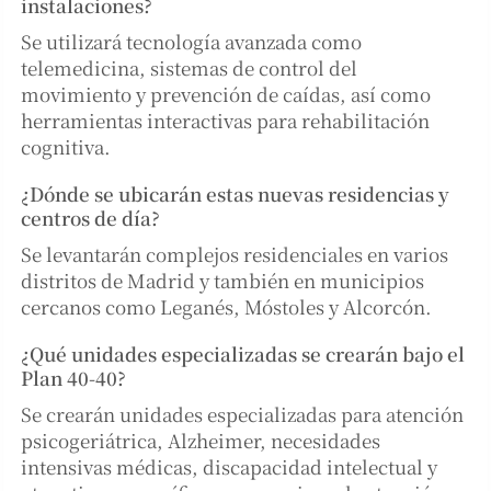
instalaciones?
Se utilizará tecnología avanzada como
telemedicina, sistemas de control del
movimiento y prevención de caídas, así como
herramientas interactivas para rehabilitación
cognitiva.
¿Dónde se ubicarán estas nuevas residencias y
centros de día?
Se levantarán complejos residenciales en varios
distritos de Madrid y también en municipios
cercanos como Leganés, Móstoles y Alcorcón.
¿Qué unidades especializadas se crearán bajo el
Plan 40-40?
Se crearán unidades especializadas para atención
psicogeriátrica, Alzheimer, necesidades
intensivas médicas, discapacidad intelectual y