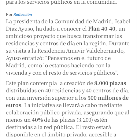
para los servicios públicos en la comunidad.
Por
Redacción
La presidenta de la Comunidad de Madrid, Isabel
Díaz Ayuso, ha dado a conocer el
Plan 40-40
, un
ambicioso proyecto que busca transformar las
residencias y centros de día en la región. Durante
su visita a la Residencia Amavir Valdebernardo,
Ayuso enfatizó: “Pensamos en el futuro de
Madrid, como lo estamos haciendo con la
vivienda y con el resto de servicios públicos”.
Este plan contempla la creación de
8.000 plazas
distribuidas en 40 residencias y 40 centros de día,
con una inversión superior a los
500 millones de
euros
. La iniciativa se llevará a cabo mediante
colaboración público-privada, asegurando que al
menos un
40%
de las plazas (3.200) estén
destinadas a la red pública. El resto estará
disponible en el ámbito privado, accesible a