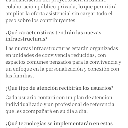
colaboración público-privada, lo que permitirá
ampliar la oferta asistencial sin cargar todo el
peso sobre los contribuyentes.
¿Qué características tendrán las nuevas
infraestructuras?
Las nuevas infraestructuras estarán organizadas
en unidades de convivencia reducidas, con
espacios comunes pensados para la convivencia y
un enfoque en la personalización y conexión con
las familias.
¿Qué tipo de atención recibirán los usuarios?
Cada usuario contará con un plan de atención
individualizado y un profesional de referencia
que les acompañará en su día a día.
¿Qué tecnologías se implementarán en estas