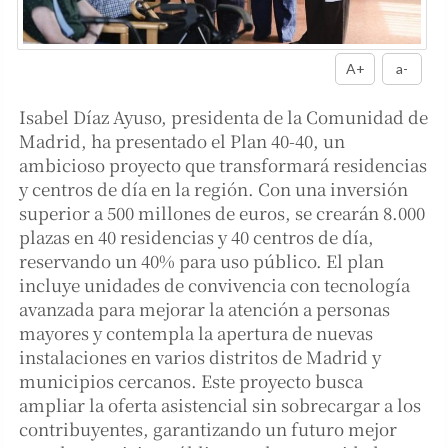
A+
a-
Isabel Díaz Ayuso, presidenta de la Comunidad de
Madrid, ha presentado el Plan 40-40, un
ambicioso proyecto que transformará residencias
y centros de día en la región. Con una inversión
superior a 500 millones de euros, se crearán 8.000
plazas en 40 residencias y 40 centros de día,
reservando un 40% para uso público. El plan
incluye unidades de convivencia con tecnología
avanzada para mejorar la atención a personas
mayores y contempla la apertura de nuevas
instalaciones en varios distritos de Madrid y
municipios cercanos. Este proyecto busca
ampliar la oferta asistencial sin sobrecargar a los
contribuyentes, garantizando un futuro mejor