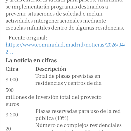
se implementarán programas destinados a
prevenir situaciones de soledad e incluir
actividades intergeneracionales mediante
escuelas infantiles dentro de algunas residencias.
- Fuente original:
https://www.comunidad.madrid/noticias/2026/04/
2...
La noticia en cifras
Cifra
Descripción
Total de plazas previstas en
8,000
residencias y centros de día
500
millones de
Inversión total del proyecto
euros
Plazas reservadas para uso de la red
3,200
pública (40%)
Número de complejos residenciales
20