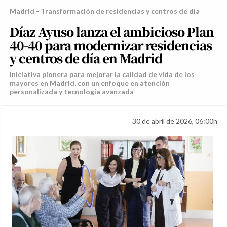
Madrid - Transformación de residencias y centros de día
Díaz Ayuso lanza el ambicioso Plan
40-40 para modernizar residencias
y centros de día en Madrid
Iniciativa pionera para mejorar la calidad de vida de los
mayores en Madrid, con un enfoque en atención
personalizada y tecnología avanzada
30 de abril de 2026, 06:00h