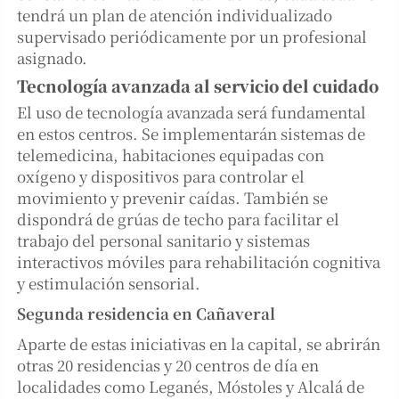
tendrá un plan de atención individualizado
supervisado periódicamente por un profesional
asignado.
Tecnología avanzada al servicio del cuidado
El uso de tecnología avanzada será fundamental
en estos centros. Se implementarán sistemas de
telemedicina, habitaciones equipadas con
oxígeno y dispositivos para controlar el
movimiento y prevenir caídas. También se
dispondrá de grúas de techo para facilitar el
trabajo del personal sanitario y sistemas
interactivos móviles para rehabilitación cognitiva
y estimulación sensorial.
Segunda residencia en Cañaveral
Aparte de estas iniciativas en la capital, se abrirán
otras 20 residencias y 20 centros de día en
localidades como Leganés, Móstoles y Alcalá de