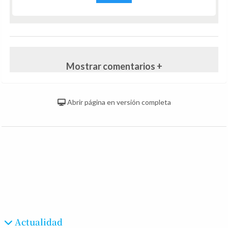
Mostrar comentarios +
Abrir página en versión completa
Actualidad