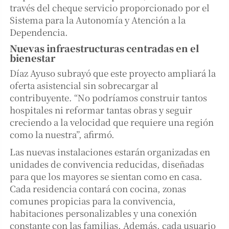
través del cheque servicio proporcionado por el
Sistema para la Autonomía y Atención a la
Dependencia.
Nuevas infraestructuras centradas en el
bienestar
Díaz Ayuso subrayó que este proyecto ampliará la
oferta asistencial sin sobrecargar al
contribuyente. “No podríamos construir tantos
hospitales ni reformar tantas obras y seguir
creciendo a la velocidad que requiere una región
como la nuestra”, afirmó.
Las nuevas instalaciones estarán organizadas en
unidades de convivencia reducidas, diseñadas
para que los mayores se sientan como en casa.
Cada residencia contará con cocina, zonas
comunes propicias para la convivencia,
habitaciones personalizables y una conexión
constante con las familias. Además, cada usuario