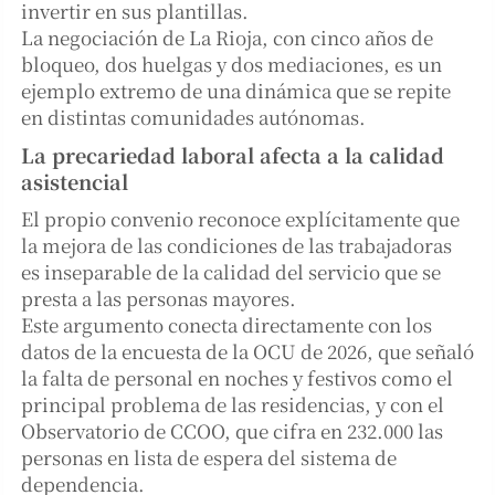
invertir en sus plantillas.
La negociación de La Rioja, con cinco años de
bloqueo, dos huelgas y dos mediaciones, es un
ejemplo extremo de una dinámica que se repite
en distintas comunidades autónomas.
La precariedad laboral afecta a la calidad
asistencial
El propio convenio reconoce explícitamente que
la mejora de las condiciones de las trabajadoras
es inseparable de la calidad del servicio que se
presta a las personas mayores.
Este argumento conecta directamente con los
datos de la encuesta de la OCU de 2026, que señaló
la falta de personal en noches y festivos como el
principal problema de las residencias, y con el
Observatorio de CCOO, que cifra en 232.000 las
personas en lista de espera del sistema de
dependencia.