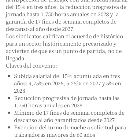
del 15% en tres años, la reducción progresiva de
jornada hasta 1.750 horas anuales en 2028 y la
garantía de 17 fines de semana completos de
descanso al año desde 2027.
Los sindicatos califican el acuerdo de histórico
para un sector históricamente precarizado y
advierten de que es un punto de partida, no de
llegada.
Claves del convenio:
Subida salarial del 15% acumulada en tres
años: 4,75% en 2026, 5,25% en 2027 y 5% en
2028
Reducción progresiva de jornada hasta las
1.750 horas anuales en 2028
Mínimo de 17 fines de semana completos de
descanso al año garantizados desde 2027
Exención del turno de noche a solicitud para
trabajadoras mayores de 60 años