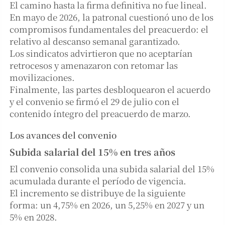
El camino hasta la firma definitiva no fue lineal.
En mayo de 2026, la patronal cuestionó uno de los
compromisos fundamentales del preacuerdo: el
relativo al descanso semanal garantizado.
Los sindicatos advirtieron que no aceptarían
retrocesos y amenazaron con retomar las
movilizaciones.
Finalmente, las partes desbloquearon el acuerdo
y el convenio se firmó el 29 de julio con el
contenido íntegro del preacuerdo de marzo.
Los avances del convenio
Subida salarial del 15% en tres años
El convenio consolida una subida salarial del 15%
acumulada durante el período de vigencia.
El incremento se distribuye de la siguiente
forma: un 4,75% en 2026, un 5,25% en 2027 y un
5% en 2028.