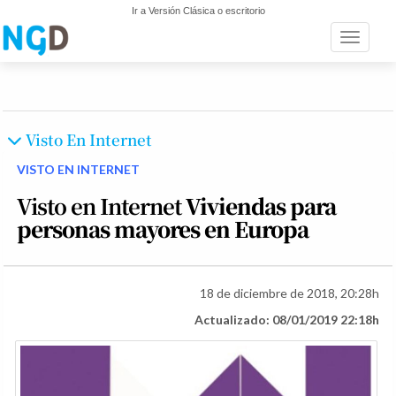
Ir a Versión Clásica o escritorio
Toggle n
Visto En Internet
VISTO EN INTERNET
Visto en Internet
Viviendas para
personas mayores en Europa
18 de diciembre de 2018, 20:28h
Actualizado: 08/01/2019 22:18h