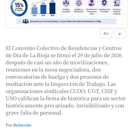
A+
a-
El Convenio Colectivo de Residencias y Centros
de Día de La Rioja se firmó el 29 de julio de 2026
después de casi un año de movilizaciones,
reuniones en la mesa negociadora, dos
convocatorias de huelga y dos procesos de
mediación ante la Inspección de Trabajo. Las
organizaciones sindicales CCOO, UGT, CSIF y
USO califican la firma de histórica para un sector
históricamente precarizado, invisibilizado y con
grave falta de personal.
Por
Redacción