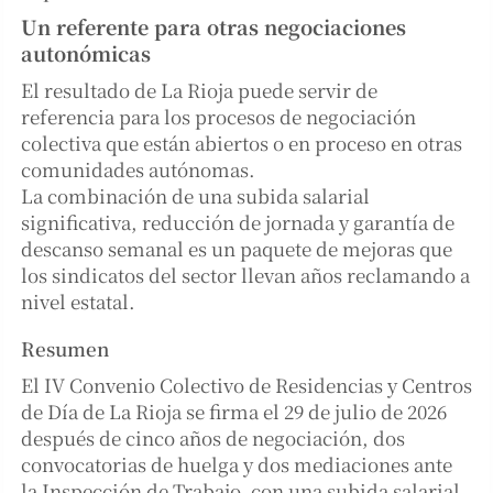
Un referente para otras negociaciones
autonómicas
El resultado de La Rioja puede servir de
referencia para los procesos de negociación
colectiva que están abiertos o en proceso en otras
comunidades autónomas.
La combinación de una subida salarial
significativa, reducción de jornada y garantía de
descanso semanal es un paquete de mejoras que
los sindicatos del sector llevan años reclamando a
nivel estatal.
Resumen
El IV Convenio Colectivo de Residencias y Centros
de Día de La Rioja se firma el 29 de julio de 2026
después de cinco años de negociación, dos
convocatorias de huelga y dos mediaciones ante
la Inspección de Trabajo, con una subida salarial