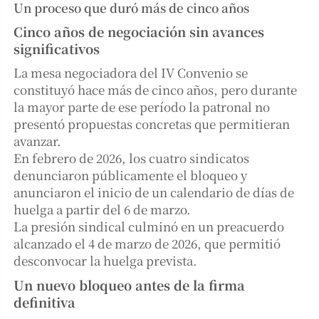
Un proceso que duró más de cinco años
Cinco años de negociación sin avances
significativos
La mesa negociadora del IV Convenio se
constituyó hace más de cinco años, pero durante
la mayor parte de ese período la patronal no
presentó propuestas concretas que permitieran
avanzar.
En febrero de 2026, los cuatro sindicatos
denunciaron públicamente el bloqueo y
anunciaron el inicio de un calendario de días de
huelga a partir del 6 de marzo.
La presión sindical culminó en un preacuerdo
alcanzado el 4 de marzo de 2026, que permitió
desconvocar la huelga prevista.
Un nuevo bloqueo antes de la firma
definitiva