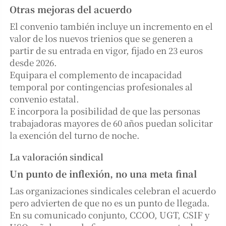
Otras mejoras del acuerdo
El convenio también incluye un incremento en el
valor de los nuevos trienios que se generen a
partir de su entrada en vigor, fijado en 23 euros
desde 2026.
Equipara el complemento de incapacidad
temporal por contingencias profesionales al
convenio estatal.
E incorpora la posibilidad de que las personas
trabajadoras mayores de 60 años puedan solicitar
la exención del turno de noche.
La valoración sindical
Un punto de inflexión, no una meta final
Las organizaciones sindicales celebran el acuerdo
pero advierten de que no es un punto de llegada.
En su comunicado conjunto, CCOO, UGT, CSIF y