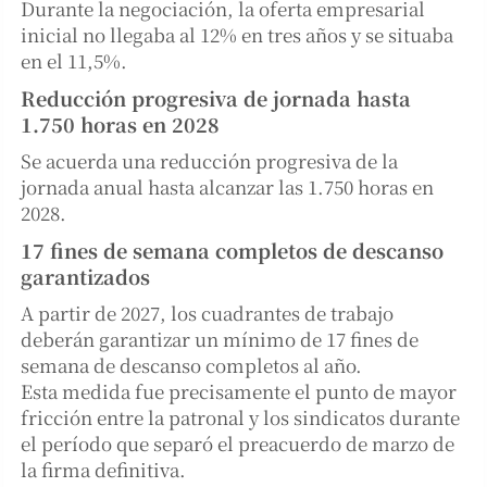
Durante la negociación, la oferta empresarial
inicial no llegaba al 12% en tres años y se situaba
en el 11,5%.
Reducción progresiva de jornada hasta
1.750 horas en 2028
Se acuerda una reducción progresiva de la
jornada anual hasta alcanzar las 1.750 horas en
2028.
17 fines de semana completos de descanso
garantizados
A partir de 2027, los cuadrantes de trabajo
deberán garantizar un mínimo de 17 fines de
semana de descanso completos al año.
Esta medida fue precisamente el punto de mayor
fricción entre la patronal y los sindicatos durante
el período que separó el preacuerdo de marzo de
la firma definitiva.