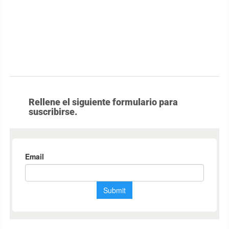
Rellene el siguiente formulario para
suscribirse.