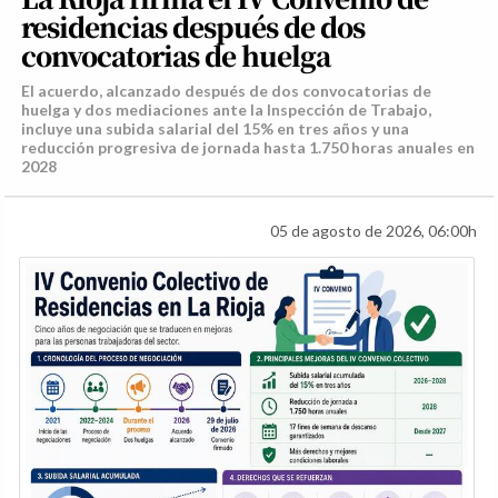
residencias después de dos
convocatorias de huelga
El acuerdo, alcanzado después de dos convocatorias de
huelga y dos mediaciones ante la Inspección de Trabajo,
incluye una subida salarial del 15% en tres años y una
reducción progresiva de jornada hasta 1.750 horas anuales en
2028
05 de agosto de 2026, 06:00h