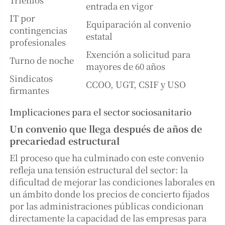
entrada en vigor
IT por
Equiparación al convenio
contingencias
estatal
profesionales
Exención a solicitud para
Turno de noche
mayores de 60 años
Sindicatos
CCOO, UGT, CSIF y USO
firmantes
Implicaciones para el sector sociosanitario
Un convenio que llega después de años de
precariedad estructural
El proceso que ha culminado con este convenio
refleja una tensión estructural del sector: la
dificultad de mejorar las condiciones laborales en
un ámbito donde los precios de concierto fijados
por las administraciones públicas condicionan
directamente la capacidad de las empresas para