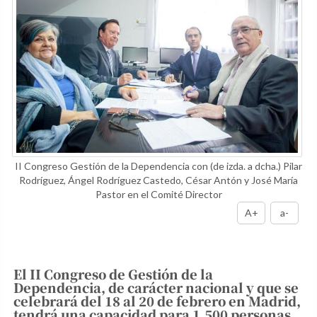
II Congreso Gestión de la Dependencia con (de izda. a dcha.) Pilar
Rodríguez, Ángel Rodríguez Castedo, César Antón y José María
Pastor en el Comité Director
A+
a-
El II Congreso de Gestión de la
Dependencia, de carácter nacional y que se
celebrará del 18 al 20 de febrero en Madrid,
tendrá una capacidad para 1.500 personas,