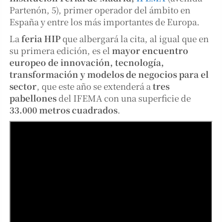
Partenón, 5), primer operador del ámbito en
España y entre los más importantes de Europa.
La
feria HIP
que albergará la cita, al igual que en
su primera edición, es el
mayor encuentro
europeo de innovación, tecnología,
transformación y modelos de negocios para el
sector
, que este año se extenderá a
tres
pabellones
del IFEMA con una superficie de
33.000 metros cuadrados
.