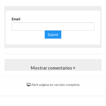
Mostrar comentarios +
Abrir página en versión completa