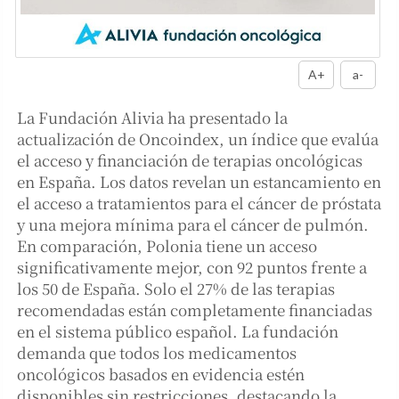
A+
a-
La Fundación Alivia ha presentado la
actualización de Oncoindex, un índice que evalúa
el acceso y financiación de terapias oncológicas
en España. Los datos revelan un estancamiento en
el acceso a tratamientos para el cáncer de próstata
y una mejora mínima para el cáncer de pulmón.
En comparación, Polonia tiene un acceso
significativamente mejor, con 92 puntos frente a
los 50 de España. Solo el 27% de las terapias
recomendadas están completamente financiadas
en el sistema público español. La fundación
demanda que todos los medicamentos
oncológicos basados en evidencia estén
disponibles sin restricciones, destacando la