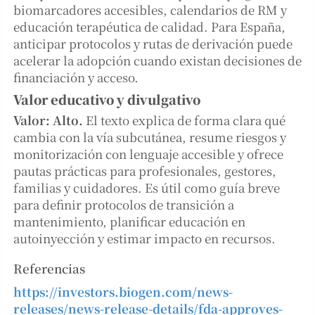
biomarcadores accesibles, calendarios de RM y
educación terapéutica de calidad. Para España,
anticipar protocolos y rutas de derivación puede
acelerar la adopción cuando existan decisiones de
financiación y acceso.
Valor educativo y divulgativo
Valor: Alto.
El texto explica de forma clara qué
cambia con la vía subcutánea, resume riesgos y
monitorización con lenguaje accesible y ofrece
pautas prácticas para profesionales, gestores,
familias y cuidadores. Es útil como guía breve
para definir protocolos de transición a
mantenimiento, planificar educación en
autoinyección y estimar impacto en recursos.
Referencias
https://investors.biogen.com/news-
releases/news-release-details/fda-approves-