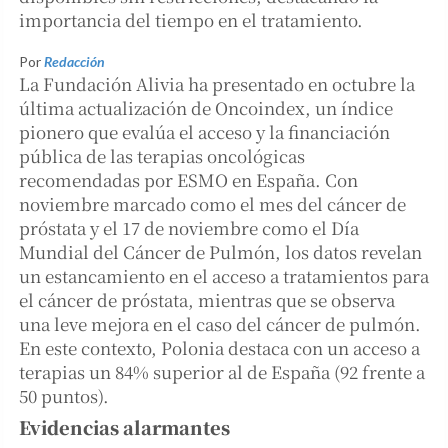
importancia del tiempo en el tratamiento.
Por
Redacción
La Fundación Alivia ha presentado en octubre la
última actualización de Oncoindex, un índice
pionero que evalúa el acceso y la financiación
pública de las terapias oncológicas
recomendadas por ESMO en España. Con
noviembre marcado como el mes del cáncer de
próstata y el 17 de noviembre como el Día
Mundial del Cáncer de Pulmón, los datos revelan
un estancamiento en el acceso a tratamientos para
el cáncer de próstata, mientras que se observa
una leve mejora en el caso del cáncer de pulmón.
En este contexto, Polonia destaca con un acceso a
terapias un 84% superior al de España (92 frente a
50 puntos).
Evidencias alarmantes