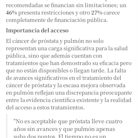
recomendadas se financian sin limitaciones; un
46%
presenta restricciones y otro
27%
carece
completamente de financiación pública.
Importancia del acceso
El cáncer de próstata y pulmón no solo
representan una carga significativa para la salud
pública, sino que además cuentan con
tratamientos que han demostrado su eficacia pero
que no están disponibles o llegan tarde. La falta
de avances significativos en el tratamiento del
cáncer de próstata y la escasa mejora observada
en pulmón reflejan una discrepancia preocupante
entre la evidencia científica existente y la realidad
del acceso a estos tratamientos.
"No es aceptable que próstata lleve cuatro
años sin avances y que pulmón apenas
suba dos puntos. El tiempo no es un