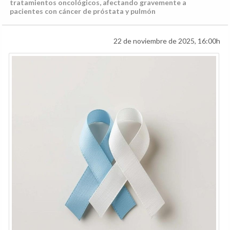
tratamientos oncológicos, afectando gravemente a
pacientes con cáncer de próstata y pulmón
22 de noviembre de 2025, 16:00h