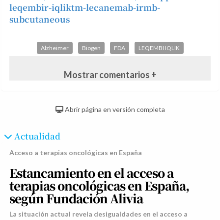
leqembir-iqliktm-lecanemab-irmb-
subcutaneous
Alzheimer
Biogen
FDA
LEQEMBI IQLIK
Mostrar comentarios +
Abrir página en versión completa
Actualidad
Acceso a terapias oncológicas en España
Estancamiento en el acceso a
terapias oncológicas en España,
según Fundación Alivia
La situación actual revela desigualdades en el acceso a