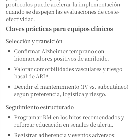
protocolos puede acelerar la implementación
cuando se despejen las evaluaciones de coste-
efectividad.
Claves prácticas para equipos clínicos
Selección y transición
Confirmar Alzheimer temprano con
biomarcadores positivos de amiloide.
Valorar comorbilidades vasculares y riesgo
basal de ARIA.
Decidir el mantenimiento (IV vs. subcutáneo)
según preferencia, logística y riesgo.
Seguimiento estructurado
Programar RM en los hitos recomendados y
reforzar educación en señales de alerta.
Registrar adherencia y eventos adversos;