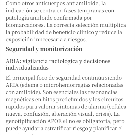
Como otros anticuerpos antiamiloide, la
indicación se centra en fases tempranas con
patología amiloide confirmada por
biomarcadores. La correcta selección multiplica
la probabilidad de beneficio clínico y reduce la
exposición innecesaria a riesgos.
Seguridad y monitorización
ARIA: vigilancia radiológica y decisiones
individualizadas
El principal foco de seguridad continúa siendo
ARIA (edema o microhemorragias relacionadas
con amiloide). Son esenciales las resonancias
magnéticas en hitos predefinidos y los circuitos
rápidos para valorar síntomas de alarma (cefalea
nueva, confusión, alteración visual, crisis). La
genotipificación APOE ε4 no es obligatoria, pero
puede ayudar a estratificar riesgo y planificar el