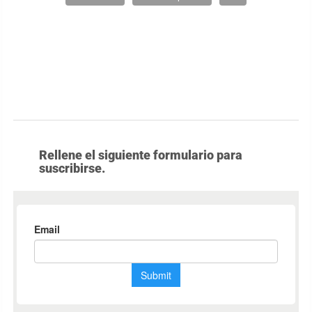
Rellene el siguiente formulario para
suscribirse.