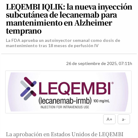
LEQEMBI IQLIK: la nueva inyección
subcutánea de lecanemab para
mantenimiento en Alzheimer
temprano
La FDA aprueba un autoinyector semanal como dosis de
mantenimiento tras 18 meses de perfusión IV
26 de septiembre de 2025, 07:11h
A+
a-
La aprobación en Estados Unidos de LEQEMBI