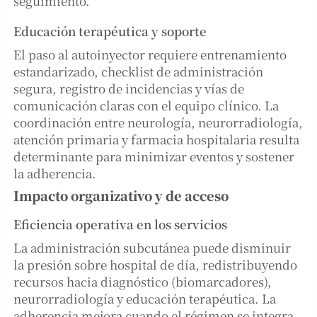
seguimiento.
Educación terapéutica y soporte
El paso al autoinyector requiere entrenamiento
estandarizado, checklist de administración
segura, registro de incidencias y vías de
comunicación claras con el equipo clínico. La
coordinación entre neurología, neurorradiología,
atención primaria y farmacia hospitalaria resulta
determinante para minimizar eventos y sostener
la adherencia.
Impacto organizativo y de acceso
Eficiencia operativa en los servicios
La administración subcutánea puede disminuir
la presión sobre hospital de día, redistribuyendo
recursos hacia diagnóstico (biomarcadores),
neurorradiología y educación terapéutica. La
adherencia mejora cuando el régimen se integra