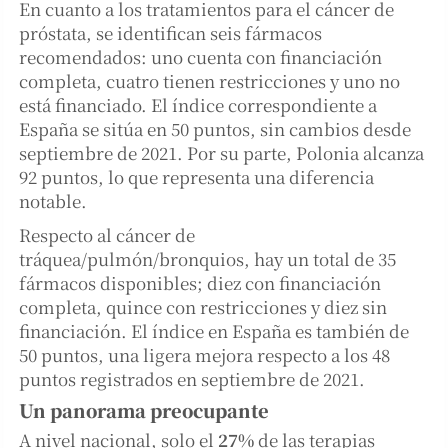
En cuanto a los tratamientos para el cáncer de
próstata, se identifican seis fármacos
recomendados: uno cuenta con financiación
completa, cuatro tienen restricciones y uno no
está financiado. El índice correspondiente a
España se sitúa en 50 puntos, sin cambios desde
septiembre de 2021. Por su parte, Polonia alcanza
92 puntos, lo que representa una diferencia
notable.
Respecto al cáncer de
tráquea/pulmón/bronquios, hay un total de 35
fármacos disponibles; diez con financiación
completa, quince con restricciones y diez sin
financiación. El índice en España es también de
50 puntos, una ligera mejora respecto a los 48
puntos registrados en septiembre de 2021.
Un panorama preocupante
A nivel nacional, solo el
27%
de las terapias