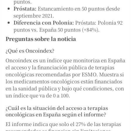
puntos.
Próstata:
Estancamiento en 50 puntos desde
septiembre 2021.
Diferencia con Polonia:
Próstata: Polonia 92
puntos vs. España 50 puntos (+84%).
Preguntas sobre la noticia
¿Qué es Oncoindex?
Oncoindex es un índice que monitoriza en España
el acceso y la financiación pública de terapias
oncológicas recomendadas por ESMO. Muestra si
los medicamentos oncológicos están financiados
en la sanidad pública y bajo qué condiciones, con
un índice que va de 0 a 100.
¿Cuál es la situación del acceso a terapias
oncológicas en España según el informe?
El informe indica que solo el 27% de las terapias
recomendadas se financian sin limitaciones,