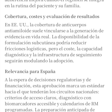
en la rutina del paciente y su familia.
Cobertura, costes y evaluación de resultados
En EE. UU., la cobertura de anticuerpos
antiamiloide suele vincularse a la generación de
evidencia en vida real. La disponibilidad de la
formulación subcutánea podría reducir
fricciones logísticas, pero el coste, la capacidad
diagnóstica y la infraestructura de seguimiento
seguirán modulando la adopción.
Relevancia para España
A la espera de decisiones regulatorias y de
financiación, esta aprobación marca un estándar
hacia el que tenderán los circuitos nacionales:
criterios de acceso claros, diagnóstico con
biomarcadores accesible y calendarios de RM
programadas. La preparación anticipada de