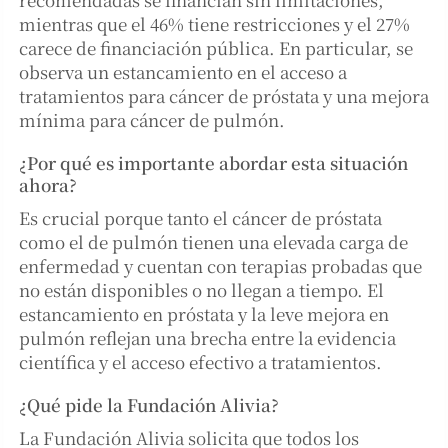
mientras que el 46% tiene restricciones y el 27%
carece de financiación pública. En particular, se
observa un estancamiento en el acceso a
tratamientos para cáncer de próstata y una mejora
mínima para cáncer de pulmón.
¿Por qué es importante abordar esta situación
ahora?
Es crucial porque tanto el cáncer de próstata
como el de pulmón tienen una elevada carga de
enfermedad y cuentan con terapias probadas que
no están disponibles o no llegan a tiempo. El
estancamiento en próstata y la leve mejora en
pulmón reflejan una brecha entre la evidencia
científica y el acceso efectivo a tratamientos.
¿Qué pide la Fundación Alivia?
La Fundación Alivia solicita que todos los