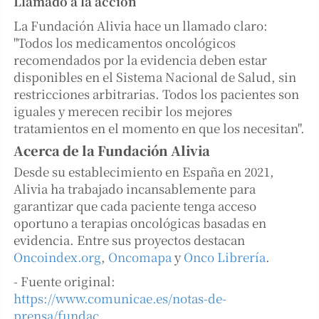
Llamado a la acción
La Fundación Alivia hace un llamado claro:
"Todos los medicamentos oncológicos
recomendados por la evidencia deben estar
disponibles en el Sistema Nacional de Salud, sin
restricciones arbitrarias. Todos los pacientes son
iguales y merecen recibir los mejores
tratamientos en el momento en que los necesitan".
Acerca de la Fundación Alivia
Desde su establecimiento en España en 2021,
Alivia ha trabajado incansablemente para
garantizar que cada paciente tenga acceso
oportuno a terapias oncológicas basadas en
evidencia. Entre sus proyectos destacan
Oncoindex.org
,
Oncomapa
y
Onco Librería
.
- Fuente original:
https://www.comunicae.es/notas-de-
prensa/fundac...