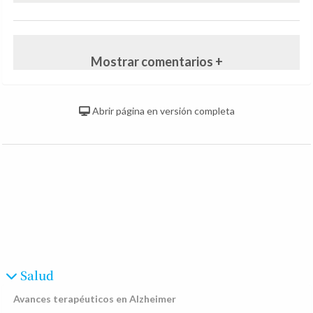
Mostrar comentarios +
Abrir página en versión completa
Salud
Avances terapéuticos en Alzheimer