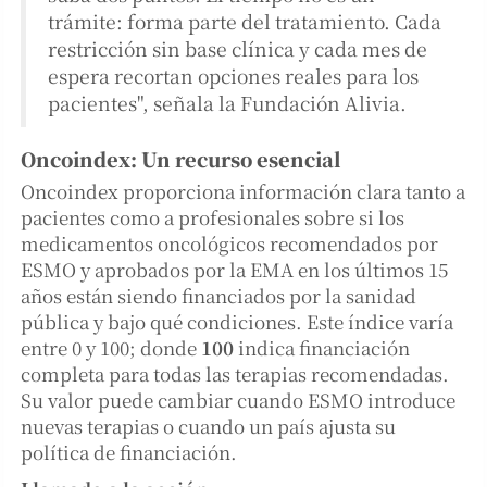
trámite: forma parte del tratamiento. Cada
restricción sin base clínica y cada mes de
espera recortan opciones reales para los
pacientes", señala la Fundación Alivia.
Oncoindex: Un recurso esencial
Oncoindex proporciona información clara tanto a
pacientes como a profesionales sobre si los
medicamentos oncológicos recomendados por
ESMO y aprobados por la EMA en los últimos 15
años están siendo financiados por la sanidad
pública y bajo qué condiciones. Este índice varía
entre 0 y 100; donde
100
indica financiación
completa para todas las terapias recomendadas.
Su valor puede cambiar cuando ESMO introduce
nuevas terapias o cuando un país ajusta su
política de financiación.