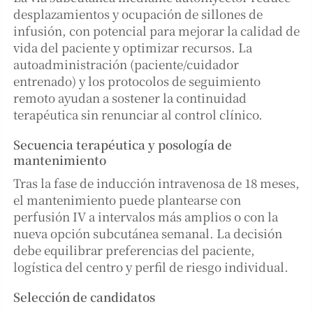
desplazamientos y ocupación de sillones de
infusión, con potencial para mejorar la calidad de
vida del paciente y optimizar recursos. La
autoadministración (paciente/cuidador
entrenado) y los protocolos de seguimiento
remoto ayudan a sostener la continuidad
terapéutica sin renunciar al control clínico.
Secuencia terapéutica y posología de
mantenimiento
Tras la fase de inducción intravenosa de 18 meses,
el mantenimiento puede plantearse con
perfusión IV a intervalos más amplios o con la
nueva opción subcutánea semanal. La decisión
debe equilibrar preferencias del paciente,
logística del centro y perfil de riesgo individual.
Selección de candidatos