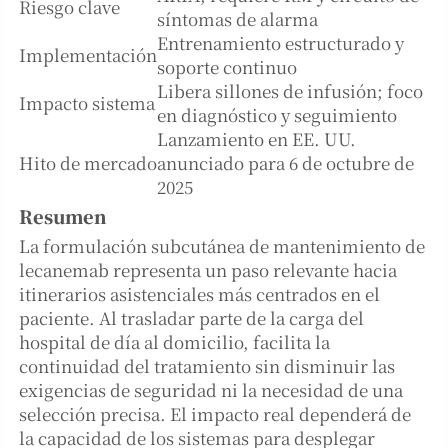
Riesgo clave
síntomas de alarma
Entrenamiento estructurado y
Implementación
soporte continuo
Libera sillones de infusión; foco
Impacto sistema
en diagnóstico y seguimiento
Lanzamiento en EE. UU.
Hito de mercado
anunciado para 6 de octubre de
2025
Resumen
La formulación subcutánea de mantenimiento de
lecanemab representa un paso relevante hacia
itinerarios asistenciales más centrados en el
paciente. Al trasladar parte de la carga del
hospital de día al domicilio, facilita la
continuidad del tratamiento sin disminuir las
exigencias de seguridad ni la necesidad de una
selección precisa. El impacto real dependerá de
la capacidad de los sistemas para desplegar