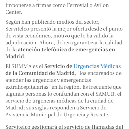
imponerse a firmas como Ferrovial o Avilon
Center.
Según han publicado medios del sector,
Servitelco presentó la mejor oferta desde el punto
de vista económico, motivo que le ha valido la
adjudicación. Ahora, deberá garantizar la calidad
de la
atención telefónica de emergencias en
Madrid
.
El SUMMA es el
Servicio de
Urgencias Médicas
de la Comunidad de Madrid
, “los encargados de
atender las urgencias y emergencias
extrahospitalarias” en la región. Es frecuente que
algunas personas lo confundan con el SAMUR, el
servicio de urgencias médicas de la ciudad de
Madrid; sus siglas responden a Servicio de
Asistencia Municipal de Urgencia y Rescate.
Servitelco gestionará el servicio de llamadas del