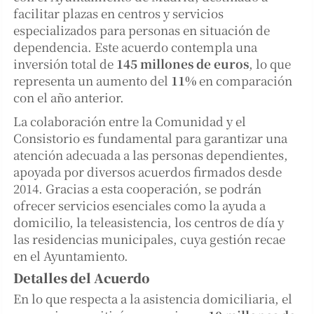
facilitar plazas en centros y servicios
especializados para personas en situación de
dependencia. Este acuerdo contempla una
inversión total de
145 millones de euros
, lo que
representa un aumento del
11%
en comparación
con el año anterior.
La colaboración entre la Comunidad y el
Consistorio es fundamental para garantizar una
atención adecuada a las personas dependientes,
apoyada por diversos acuerdos firmados desde
2014. Gracias a esta cooperación, se podrán
ofrecer servicios esenciales como la ayuda a
domicilio, la teleasistencia, los centros de día y
las residencias municipales, cuya gestión recae
en el Ayuntamiento.
Detalles del Acuerdo
En lo que respecta a la asistencia domiciliaria, el