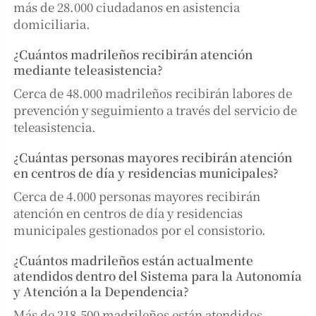
más de 28.000 ciudadanos en asistencia
domiciliaria.
¿Cuántos madrileños recibirán atención
mediante teleasistencia?
Cerca de 48.000 madrileños recibirán labores de
prevención y seguimiento a través del servicio de
teleasistencia.
¿Cuántas personas mayores recibirán atención
en centros de día y residencias municipales?
Cerca de 4.000 personas mayores recibirán
atención en centros de día y residencias
municipales gestionados por el consistorio.
¿Cuántos madrileños están actualmente
atendidos dentro del Sistema para la Autonomía
y Atención a la Dependencia?
Más de 218.500 madrileños están atendidos