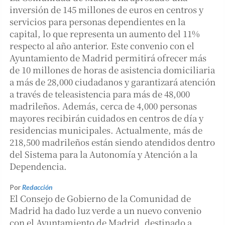
inversión de 145 millones de euros en centros y
servicios para personas dependientes en la
capital, lo que representa un aumento del 11%
respecto al año anterior. Este convenio con el
Ayuntamiento de Madrid permitirá ofrecer más
de 10 millones de horas de asistencia domiciliaria
a más de 28,000 ciudadanos y garantizará atención
a través de teleasistencia para más de 48,000
madrileños. Además, cerca de 4,000 personas
mayores recibirán cuidados en centros de día y
residencias municipales. Actualmente, más de
218,500 madrileños están siendo atendidos dentro
del Sistema para la Autonomía y Atención a la
Dependencia.
Por
Redacción
El Consejo de Gobierno de la Comunidad de
Madrid ha dado luz verde a un nuevo convenio
con el Ayuntamiento de Madrid, destinado a