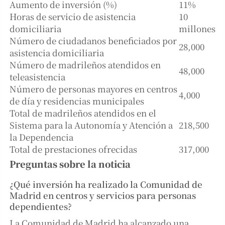
Aumento de inversión (%)
11%
Horas de servicio de asistencia
10
domiciliaria
millones
Número de ciudadanos beneficiados por
28,000
asistencia domiciliaria
Número de madrileños atendidos en
48,000
teleasistencia
Número de personas mayores en centros
4,000
de día y residencias municipales
Total de madrileños atendidos en el
Sistema para la Autonomía y Atención a
218,500
la Dependencia
Total de prestaciones ofrecidas
317,000
Preguntas sobre la noticia
¿Qué inversión ha realizado la Comunidad de
Madrid en centros y servicios para personas
dependientes?
La Comunidad de Madrid ha alcanzado una