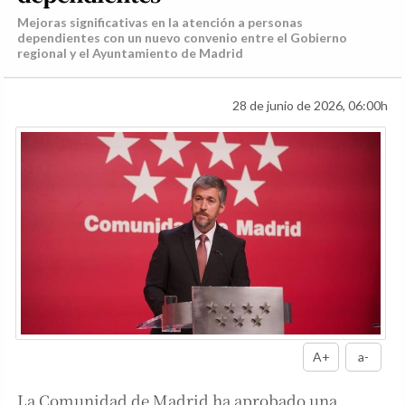
Mejoras significativas en la atención a personas
dependientes con un nuevo convenio entre el Gobierno
regional y el Ayuntamiento de Madrid
28 de junio de 2026, 06:00h
A+
a-
La Comunidad de Madrid ha aprobado una