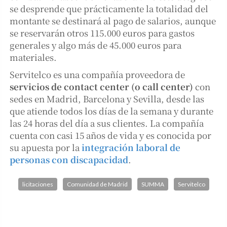
se desprende que prácticamente la totalidad del
montante se destinará al pago de salarios, aunque
se reservarán otros 115.000 euros para gastos
generales y algo más de 45.000 euros para
materiales.
Servitelco es una compañía proveedora de
servicios de contact center (o call center)
con
sedes en Madrid, Barcelona y Sevilla, desde las
que atiende todos los días de la semana y durante
las 24 horas del día a sus clientes. La compañía
cuenta con casi 15 años de vida y es conocida por
su apuesta por la
integración laboral de
personas con discapacidad
.
licitaciones
Comunidad de Madrid
SUMMA
Servitelco