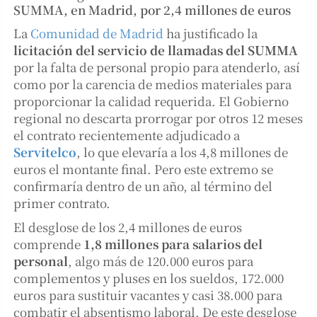
SUMMA, en Madrid, por 2,4 millones de euros
La
Comunidad de Madrid
ha justificado la
licitación del servicio de llamadas del SUMMA
por la falta de personal propio para atenderlo, así
como por la carencia de medios materiales para
proporcionar la calidad requerida. El Gobierno
regional no descarta prorrogar por otros 12 meses
el contrato recientemente adjudicado a
Servitelco
, lo que elevaría a los 4,8 millones de
euros el montante final. Pero este extremo se
confirmaría dentro de un año, al término del
primer contrato.
El desglose de los 2,4 millones de euros
comprende
1,8 millones para salarios del
personal
, algo más de 120.000 euros para
complementos y pluses en los sueldos, 172.000
euros para sustituir vacantes y casi 38.000 para
combatir el absentismo laboral. De este desglose