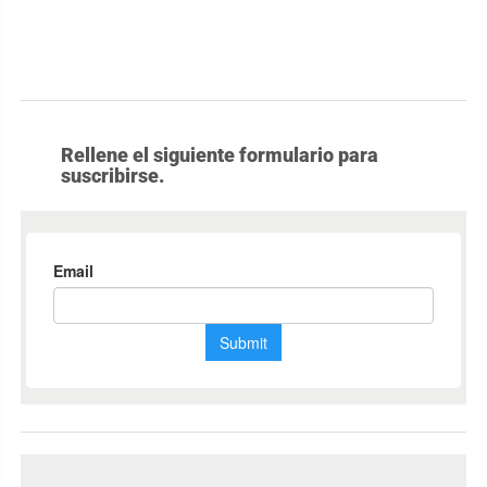
Rellene el siguiente formulario para
suscribirse.