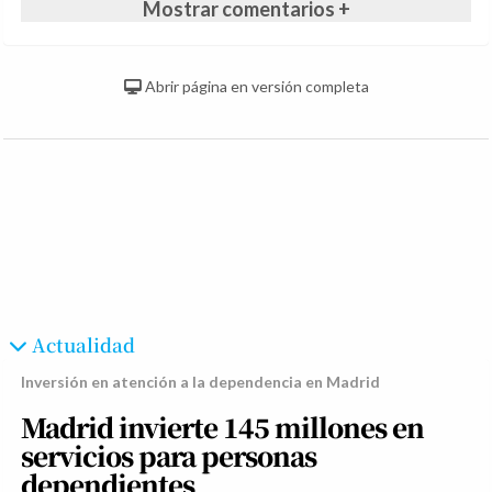
Mostrar comentarios +
Abrir página en versión completa
Actualidad
Inversión en atención a la dependencia en Madrid
Madrid invierte 145 millones en
servicios para personas
dependientes