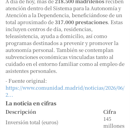
A día de hoy, más de
218.500 madrileños
reciben
atención dentro del Sistema para la Autonomía y
Atención a la Dependencia, beneficiándose de un
total aproximado de
317.000 prestaciones
. Estas
incluyen centros de día, residencias,
teleasistencia, ayuda a domicilio, así como
programas destinados a prevenir y promover la
autonomía personal. También se contemplan
subvenciones económicas vinculadas tanto al
cuidado en el entorno familiar como al empleo de
asistentes personales.
- Fuente original:
https://www.comunidad.madrid/noticias/2026/06/
2...
La noticia en cifras
Descripción
Cifra
145
Inversión total (euros)
millones