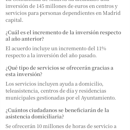
inversión de 145 millones de euros en centros y
servicios para personas dependientes en Madrid
capital.
¿Cuál es el incremento de la inversión respecto
al año anterior?
El acuerdo incluye un incremento del 11%
respecto a la inversión del año pasado.
¿Qué tipo de servicios se ofrecerán gracias a
esta inversión?
Los servicios incluyen ayuda a domicilio,
teleasistencia, centros de día y residencias
municipales gestionadas por el Ayuntamiento.
¿Cuántos ciudadanos se beneficiarán de la
asistencia domiciliaria?
Se ofrecerán 10 millones de horas de servicio a