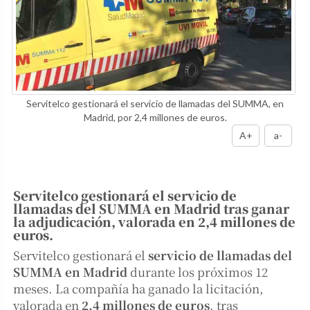
Servitelco gestionará el servicio de llamadas del SUMMA, en
Madrid, por 2,4 millones de euros.
A+
a-
Servitelco gestionará el servicio de
llamadas del SUMMA en Madrid tras ganar
la adjudicación, valorada en 2,4 millones de
euros.
Servitelco gestionará el
servicio de llamadas del
SUMMA en Madrid
durante los próximos 12
meses. La compañía ha ganado la licitación,
valorada en
2,4 millones de euros
, tras