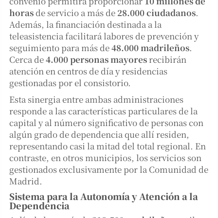
convenio permitirá proporcionar
10 millones de
horas
de servicio a más de
28.000 ciudadanos
.
Además, la financiación destinada a la
teleasistencia facilitará labores de prevención y
seguimiento para más de
48.000 madrileños
.
Cerca de
4.000 personas mayores
recibirán
atención en centros de día y residencias
gestionadas por el consistorio.
Esta sinergia entre ambas administraciones
responde a las características particulares de la
capital y al número significativo de personas con
algún grado de dependencia que allí residen,
representando casi la mitad del total regional. En
contraste, en otros municipios, los servicios son
gestionados exclusivamente por la Comunidad de
Madrid.
Sistema para la Autonomía y Atención a la
Dependencia