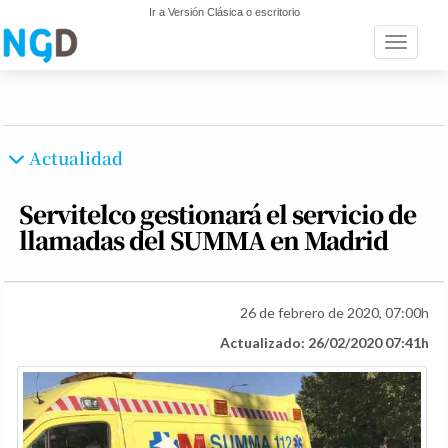
Ir a Versión Clásica o escritorio
Toggle n
Actualidad
Servitelco gestionará el servicio de
llamadas del SUMMA en Madrid
26 de febrero de 2020, 07:00h
Actualizado: 26/02/2020 07:41h