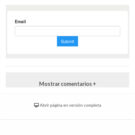
Mostrar comentarios +
Abrir página en versión completa