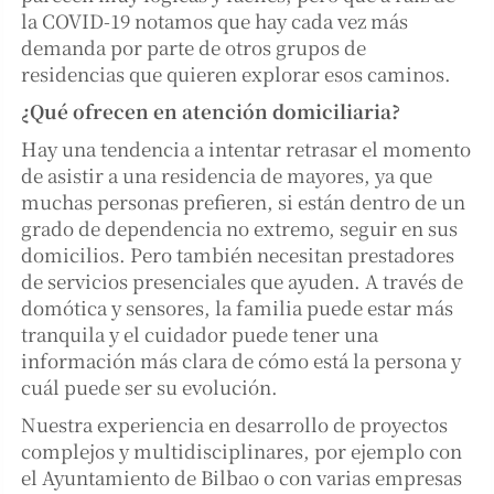
la COVID-19 notamos que hay cada vez más
demanda por parte de otros grupos de
residencias que quieren explorar esos caminos.
¿Qué ofrecen en atención domiciliaria?
Hay una tendencia a intentar retrasar el momento
de asistir a una residencia de mayores, ya que
muchas personas prefieren, si están dentro de un
grado de dependencia no extremo, seguir en sus
domicilios. Pero también necesitan prestadores
de servicios presenciales que ayuden. A través de
domótica y sensores, la familia puede estar más
tranquila y el cuidador puede tener una
información más clara de cómo está la persona y
cuál puede ser su evolución.
Nuestra experiencia en desarrollo de proyectos
complejos y multidisciplinares, por ejemplo con
el Ayuntamiento de Bilbao o con varias empresas