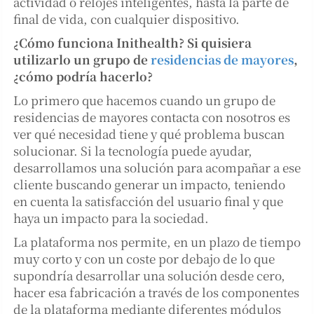
actividad o relojes inteligentes, hasta la parte de
final de vida, con cualquier dispositivo.
¿Cómo funciona Inithealth? Si quisiera
utilizarlo un grupo de
residencias de mayores
,
¿cómo podría hacerlo?
Lo primero que hacemos cuando un grupo de
residencias de mayores contacta con nosotros es
ver qué necesidad tiene y qué problema buscan
solucionar. Si la tecnología puede ayudar,
desarrollamos una solución para acompañar a ese
cliente buscando generar un impacto, teniendo
en cuenta la satisfacción del usuario final y que
haya un impacto para la sociedad.
La plataforma nos permite, en un plazo de tiempo
muy corto y con un coste por debajo de lo que
supondría desarrollar una solución desde cero,
hacer esa fabricación a través de los componentes
de la plataforma mediante diferentes módulos