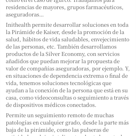
residencias de mayores, grupos farmacéuticos,
aseguradoras…
Inithealth permite desarrollar soluciones en toda
la Pirámide de Kaiser, desde la promoción de la
salud, hábitos de vida saludables, envejecimiento
de las personas, etc. También desarrollamos
productos de la Silver Economy, con servicios
añadidos que puedan mejorar la propuesta de
valor de compañías aseguradoras, por ejemplo. Y,
en situaciones de dependencia extrema o final de
vida, tenemos soluciones tecnológicas que
ayudan a la conexión de la persona que está en su
casa, como videoconsultas o seguimiento a través
de dispositivos médicos conectados.
Permite un seguimiento remoto de muchas
patologías en cualquier grado, desde la parte más
baja de la pirámide, como las pulseras de