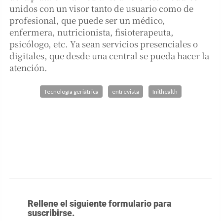
unidos con un visor tanto de usuario como de
profesional, que puede ser un médico,
enfermera, nutricionista, fisioterapeuta,
psicólogo, etc. Ya sean servicios presenciales o
digitales, que desde una central se pueda hacer la
atención.
Tecnología geriátrica
entrevista
Inithealth
Rellene el siguiente formulario para
suscribirse.