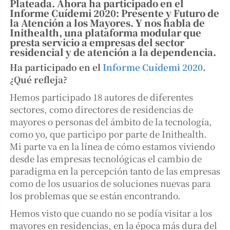
Plateada. Ahora ha participado en el
Informe Cuídemi 2020: Presente y Futuro de
la Atención a los Mayores. Y nos habla de
Inithealth, una plataforma modular que
presta servicio a empresas del sector
residencial y de atención a la dependencia.
Ha participado en el
Informe Cuídemi 2020
.
¿Qué refleja?
Hemos participado 18 autores de diferentes
sectores, como directores de residencias de
mayores o personas del ámbito de la tecnología,
como yo, que participo por parte de Inithealth.
Mi parte va en la línea de cómo estamos viviendo
desde las empresas tecnológicas el cambio de
paradigma en la percepción tanto de las empresas
como de los usuarios de soluciones nuevas para
los problemas que se están encontrando.
Hemos visto que cuando no se podía visitar a los
mayores en residencias, en la época más dura del