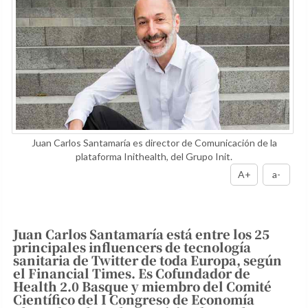
Juan Carlos Santamaría es director de Comunicación de la
plataforma Inithealth, del Grupo Init.
A+
a-
Juan Carlos Santamaría está entre los 25
principales influencers de tecnología
sanitaria de Twitter de toda Europa, según
el Financial Times. Es Cofundador de
Health 2.0 Basque y miembro del Comité
Científico del I Congreso de Economía