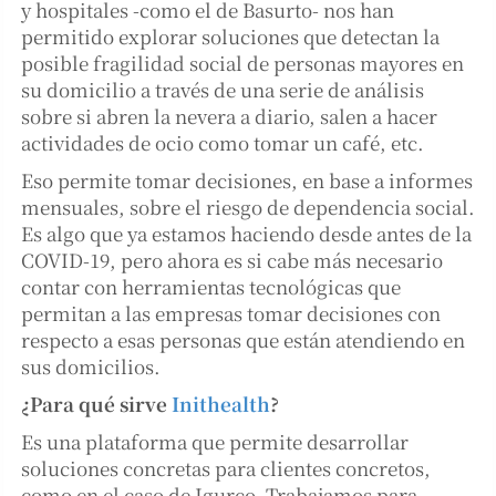
y hospitales -como el de Basurto- nos han
permitido explorar soluciones que detectan la
posible fragilidad social de personas mayores en
su domicilio a través de una serie de análisis
sobre si abren la nevera a diario, salen a hacer
actividades de ocio como tomar un café, etc.
Eso permite tomar decisiones, en base a informes
mensuales, sobre el riesgo de dependencia social.
Es algo que ya estamos haciendo desde antes de la
COVID-19, pero ahora es si cabe más necesario
contar con herramientas tecnológicas que
permitan a las empresas tomar decisiones con
respecto a esas personas que están atendiendo en
sus domicilios.
¿Para qué sirve
Inithealth
?
Es una plataforma que permite desarrollar
soluciones concretas para clientes concretos,
como en el caso de Igurco. Trabajamos para