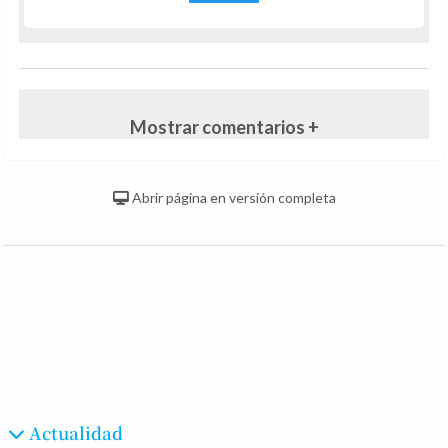
Mostrar comentarios +
Abrir página en versión completa
Actualidad