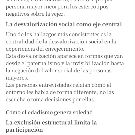
persona mayor incorpora los estereotipos
negativos sobre la vejez.
La desvalorización social como eje central
Uno de los hallazgos más consistentes es la
centralidad de la desvalorización social en la
experiencia del envejecimiento.
Esta desvalorización aparece en formas que van
desde el paternalismo y la invisibilización hasta
la negación del valor social de las personas
mayores.
Las personas entrevistadas relatan cómo el
entorno les habla de forma diferente, no las
escucha o toma decisiones por ellas.
Cómo el edadismo genera soledad
La exclusión estructural limita la
participación