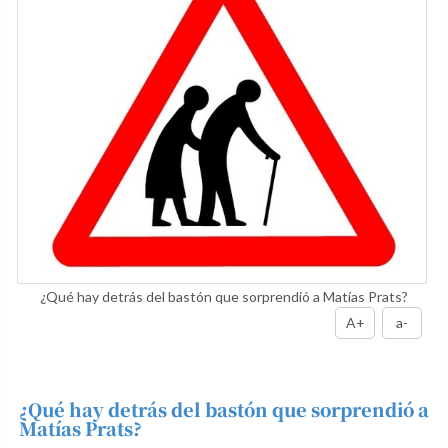
¿Qué hay detrás del bastón que sorprendió a Matías Prats?
A+
a-
¿Qué hay detrás del bastón que sorprendió a
Matías Prats?