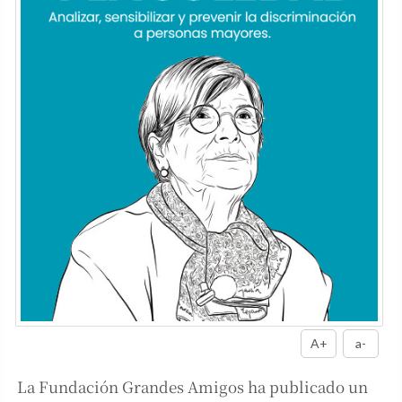
A+
a-
La Fundación Grandes Amigos ha publicado un