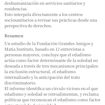
deshumanización en servicios sanitarios y
residencias.
Esto interpela directamente a los centros
sociosanitarios a revisar sus prácticas desde una
perspectiva de derechos.
Resumen
Un estudio de la Fundación Grandes Amigos y
Matia Instituto, basado en 12 entrevistas a
personas mayores, concluye que el edadismo
actúa como factor determinante de la soledad no
deseada a través de tres mecanismos principales:
la exclusión estructural, el edadismo
internalizado y la anticipación del trato
discriminatorio.
El informe identifica un círculo vicioso en el que
edadismo y soledad se retroalimentan, y reclama
políticas que reconozcan el edadismo como factor