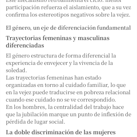
participación refuerza el aislamiento, que a su vez
confirma los estereotipos negativos sobre la vejez.
El género, un eje de diferenciación fundamental
Trayectorias femeninas y masculinas
diferenciadas
El género estructura de forma diferencial la
experiencia de envejecer y la vivencia de la
soledad.
Las trayectorias femeninas han estado
organizadas en torno al cuidado familiar, lo que
en la vejez puede traducirse en pobreza relacional
cuando ese cuidado no se ve correspondido.
En los hombres, la centralidad del trabajo hace
que la jubilación marque un punto de inflexión de
pérdida de lugar social.
La doble discriminación de las mujeres