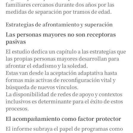
familiares cercanos durante dos años por las
medidas de separación por tramos de edad.
Estrategias de afrontamiento y superación
Las personas mayores no son receptoras
pasivas
El estudio dedica un capítulo a las estrategias que
las propias personas mayores desarrollan para
afrontar el edadismo y la soledad.
Estas van desde la aceptación adaptativa hasta
formas más activas de reconfiguración vital y
búsqueda de nuevos vínculos.
La disponibilidad de redes de apoyo y contextos
inclusivos es determinante para el éxito de estos
procesos.
El acompañamiento como factor protector
El informe subraya el papel de programas como