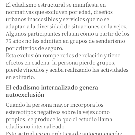
El edadismo estructural se manifiesta en
normativas que excluyen por edad, diseños
urbanos inaccesibles y servicios que no se
adaptan a la diversidad de situaciones en la vejez.
Algunos participantes relatan cómo a partir de los
75 años no les admiten en grupos de senderismo
por criterios de seguro.
Esta exclusión rompe redes de relación y tiene
efectos en cadena: la persona pierde grupos,
pierde vínculos y acaba realizando las actividades
en solitario.
El edadismo internalizado genera
autoexclusión
Cuando la persona mayor incorpora los
estereotipos negativos sobre la vejez como
propios, se produce lo que el estudio llama
edadismo internalizado.
Esto se traduce en prácticas de autocontención: