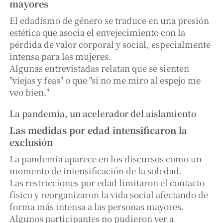
mayores
El edadismo de género se traduce en una presión
estética que asocia el envejecimiento con la
pérdida de valor corporal y social, especialmente
intensa para las mujeres.
Algunas entrevistadas relatan que se sienten
"viejas y feas" o que "si no me miro al espejo me
veo bien."
La pandemia, un acelerador del aislamiento
Las medidas por edad intensificaron la
exclusión
La pandemia aparece en los discursos como un
momento de intensificación de la soledad.
Las restricciones por edad limitaron el contacto
físico y reorganizaron la vida social afectando de
forma más intensa a las personas mayores.
Algunos participantes no pudieron ver a