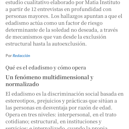
estudio cualitativo elaborado por Matia Instituto
a partir de 12 entrevistas en profundidad con
personas mayores. Los hallazgos apuntan a que el
edadismo actúa como un factor de riesgo
determinante de la soledad no deseada, a través
de mecanismos que van desde la exclusión
estructural hasta la autoexclusión.
Por
Redacción
Qué es el edadismo y cómo opera
Un fenómeno multidimensional y
normalizado
El edadismo es la discriminación social basada en
estereotipos, prejuicios y prácticas que sitúan a
las personas en desventaja por razón de edad.
Opera en tres niveles: interpersonal, en el trato
cotidiano; estructural, en instituciones y
servicios; e internalizado, cuando la propia