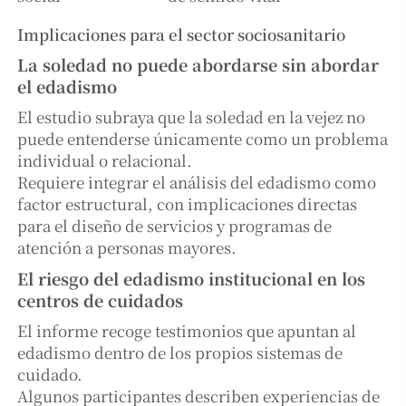
Implicaciones para el sector sociosanitario
La soledad no puede abordarse sin abordar
el edadismo
El estudio subraya que la soledad en la vejez no
puede entenderse únicamente como un problema
individual o relacional.
Requiere integrar el análisis del edadismo como
factor estructural, con implicaciones directas
para el diseño de servicios y programas de
atención a personas mayores.
El riesgo del edadismo institucional en los
centros de cuidados
El informe recoge testimonios que apuntan al
edadismo dentro de los propios sistemas de
cuidado.
Algunos participantes describen experiencias de