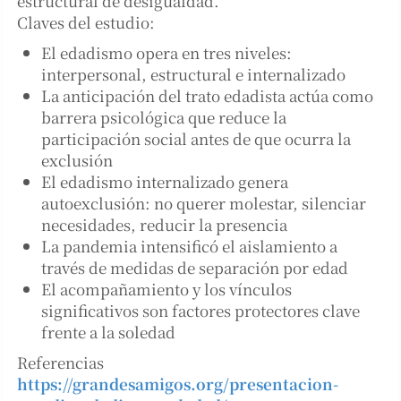
estructural de desigualdad.
Claves del estudio:
El edadismo opera en tres niveles:
interpersonal, estructural e internalizado
La anticipación del trato edadista actúa como
barrera psicológica que reduce la
participación social antes de que ocurra la
exclusión
El edadismo internalizado genera
autoexclusión: no querer molestar, silenciar
necesidades, reducir la presencia
La pandemia intensificó el aislamiento a
través de medidas de separación por edad
El acompañamiento y los vínculos
significativos son factores protectores clave
frente a la soledad
Referencias
https://grandesamigos.org/presentacion-