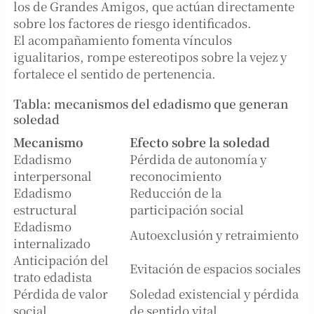
los de Grandes Amigos, que actúan directamente
sobre los factores de riesgo identificados.
El acompañamiento fomenta vínculos
igualitarios, rompe estereotipos sobre la vejez y
fortalece el sentido de pertenencia.
Tabla: mecanismos del edadismo que generan
soledad
Mecanismo
Efecto sobre la soledad
Edadismo
Pérdida de autonomía y
interpersonal
reconocimiento
Edadismo
Reducción de la
estructural
participación social
Edadismo
Autoexclusión y retraimiento
internalizado
Anticipación del
Evitación de espacios sociales
trato edadista
Pérdida de valor
Soledad existencial y pérdida
social
de sentido vital