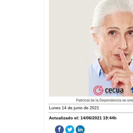
Patronal de la Dependencia se une 
lunes 14 de junio de 2021
Actualizado el:
14/06/2021 19:44h