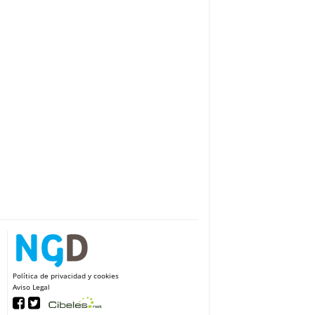
Política de privacidad y cookies
Aviso Legal