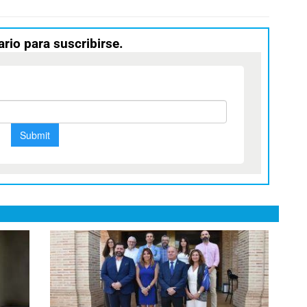
ario para suscribirse.