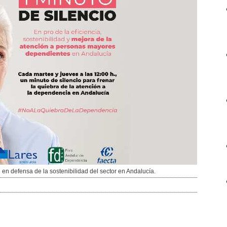
en defensa de la sostenibilidad del sector en Andalucía.