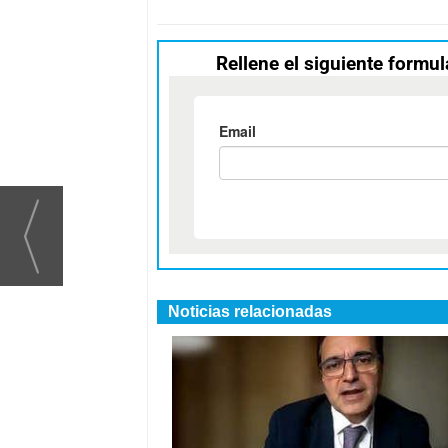
Rellene el siguiente formul
Noticias relacionadas