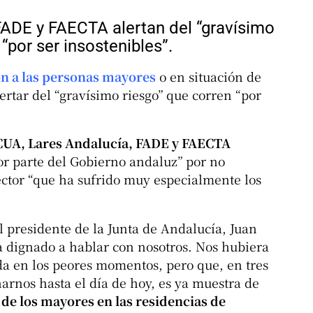
ADE y FAECTA alertan del “gravísimo
 “por ser insostenibles”.
n a las personas mayores
o en situación de
rtar del “gravísimo riesgo” que corren “por
UA, Lares Andalucía, FADE y FAECTA
or parte del Gobierno andaluz” por no
ector “que ha sufrido muy especialmente los
 presidente de la Junta de Andalucía, Juan
 dignado a hablar con nosotros. Nos hubiera
a en los peores momentos, pero que, en tres
arnos hasta el día de hoy, es ya muestra de
de los mayores en las residencias de