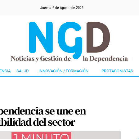
Jueves, 6 de Agosto de 2026
ENCIA
SALUD
INNOVACIÓN / FORMACIÓN
PROTAGONISTAS
ependencia se une en
bilidad del sector