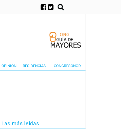
×
OPINIÓN
RESIDENCIAS
CONGRESONGD
Las más leidas