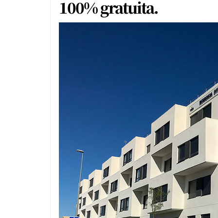
100% gratuita.