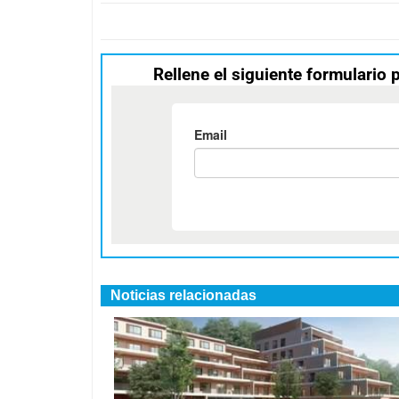
Rellene el siguiente formulario 
Noticias relacionadas