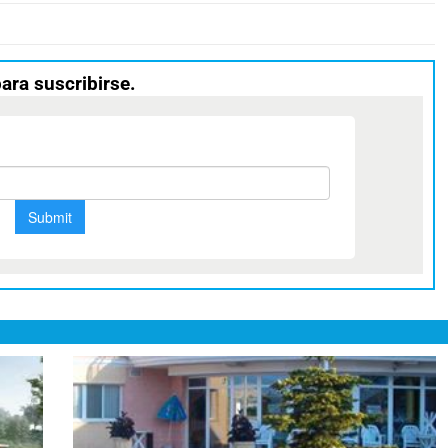
para suscribirse.