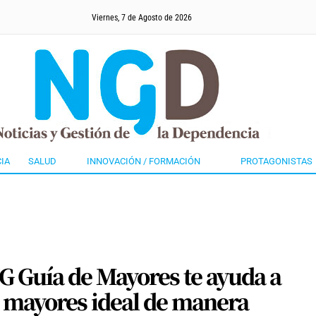
Viernes, 7 de Agosto de 2026
IA
SALUD
INNOVACIÓN / FORMACIÓN
PROTAGONISTAS
G Guía de Mayores te ayuda a
e mayores ideal de manera