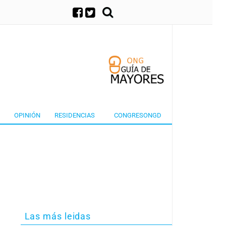
×
OPINIÓN
RESIDENCIAS
CONGRESONGD
Las más leidas