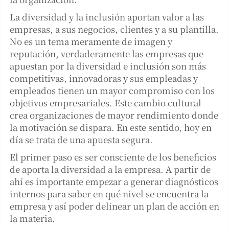
La diversidad y la inclusión aportan valor a las
empresas, a sus negocios, clientes y a su plantilla.
No es un tema meramente de imagen y
reputación, verdaderamente las empresas que
apuestan por la diversidad e inclusión son más
competitivas, innovadoras y sus empleadas y
empleados tienen un mayor compromiso con los
objetivos empresariales. Este cambio cultural
crea organizaciones de mayor rendimiento donde
la motivación se dispara. En este sentido, hoy en
día se trata de una apuesta segura.
El primer paso es ser consciente de los beneficios
de aporta la diversidad a la empresa. A partir de
ahí es importante empezar a generar diagnósticos
internos para saber en qué nivel se encuentra la
empresa y así poder delinear un plan de acción en
la materia.