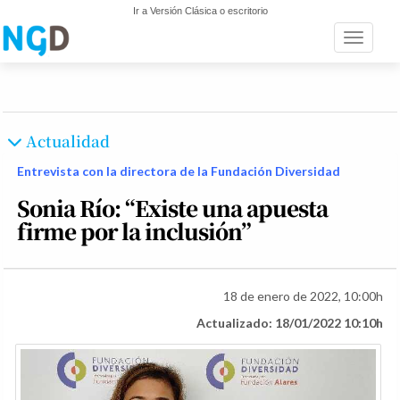
Ir a Versión Clásica o escritorio
Toggle n
Actualidad
Entrevista con la directora de la Fundación Diversidad
Sonia Río: “Existe una apuesta
firme por la inclusión”
18 de enero de 2022, 10:00h
Actualizado: 18/01/2022 10:10h