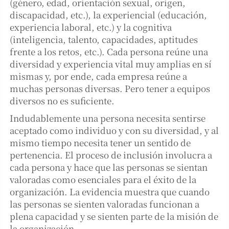
(género, edad, orientación sexual, origen,
discapacidad, etc.), la experiencial (educación,
experiencia laboral, etc.) y la cognitiva
(inteligencia, talento, capacidades, aptitudes
frente a los retos, etc.). Cada persona reúne una
diversidad y experiencia vital muy amplias en sí
mismas y, por ende, cada empresa reúne a
muchas personas diversas. Pero tener a equipos
diversos no es suficiente.
Indudablemente una persona necesita sentirse
aceptado como individuo y con su diversidad, y al
mismo tiempo necesita tener un sentido de
pertenencia. El proceso de inclusión involucra a
cada persona y hace que las personas se sientan
valoradas como esenciales para el éxito de la
organización. La evidencia muestra que cuando
las personas se sienten valoradas funcionan a
plena capacidad y se sienten parte de la misión de
la organización.