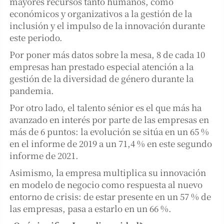
mayores recursos tanto humanos, como
económicos y organizativos a la gestión de la
inclusión y el impulso de la innovación durante
este periodo.
Por poner más datos sobre la mesa, 8 de cada 10
empresas han prestado especial atención a la
gestión de la diversidad de género durante la
pandemia.
Por otro lado, el talento sénior es el que más ha
avanzado en interés por parte de las empresas en
más de 6 puntos: la evolución se sitúa en un 65 %
en el informe de 2019 a un 71,4 % en este segundo
informe de 2021.
Asimismo, la empresa multiplica su innovación
en modelo de negocio como respuesta al nuevo
entorno de crisis: de estar presente en un 57 % de
las empresas, pasa a estarlo en un 66 %.