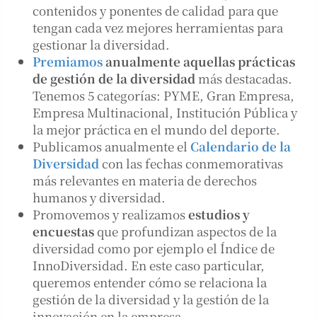
contenidos y ponentes de calidad para que
tengan cada vez mejores herramientas para
gestionar la diversidad.
Premiamos
anualmente aquellas prácticas
de gestión de la diversidad
más destacadas.
Tenemos 5 categorías: PYME, Gran Empresa,
Empresa Multinacional, Institución Pública y
la mejor práctica en el mundo del deporte.
Publicamos anualmente el
Calendario de la
Diversidad
con las fechas conmemorativas
más relevantes en materia de derechos
humanos y diversidad.
Promovemos y realizamos
estudios y
encuestas
que profundizan aspectos de la
diversidad como por ejemplo el Índice de
InnoDiversidad. En este caso particular,
queremos entender cómo se relaciona la
gestión de la diversidad y la gestión de la
innovación en la empresa.