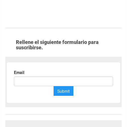
Rellene el siguiente formulario para
suscribirse.