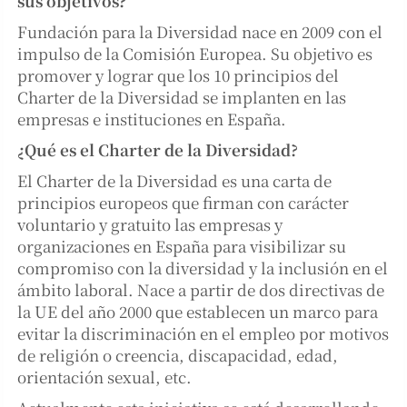
sus objetivos?
Fundación para la Diversidad nace en 2009 con el
impulso de la Comisión Europea. Su objetivo es
promover y lograr que los 10 principios del
Charter de la Diversidad se implanten en las
empresas e instituciones en España.
¿Qué es el Charter de la Diversidad?
El Charter de la Diversidad es una carta de
principios europeos que firman con carácter
voluntario y gratuito las empresas y
organizaciones en España para visibilizar su
compromiso con la diversidad y la inclusión en el
ámbito laboral. Nace a partir de dos directivas de
la UE del año 2000 que establecen un marco para
evitar la discriminación en el empleo por motivos
de religión o creencia, discapacidad, edad,
orientación sexual, etc.