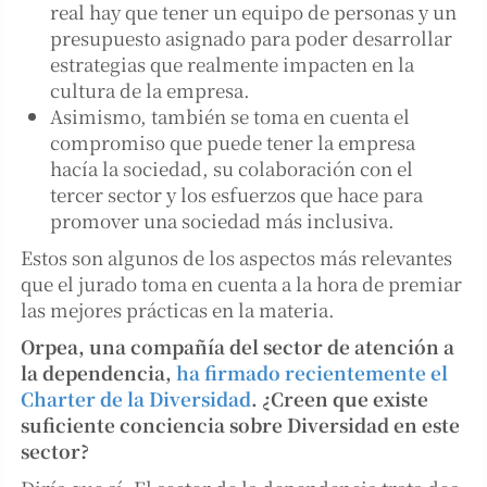
real hay que tener un equipo de personas y un
presupuesto asignado para poder desarrollar
estrategias que realmente impacten en la
cultura de la empresa.
Asimismo, también se toma en cuenta el
compromiso que puede tener la empresa
hacía la sociedad, su colaboración con el
tercer sector y los esfuerzos que hace para
promover una sociedad más inclusiva.
Estos son algunos de los aspectos más relevantes
que el jurado toma en cuenta a la hora de premiar
las mejores prácticas en la materia.
Orpea, una compañía del sector de atención a
la dependencia,
ha firmado recientemente el
Charter de la Diversidad
. ¿Creen que existe
suficiente conciencia sobre Diversidad en este
sector?