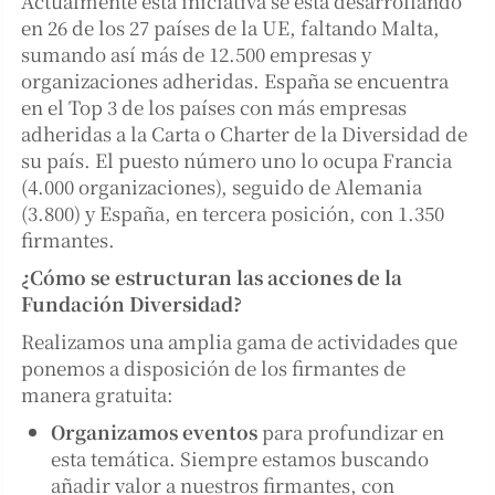
Actualmente esta iniciativa se está desarrollando
en 26 de los 27 países de la UE, faltando Malta,
sumando así más de 12.500 empresas y
organizaciones adheridas. España se encuentra
en el Top 3 de los países con más empresas
adheridas a la Carta o Charter de la Diversidad de
su país. El puesto número uno lo ocupa Francia
(4.000 organizaciones), seguido de Alemania
(3.800) y España, en tercera posición, con 1.350
firmantes.
¿Cómo se estructuran las acciones de la
Fundación Diversidad?
Realizamos una amplia gama de actividades que
ponemos a disposición de los firmantes de
manera gratuita:
Organizamos eventos
para profundizar en
esta temática. Siempre estamos buscando
añadir valor a nuestros firmantes, con