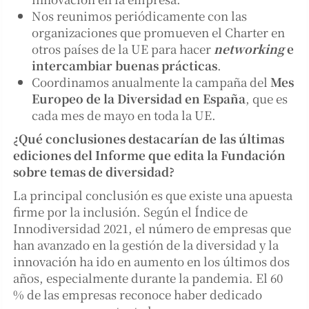
Nos reunimos periódicamente con las
organizaciones que promueven el Charter en
otros países de la UE para hacer
networking
e
intercambiar buenas prácticas
.
Coordinamos anualmente la campaña del
Mes
Europeo de la Diversidad en España
, que es
cada mes de mayo en toda la UE.
¿Qué conclusiones destacarían de las últimas
ediciones del Informe que edita la Fundación
sobre temas de diversidad?
La principal conclusión es que existe una apuesta
firme por la inclusión. Según el Índice de
Innodiversidad 2021, el número de empresas que
han avanzado en la gestión de la diversidad y la
innovación ha ido en aumento en los últimos dos
años, especialmente durante la pandemia. El 60
% de las empresas reconoce haber dedicado