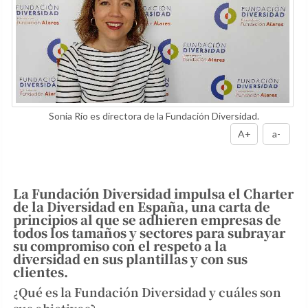
Sonia Río es directora de la Fundación Diversidad.
A+
a-
La Fundación Diversidad impulsa el Charter
de la Diversidad en España, una carta de
principios al que se adhieren empresas de
todos los tamaños y sectores para subrayar
su compromiso con el respeto a la
diversidad en sus plantillas y con sus
clientes.
¿Qué es la Fundación Diversidad y cuáles son