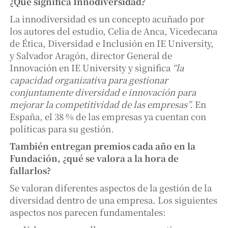
¿Qué significa Innodiversidad?
La innodiversidad es un concepto acuñado por
los autores del estudio, Celia de Anca, Vicedecana
de Ética, Diversidad e Inclusión en IE University,
y Salvador Aragón, director General de
Innovación en IE University y significa
“la
capacidad organizativa para gestionar
conjuntamente diversidad e innovación para
mejorar la competitividad de las empresas”.
En
España, el 38 % de las empresas ya cuentan con
políticas para su gestión.
También entregan premios cada año en la
Fundación, ¿qué se valora a la hora de
fallarlos?
Se valoran diferentes aspectos de la gestión de la
diversidad dentro de una empresa. Los siguientes
aspectos nos parecen fundamentales: