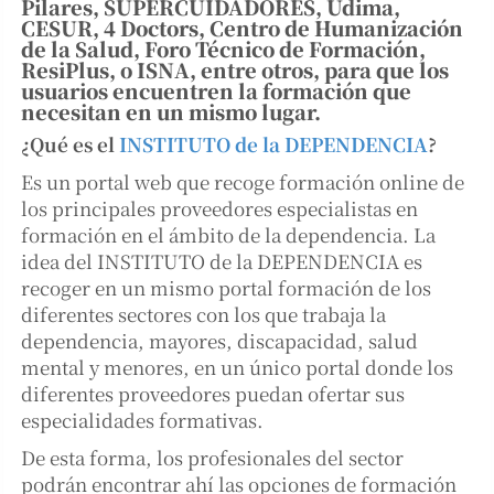
Pilares, SUPERCUIDADORES, Udima,
CESUR, 4 Doctors, Centro de Humanización
de la Salud, Foro Técnico de Formación,
ResiPlus, o ISNA, entre otros, para que los
usuarios encuentren la formación que
necesitan en un mismo lugar.
¿Qué es el
INSTITUTO de la DEPENDENCIA
?
Es un portal web que recoge formación online de
los principales proveedores especialistas en
formación en el ámbito de la dependencia. La
idea del INSTITUTO de la DEPENDENCIA es
recoger en un mismo portal formación de los
diferentes sectores con los que trabaja la
dependencia, mayores, discapacidad, salud
mental y menores, en un único portal donde los
diferentes proveedores puedan ofertar sus
especialidades formativas.
De esta forma, los profesionales del sector
podrán encontrar ahí las opciones de formación