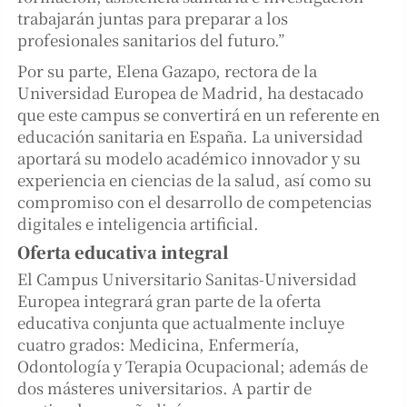
trabajarán juntas para preparar a los
profesionales sanitarios del futuro.”
Por su parte, Elena Gazapo, rectora de la
Universidad Europea de Madrid, ha destacado
que este campus se convertirá en un referente en
educación sanitaria en España. La universidad
aportará su modelo académico innovador y su
experiencia en ciencias de la salud, así como su
compromiso con el desarrollo de competencias
digitales e inteligencia artificial.
Oferta educativa integral
El Campus Universitario Sanitas-Universidad
Europea integrará gran parte de la oferta
educativa conjunta que actualmente incluye
cuatro grados: Medicina, Enfermería,
Odontología y Terapia Ocupacional; además de
dos másteres universitarios. A partir de