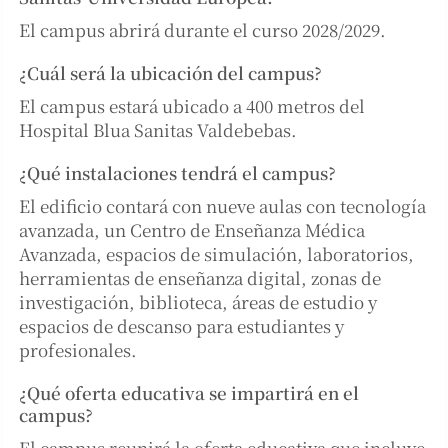
El campus abrirá durante el curso 2028/2029.
¿Cuál será la ubicación del campus?
El campus estará ubicado a 400 metros del
Hospital Blua Sanitas Valdebebas.
¿Qué instalaciones tendrá el campus?
El edificio contará con nueve aulas con tecnología
avanzada, un Centro de Enseñanza Médica
Avanzada, espacios de simulación, laboratorios,
herramientas de enseñanza digital, zonas de
investigación, biblioteca, áreas de estudio y
espacios de descanso para estudiantes y
profesionales.
¿Qué oferta educativa se impartirá en el
campus?
El campus reunirá la oferta educativa que incluye