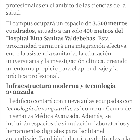
profesionales en el ámbito de las ciencias de la
salud.
El campus ocupará un espacio de
3.500 metros
cuadrados
, situado a tan solo
400 metros del
Hospital Blua Sanitas Valdebebas
. Esta
proximidad permitirá una integración efectiva
entre la asistencia sanitaria, la educación
universitaria y la investigación clínica, creando
un entorno propicio para el aprendizaje y la
práctica profesional.
Infraestructura moderna y tecnología
avanzada
El edificio contará con nueve aulas equipadas con
tecnología de vanguardia
, así como un Centro de
Enseñanza Médica Avanzada. Además, se
incluirán espacios de simulación, laboratorios y
herramientas digitales para facilitar el
aprendizaje. También habrá áreas dedicadas a la