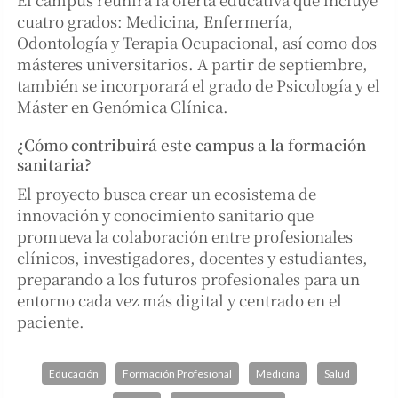
cuatro grados: Medicina, Enfermería,
Odontología y Terapia Ocupacional, así como dos
másteres universitarios. A partir de septiembre,
también se incorporará el grado de Psicología y el
Máster en Genómica Clínica.
¿Cómo contribuirá este campus a la formación
sanitaria?
El proyecto busca crear un ecosistema de
innovación y conocimiento sanitario que
promueva la colaboración entre profesionales
clínicos, investigadores, docentes y estudiantes,
preparando a los futuros profesionales para un
entorno cada vez más digital y centrado en el
paciente.
Educación
Formación Profesional
Medicina
Salud