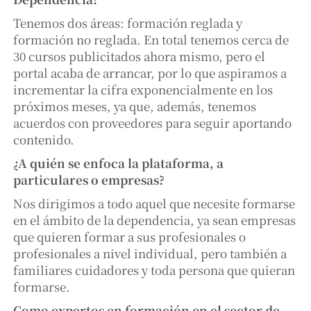
Tenemos dos áreas: formación reglada y
formación no reglada. En total tenemos cerca de
30 cursos publicitados ahora mismo, pero el
portal acaba de arrancar, por lo que aspiramos a
incrementar la cifra exponencialmente en los
próximos meses, ya que, además, tenemos
acuerdos con proveedores para seguir aportando
contenido.
¿A quién se enfoca la plataforma, a
particulares o empresas?
Nos dirigimos a todo aquel que necesite formarse
en el ámbito de la dependencia, ya sean empresas
que quieren formar a sus profesionales o
profesionales a nivel individual, pero también a
familiares cuidadores y toda persona que quieran
formarse.
Como expertos en formación en el sector de