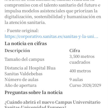
compromiso con el talento sanitario del futuro e
impulsa modelos asistenciales que priorizan la
digitalización, sostenibilidad y humanización en
la atención sanitaria.
- Fuente original:
https://corporativo.sanitas.es/sanitas-y-la-uni...
La noticia en cifras
Descripción
Cifra
3,500 metros
Tamaño del campus
cuadrados
Distancia al Hospital Blua
400 metros
Sanitas Valdebebas
Número de aulas
9 aulas
Año de apertura
Curso 2028/2029
Preguntas sobre la noticia
¿Cuándo abrirá el nuevo Campus Universitario
Sanitas-Universidad Europea?