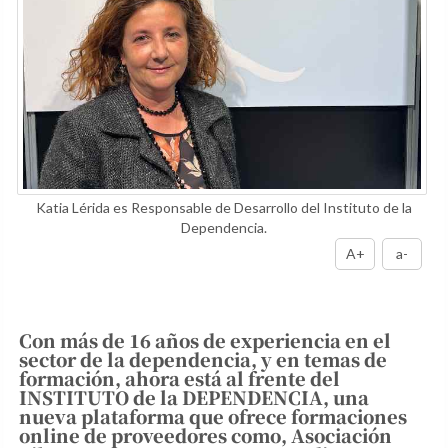
Katia Lérida es Responsable de Desarrollo del Instituto de la
Dependencia.
A+
a-
Con más de 16 años de experiencia en el
sector de la dependencia, y en temas de
formación, ahora está al frente del
INSTITUTO de la DEPENDENCIA, una
nueva plataforma que ofrece formaciones
online de proveedores como, Asociación