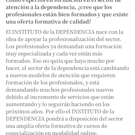
atención a la dependencia, ¿cree que los
profesionales están bien formados y que existe
una oferta formativa de calidad?
El INSTITUTO de la DEPENDENCIA nace con la
idea de apoyar la profesionalización del sector.
Los profesionales ya demandan una formación
muy especializada y cada vez están más
formados. Eso no quita que haya mucho por
hacer, el sector de la dependencia está cambiando
a nuevos modelos de atención que requieren
formación de los profesionales, y está
demandando muchos profesionales nuevos
debido al incremento de servicios que están
aumentando y lo seguirán haciendo en los
próximos años. Por ello el INSTITUTO de la
DEPENDENCIA pondrá a disposición del sector
una amplia oferta formativa de cursos de
especialización en modalidad online.