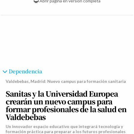
Abrir página en versión completa
Dependencia
Valdebebas, Madrid: Nuevo campus para formación sanitaria
Sanitas y la Universidad Europea
crearán un nuevo campus para
formar profesionales de la salud en
Valdebebas
Un innovador espacio educativo que integrará tecnología y
formación práctica para preparar a los futuros profesionales