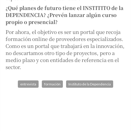
¿Qué planes de futuro tiene el INSTITITO de la
DEPENDENCIA? ¿Prevén lanzar algún curso
propio o presencial?
Por ahora, el objetivo es ser un portal que recoja
formación online de proveedores especializados.
Como es un portal que trabajará en la innovación,
no descartamos otro tipo de proyectos, pero a
medio plazo y con entidades de referencia en el
sector.
entrevista
formación
Instituto de la Dependencia