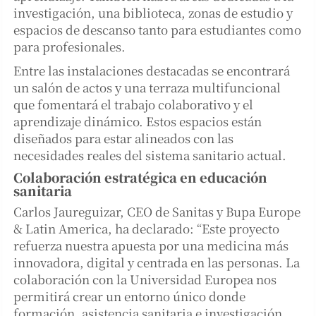
investigación, una biblioteca, zonas de estudio y
espacios de descanso tanto para estudiantes como
para profesionales.
Entre las instalaciones destacadas se encontrará
un salón de actos y una terraza multifuncional
que fomentará el trabajo colaborativo y el
aprendizaje dinámico. Estos espacios están
diseñados para estar alineados con las
necesidades reales del sistema sanitario actual.
Colaboración estratégica en educación
sanitaria
Carlos Jaureguizar, CEO de Sanitas y Bupa Europe
& Latin America, ha declarado: “Este proyecto
refuerza nuestra apuesta por una medicina más
innovadora, digital y centrada en las personas. La
colaboración con la Universidad Europea nos
permitirá crear un entorno único donde
formación, asistencia sanitaria e investigación