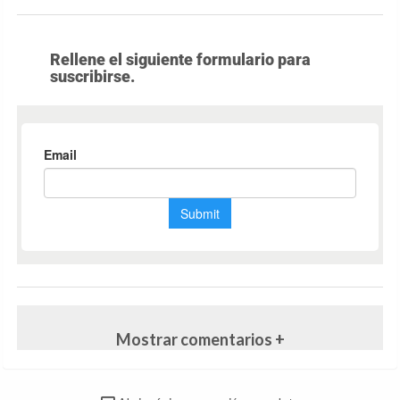
Rellene el siguiente formulario para
suscribirse.
Mostrar comentarios +