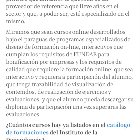
proveedor de referencia que lleve años en el
sector y que, a poder ser, esté especializado en el
mismo.
Miramos que sean cursos online desarrollados
bajo el paraguas de programas especializados de
diseño de formación on-line, interactivos que
cumplan los requisitos de FUNDAE para
bonificación por empresas y los requisitos de
calidad que requiere la formación online: que sea
interactivo y requiera a participación del alumno,
que tenga trazabilidad de visualización de
contenidos, de realización de ejercicios y
evaluaciones, y que el alumno pueda descargar su
diploma de participación una vez superaras las
evaluaciones.
¿Cuántos cursos hay ya listados en el
catálogo
de formaciones
del Instituto de la
Dependencia?