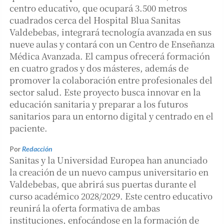
centro educativo, que ocupará 3.500 metros
cuadrados cerca del Hospital Blua Sanitas
Valdebebas, integrará tecnología avanzada en sus
nueve aulas y contará con un Centro de Enseñanza
Médica Avanzada. El campus ofrecerá formación
en cuatro grados y dos másteres, además de
promover la colaboración entre profesionales del
sector salud. Este proyecto busca innovar en la
educación sanitaria y preparar a los futuros
sanitarios para un entorno digital y centrado en el
paciente.
Por
Redacción
Sanitas y la Universidad Europea han anunciado
la creación de un nuevo campus universitario en
Valdebebas, que abrirá sus puertas durante el
curso académico 2028/2029. Este centro educativo
reunirá la oferta formativa de ambas
instituciones, enfocándose en la formación de