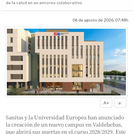
de la salud en un entorno colaborativo
06 de agosto de 2026, 07:48h
A+
a-
Sanitas y la Universidad Europea han anunciado
la creación de un nuevo campus en Valdebebas,
que abrirá sus puertas en el curso 2028/2029. Este