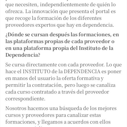
que necesiten, independientemente de quién lo
ofrezca. La innovación que presenta el portal es
que recoge la formación de los diferentes
proveedores expertos que hay en dependencia.
¿Dónde se cursan después las formaciones, en
las plataformas propias de cada proveedor o
en una plataforma propia del Instituto de la
Dependencia?
Se cursa directamente con cada proveedor. Lo que
hace el INSTITUTO de la DEPENDENCIA es poner
en manos del usuario la oferta formativa y
permitir la contratación, pero luego se canaliza
cada curso contratado a través del proveedor
correspondiente.
Nosotros hacemos una búsqueda de los mejores
cursos y proveedores para canalizar estas
formaciones, y llegamos a acuerdos con ellos