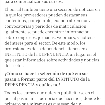
para comercializar sus cursos.
El portal también tiene una sección de noticias en
la que los proveedores pueden destacar sus
contenidos, por ejemplo, cuando abren nuevas
convocatorias y periodos de matriculación;
igualmente se puede encontrar información
sobre congresos, jornadas, webinars, y noticias
de interés para el sector. De este modo, los
profesionales de la dependencia tienen en el
INSTITUTO de la DEPENDENCIA un lugar en el
que estar informados sobre actividades y noticias
del sector.
¿Cómo se hace la selección de qué cursos
pasan a formar parte del INSTITUTO de la
DEPENDENCIA y cuáles no?
Todos los cursos que quieran publicitarse en el
portal pasan una auditoría que hacemos, donde lo
primero que miramos es que sean de un