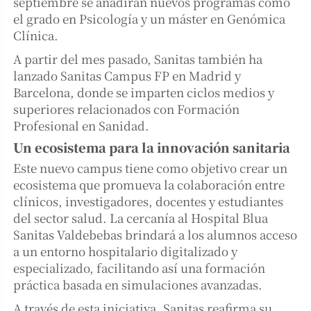
septiembre se añadirán nuevos programas como
el grado en Psicología y un máster en Genómica
Clínica.
A partir del mes pasado, Sanitas también ha
lanzado Sanitas Campus FP en Madrid y
Barcelona, donde se imparten ciclos medios y
superiores relacionados con Formación
Profesional en Sanidad.
Un ecosistema para la innovación sanitaria
Este nuevo campus tiene como objetivo crear un
ecosistema que promueva la colaboración entre
clínicos, investigadores, docentes y estudiantes
del sector salud. La cercanía al Hospital Blua
Sanitas Valdebebas brindará a los alumnos acceso
a un entorno hospitalario digitalizado y
especializado, facilitando así una formación
práctica basada en simulaciones avanzadas.
A través de esta iniciativa, Sanitas reafirma su