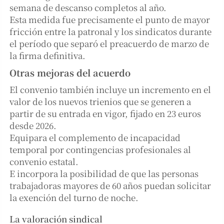
semana de descanso completos al año.
Esta medida fue precisamente el punto de mayor
fricción entre la patronal y los sindicatos durante
el período que separó el preacuerdo de marzo de
la firma definitiva.
Otras mejoras del acuerdo
El convenio también incluye un incremento en el
valor de los nuevos trienios que se generen a
partir de su entrada en vigor, fijado en 23 euros
desde 2026.
Equipara el complemento de incapacidad
temporal por contingencias profesionales al
convenio estatal.
E incorpora la posibilidad de que las personas
trabajadoras mayores de 60 años puedan solicitar
la exención del turno de noche.
La valoración sindical