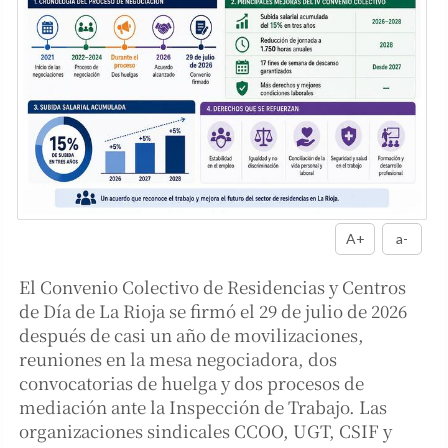
A+
a-
El Convenio Colectivo de Residencias y Centros
de Día de La Rioja se firmó el 29 de julio de 2026
después de casi un año de movilizaciones,
reuniones en la mesa negociadora, dos
convocatorias de huelga y dos procesos de
mediación ante la Inspección de Trabajo. Las
organizaciones sindicales CCOO, UGT, CSIF y