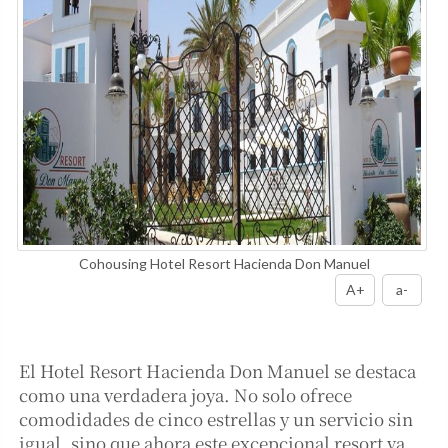
Cohousing Hotel Resort Hacienda Don Manuel
A+
a-
El Hotel Resort Hacienda Don Manuel se destaca
como una verdadera joya. No solo ofrece
comodidades de cinco estrellas y un servicio sin
igual, sino que ahora este excepcional resort va