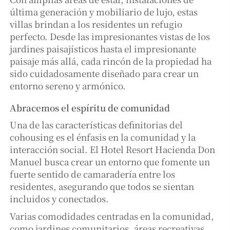
última generación y mobiliario de lujo, estas
villas brindan a los residentes un refugio
perfecto. Desde las impresionantes vistas de los
jardines paisajísticos hasta el impresionante
paisaje más allá, cada rincón de la propiedad ha
sido cuidadosamente diseñado para crear un
entorno sereno y armónico.
Abracemos el espíritu de comunidad
Una de las características definitorias del
cohousing es el énfasis en la comunidad y la
interacción social. El Hotel Resort Hacienda Don
Manuel busca crear un entorno que fomente un
fuerte sentido de camaradería entre los
residentes, asegurando que todos se sientan
incluidos y conectados.
Varias comodidades centradas en la comunidad,
como jardines comunitarios, áreas recreativas