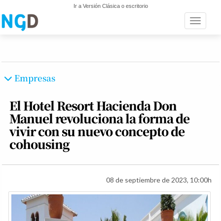
Ir a Versión Clásica o escritorio
Toggle n
Empresas
El Hotel Resort Hacienda Don
Manuel revoluciona la forma de
vivir con su nuevo concepto de
cohousing
08 de septiembre de 2023, 10:00h