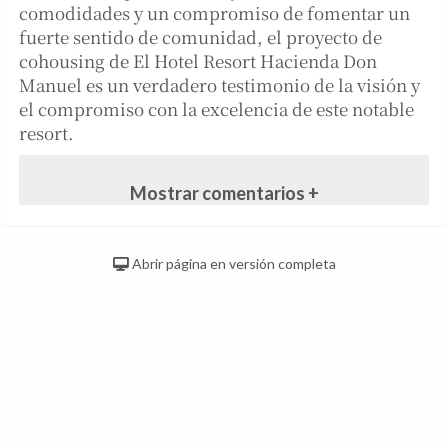
comodidades y un compromiso de fomentar un
fuerte sentido de comunidad, el proyecto de
cohousing de El Hotel Resort Hacienda Don
Manuel es un verdadero testimonio de la visión y
el compromiso con la excelencia de este notable
resort.
Mostrar comentarios +
Abrir página en versión completa