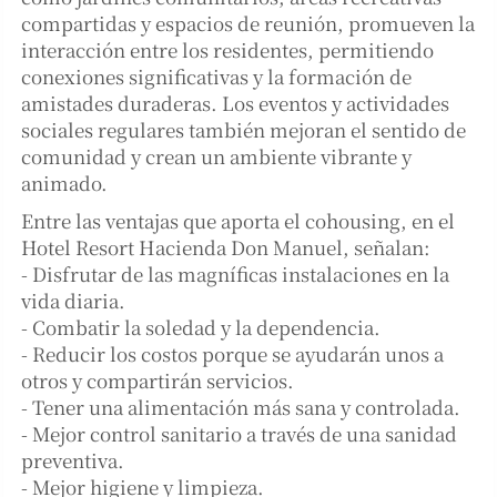
compartidas y espacios de reunión, promueven la
interacción entre los residentes, permitiendo
conexiones significativas y la formación de
amistades duraderas. Los eventos y actividades
sociales regulares también mejoran el sentido de
comunidad y crean un ambiente vibrante y
animado.
Entre las ventajas que aporta el cohousing, en el
Hotel Resort Hacienda Don Manuel, señalan:
- Disfrutar de las magníficas instalaciones en la
vida diaria.
- Combatir la soledad y la dependencia.
- Reducir los costos porque se ayudarán unos a
otros y compartirán servicios.
- Tener una alimentación más sana y controlada.
- Mejor control sanitario a través de una sanidad
preventiva.
- Mejor higiene y limpieza.