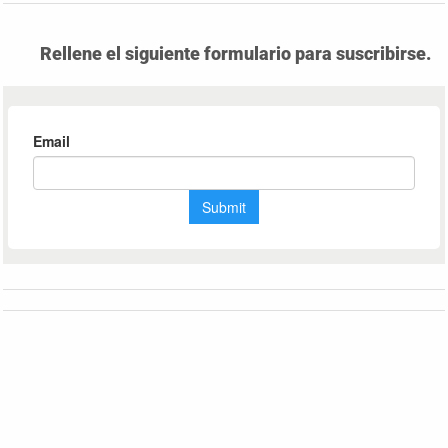
Rellene el siguiente formulario para suscribirse.