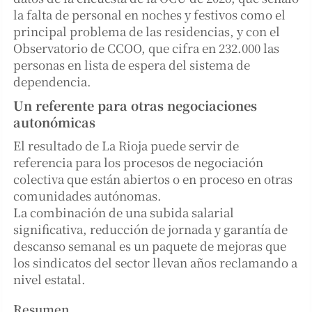
la falta de personal en noches y festivos como el
principal problema de las residencias, y con el
Observatorio de CCOO, que cifra en 232.000 las
personas en lista de espera del sistema de
dependencia.
Un referente para otras negociaciones
autonómicas
El resultado de La Rioja puede servir de
referencia para los procesos de negociación
colectiva que están abiertos o en proceso en otras
comunidades autónomas.
La combinación de una subida salarial
significativa, reducción de jornada y garantía de
descanso semanal es un paquete de mejoras que
los sindicatos del sector llevan años reclamando a
nivel estatal.
Resumen