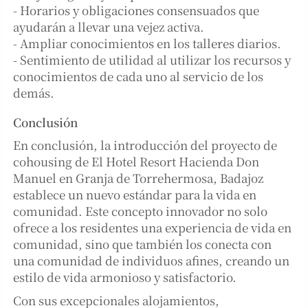
- Horarios y obligaciones consensuados que
ayudarán a llevar una vejez activa.
- Ampliar conocimientos en los talleres diarios.
- Sentimiento de utilidad al utilizar los recursos y
conocimientos de cada uno al servicio de los
demás.
Conclusión
En conclusión, la introducción del proyecto de
cohousing de El Hotel Resort Hacienda Don
Manuel en Granja de Torrehermosa, Badajoz
establece un nuevo estándar para la vida en
comunidad. Este concepto innovador no solo
ofrece a los residentes una experiencia de vida en
comunidad, sino que también los conecta con
una comunidad de individuos afines, creando un
estilo de vida armonioso y satisfactorio.
Con sus excepcionales alojamientos,