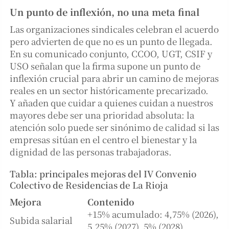
Un punto de inflexión, no una meta final
Las organizaciones sindicales celebran el acuerdo
pero advierten de que no es un punto de llegada.
En su comunicado conjunto, CCOO, UGT, CSIF y
USO señalan que la firma supone un punto de
inflexión crucial para abrir un camino de mejoras
reales en un sector históricamente precarizado.
Y añaden que cuidar a quienes cuidan a nuestros
mayores debe ser una prioridad absoluta: la
atención solo puede ser sinónimo de calidad si las
empresas sitúan en el centro el bienestar y la
dignidad de las personas trabajadoras.
Tabla: principales mejoras del IV Convenio
Colectivo de Residencias de La Rioja
Mejora
Contenido
+15% acumulado: 4,75% (2026),
Subida salarial
5,25% (2027), 5% (2028)