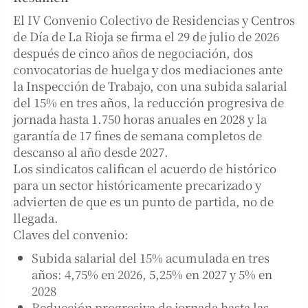
El IV Convenio Colectivo de Residencias y Centros
de Día de La Rioja se firma el 29 de julio de 2026
después de cinco años de negociación, dos
convocatorias de huelga y dos mediaciones ante
la Inspección de Trabajo, con una subida salarial
del 15% en tres años, la reducción progresiva de
jornada hasta 1.750 horas anuales en 2028 y la
garantía de 17 fines de semana completos de
descanso al año desde 2027.
Los sindicatos califican el acuerdo de histórico
para un sector históricamente precarizado y
advierten de que es un punto de partida, no de
llegada.
Claves del convenio:
Subida salarial del 15% acumulada en tres
años: 4,75% en 2026, 5,25% en 2027 y 5% en
2028
Reducción progresiva de jornada hasta las