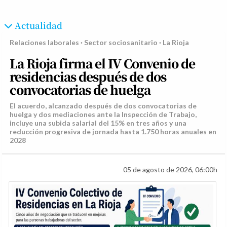
Actualidad
Relaciones laborales · Sector sociosanitario · La Rioja
La Rioja firma el IV Convenio de
residencias después de dos
convocatorias de huelga
El acuerdo, alcanzado después de dos convocatorias de
huelga y dos mediaciones ante la Inspección de Trabajo,
incluye una subida salarial del 15% en tres años y una
reducción progresiva de jornada hasta 1.750 horas anuales en
2028
05 de agosto de 2026, 06:00h