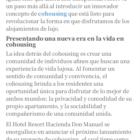
un paso más allá al introducir un innovador
concepto de
cohousing
que está listo para
revolucionar la forma en que disfrutamos de los
alojamientos de lujo.
Presentando una nueva era en la vida en
cohousing
La idea detrás del cohousing es crear una
comunidad de individuos afines que buscan una
experiencia de vida lujosa. Al fomentar un
sentido de comunidad y convivencia, el
cohousing brinda a los residentes una
oportunidad única para disfrutar de lo mejor de
ambos mundos: la privacidad y comodidad de su
propio apartamento, y la sociabilidad y
compañerismo de una comunidad unida.
El Hotel Resort Hacienda Don Manuel se
enorgullece en anunciar el próximo lanzamiento
de su proyecto de cohousing, el cual tiene como