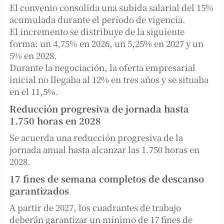
El convenio consolida una subida salarial del 15%
acumulada durante el período de vigencia.
El incremento se distribuye de la siguiente
forma: un 4,75% en 2026, un 5,25% en 2027 y un
5% en 2028.
Durante la negociación, la oferta empresarial
inicial no llegaba al 12% en tres años y se situaba
en el 11,5%.
Reducción progresiva de jornada hasta
1.750 horas en 2028
Se acuerda una reducción progresiva de la
jornada anual hasta alcanzar las 1.750 horas en
2028.
17 fines de semana completos de descanso
garantizados
A partir de 2027, los cuadrantes de trabajo
deberán garantizar un mínimo de 17 fines de