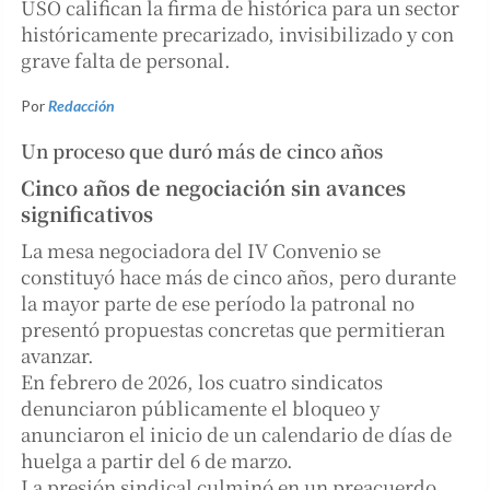
USO califican la firma de histórica para un sector
históricamente precarizado, invisibilizado y con
grave falta de personal.
Por
Redacción
Un proceso que duró más de cinco años
Cinco años de negociación sin avances
significativos
La mesa negociadora del IV Convenio se
constituyó hace más de cinco años, pero durante
la mayor parte de ese período la patronal no
presentó propuestas concretas que permitieran
avanzar.
En febrero de 2026, los cuatro sindicatos
denunciaron públicamente el bloqueo y
anunciaron el inicio de un calendario de días de
huelga a partir del 6 de marzo.
La presión sindical culminó en un preacuerdo