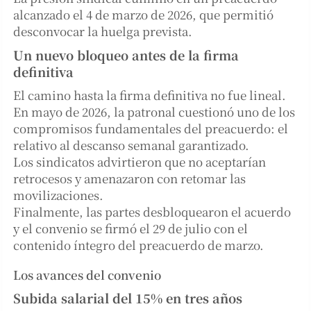
alcanzado el 4 de marzo de 2026, que permitió
desconvocar la huelga prevista.
Un nuevo bloqueo antes de la firma
definitiva
El camino hasta la firma definitiva no fue lineal.
En mayo de 2026, la patronal cuestionó uno de los
compromisos fundamentales del preacuerdo: el
relativo al descanso semanal garantizado.
Los sindicatos advirtieron que no aceptarían
retrocesos y amenazaron con retomar las
movilizaciones.
Finalmente, las partes desbloquearon el acuerdo
y el convenio se firmó el 29 de julio con el
contenido íntegro del preacuerdo de marzo.
Los avances del convenio
Subida salarial del 15% en tres años