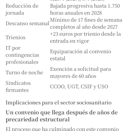
Reducción de
Bajada progresiva hasta 1.750
jornada
horas anuales en 2028
Mínimo de 17 fines de semana
Descanso semanal
completos al año desde 2027
+23 euros por trienio desde la
Trienios
entrada en vigor
IT por
Equiparación al convenio
contingencias
estatal
profesionales
Exención a solicitud para
Turno de noche
mayores de 60 años
Sindicatos
CCOO, UGT, CSIF y USO
firmantes
Implicaciones para el sector sociosanitario
Un convenio que llega después de años de
precariedad estructural
El proceso que ha culminado con este convenio