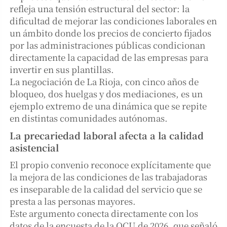
refleja una tensión estructural del sector: la
dificultad de mejorar las condiciones laborales en
un ámbito donde los precios de concierto fijados
por las administraciones públicas condicionan
directamente la capacidad de las empresas para
invertir en sus plantillas.
La negociación de La Rioja, con cinco años de
bloqueo, dos huelgas y dos mediaciones, es un
ejemplo extremo de una dinámica que se repite
en distintas comunidades autónomas.
La precariedad laboral afecta a la calidad
asistencial
El propio convenio reconoce explícitamente que
la mejora de las condiciones de las trabajadoras
es inseparable de la calidad del servicio que se
presta a las personas mayores.
Este argumento conecta directamente con los
datos de la encuesta de la OCU de 2026, que señaló