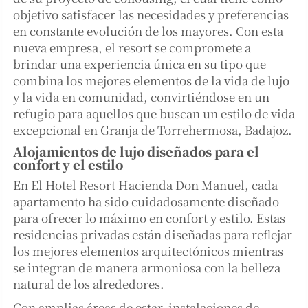
objetivo satisfacer las necesidades y preferencias
en constante evolución de los mayores. Con esta
nueva empresa, el resort se compromete a
brindar una experiencia única en su tipo que
combina los mejores elementos de la vida de lujo
y la vida en comunidad, convirtiéndose en un
refugio para aquellos que buscan un estilo de vida
excepcional en Granja de Torrehermosa, Badajoz.
Alojamientos de lujo diseñados para el
confort y el estilo
En El Hotel Resort Hacienda Don Manuel, cada
apartamento ha sido cuidadosamente diseñado
para ofrecer lo máximo en confort y estilo. Estas
residencias privadas están diseñadas para reflejar
los mejores elementos arquitectónicos mientras
se integran de manera armoniosa con la belleza
natural de los alrededores.
Con amplias áreas de estar, instalaciones de