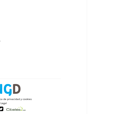
ica de privacidad y cookies
 Legal