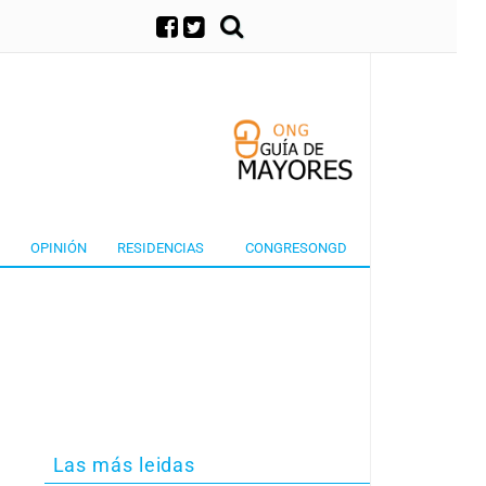
×
OPINIÓN
RESIDENCIAS
CONGRESONGD
Las más leidas