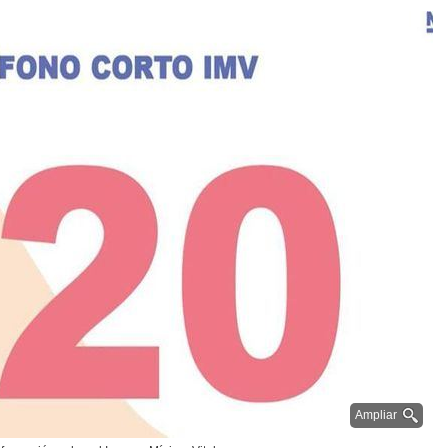
Ampliar