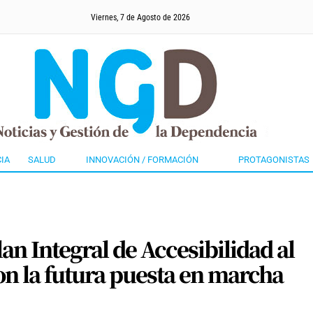
Viernes, 7 de Agosto de 2026
IA
SALUD
INNOVACIÓN / FORMACIÓN
PROTAGONISTAS
an Integral de Accesibilidad al
on la futura puesta en marcha