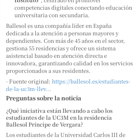
competencias digitales conectando educación
universitaria con secundaria.
Ballesol es una compañía líder en España
dedicada a la atención a personas mayores y
dependientes. Con más de 45 años en el sector,
gestiona 55 residencias y ofrece un sistema
asistencial basado en atención directa e
innovadora, garantizando calidad en los servicios
proporcionados a sus residentes.
- Fuente original:
https://ballesol.es/estudiantes-
de-la-uc3m-llev...
Preguntas sobre la noticia
¿Qué iniciativa están llevando a cabo los
estudiantes de la UC3M en la residencia
Ballesol Príncipe de Vergara?
Los estudiantes de la Universidad Carlos III de