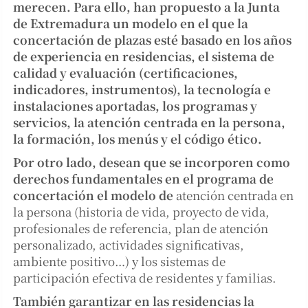
merecen. Para ello, han propuesto a la Junta
de Extremadura un modelo en el que la
concertación de plazas esté basado en los años
de experiencia en residencias, el sistema de
calidad y evaluación (certificaciones,
indicadores, instrumentos), la tecnología e
instalaciones aportadas, los programas y
servicios, la atención centrada en la persona,
la formación, los menús y el código ético.
Por otro lado, desean que se incorporen como
derechos fundamentales en el programa de
concertación el modelo de
atención centrada en
la persona (historia de vida, proyecto de vida,
profesionales de referencia, plan de atención
personalizado, actividades significativas,
ambiente positivo…) y los sistemas de
participación efectiva de residentes y familias.
También garantizar en las residencias la