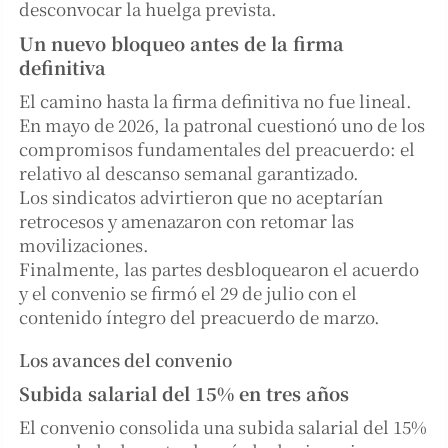
desconvocar la huelga prevista.
Un nuevo bloqueo antes de la firma
definitiva
El camino hasta la firma definitiva no fue lineal.
En mayo de 2026, la patronal cuestionó uno de los
compromisos fundamentales del preacuerdo: el
relativo al descanso semanal garantizado.
Los sindicatos advirtieron que no aceptarían
retrocesos y amenazaron con retomar las
movilizaciones.
Finalmente, las partes desbloquearon el acuerdo
y el convenio se firmó el 29 de julio con el
contenido íntegro del preacuerdo de marzo.
Los avances del convenio
Subida salarial del 15% en tres años
El convenio consolida una subida salarial del 15%