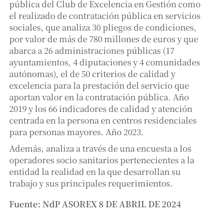
pública del Club de Excelencia en Gestión como
el realizado de contratación pública en servicios
sociales, que analiza 30 pliegos de condiciones,
por valor de más de 780 millones de euros y que
abarca a 26 administraciones públicas (17
ayuntamientos, 4 diputaciones y 4 comunidades
autónomas), el de 50 criterios de calidad y
excelencia para la prestación del servicio que
aportan valor en la contratación pública. Año
2019 y los 66 indicadores de calidad y atención
centrada en la persona en centros residenciales
para personas mayores. Año 2023.
Además, analiza a través de una encuesta a los
operadores socio sanitarios pertenecientes a la
entidad la realidad en la que desarrollan su
trabajo y sus principales requerimientos.
Fuente: NdP ASOREX 8 DE ABRIL DE 2024