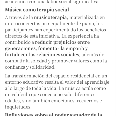
académica con una labor social significativa.
Música como terapia social
A través de la
musicoterapia
, materializada en
microconciertos principalmente de piano, los
participantes han experimentado los beneficios
directos de esta iniciativa. La experiencia ha
contribuido a
reducir prejuicios entre
generaciones, fomentar la empatía y
fortalecer las relaciones sociales
, además de
combatir la soledad y promover valores como la
confianza y solidaridad.
La transformación del espacio residencial en un
entorno educativo resalta el valor del aprendizaje
a lo largo de toda la vida. La música actúa como
un vehículo que conecta no solo diferentes
edades, sino también emociones, recuerdos e
inquietudes.
Reflexiones sobre el poder sanador de la