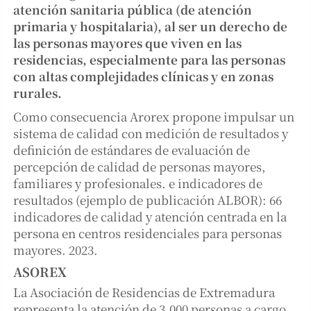
atención sanitaria pública (de atención
primaria y hospitalaria), al ser un derecho de
las personas mayores que viven en las
residencias, especialmente para las personas
con altas complejidades clínicas y en zonas
rurales.
Como consecuencia Arorex propone impulsar un
sistema de calidad con medición de resultados y
definición de estándares de evaluación de
percepción de calidad de personas mayores,
familiares y profesionales. e indicadores de
resultados (ejemplo de publicación ALBOR): 66
indicadores de calidad y atención centrada en la
persona en centros residenciales para personas
mayores. 2023.
ASOREX
La Asociación de Residencias de Extremadura
representa la atención de 3.000 personas a cargo