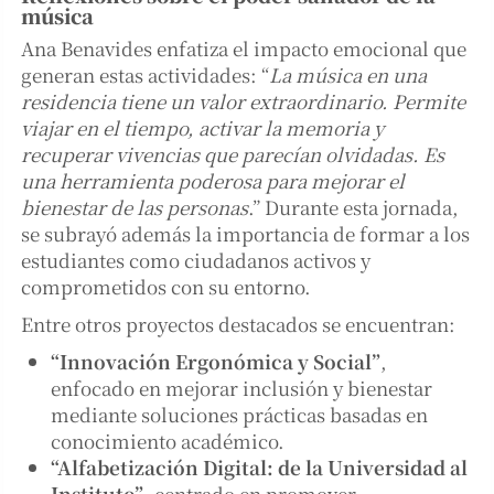
música
Ana Benavides enfatiza el impacto emocional que
generan estas actividades: “
La música en una
residencia tiene un valor extraordinario. Permite
viajar en el tiempo, activar la memoria y
recuperar vivencias que parecían olvidadas. Es
una herramienta poderosa para mejorar el
bienestar de las personas
.” Durante esta jornada,
se subrayó además la importancia de formar a los
estudiantes como ciudadanos activos y
comprometidos con su entorno.
Entre otros proyectos destacados se encuentran:
“Innovación Ergonómica y Social”
,
enfocado en mejorar inclusión y bienestar
mediante soluciones prácticas basadas en
conocimiento académico.
“Alfabetización Digital: de la Universidad al
Instituto”
, centrado en promover