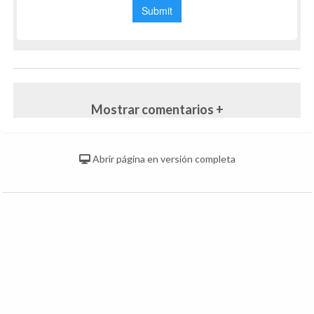
Mostrar comentarios +
Abrir página en versión completa