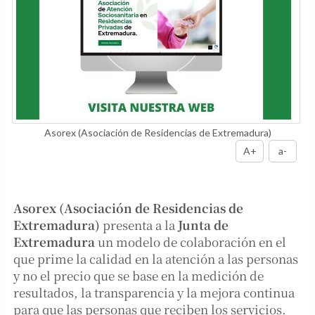
Asorex (Asociación de Residencias de Extremadura)
A+
a-
Asorex (Asociación de Residencias de
Extremadura)
presenta a la
Junta de
Extremadura
un modelo de colaboración en el
que prime la calidad en la atención a las personas
y no el precio que se base en la medición de
resultados, la transparencia y la mejora continua
para que las personas que reciben los servicios.