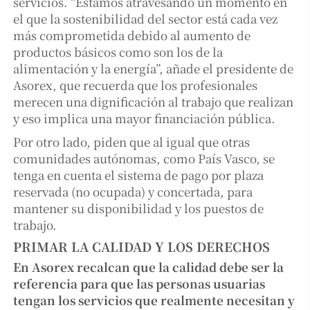
servicios. “Estamos atravesando un momento en
el que la sostenibilidad del sector está cada vez
más comprometida debido al aumento de
productos básicos como son los de la
alimentación y la energía”, añade el presidente de
Asorex, que recuerda que los profesionales
merecen una dignificación al trabajo que realizan
y eso implica una mayor financiación pública.
Por otro lado, piden que al igual que otras
comunidades autónomas, como País Vasco, se
tenga en cuenta el sistema de pago por plaza
reservada (no ocupada) y concertada, para
mantener su disponibilidad y los puestos de
trabajo.
PRIMAR LA CALIDAD Y LOS DERECHOS
En Asorex recalcan que la calidad debe ser la
referencia para que las personas usuarias
tengan los servicios que realmente necesitan y