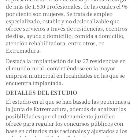
de más de 1.500 profesionales, de las cuales el 96
por ciento son mujeres. Se trata de empleo
especializado, estable y no deslocalizable que
ofrece servicios a través de residencias, ccentros
de días, ayuda a domicilio, comida a domicilio,
atención rehabilitadora, entre otros, en
Extremadura.
Destaca la implantación de las 27 residencias en
el mundo rural, convirtiéndose en la mayor
empresa municipal en localidades en las que se
encuentra implantada.
DETALLES DEL ESTUDIO
El estudio en el que se han basado las peticiones a
la Junta de Extremadura, además de analizar las
posibilidades que el ordenamiento jurídico
ofrece para regular los concursos públicos con
base en criterios más racionales y ajustados a los