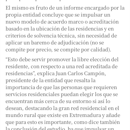
El mismo es fruto de un informe encargado por la
propia entidad concluye que se impulsar un
nuevo modelo de acuerdo marco o acreditación
basado en la ubicación de las residencias y en
criterios de solvencia técnica, sin necesidad de
aplicar un baremo de adjudicación (no se
compite por precio, se compite por calidad).
“Esto debe servir promover la libre elección del
residente, con respecto a una red acreditada de
residencias”, explica Juan Carlos Campón,
presidente de la entidad que resalta la
importancia de que las personas que requieren
servicios residenciales puedan elegir los que se
encuentran más cerca de su entorno si así lo
desean, destacando la gran red residencial en el
mundo rural que existe en Extremadura y añade
que para esto es importante, como dice también
la conclusión del estudio, ha que impulsar un