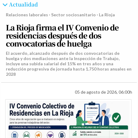
Actualidad
Relaciones laborales · Sector sociosanitario · La Rioja
La Rioja firma el IV Convenio de
residencias después de dos
convocatorias de huelga
El acuerdo, alcanzado después de dos convocatorias de
huelga y dos mediaciones ante la Inspección de Trabajo,
incluye una subida salarial del 15% en tres años y una
reducción progresiva de jornada hasta 1.750 horas anuales en
2028
05 de agosto de 2026, 06:00h