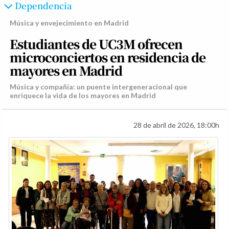
Dependencia
Música y envejecimiento en Madrid
Estudiantes de UC3M ofrecen
microconciertos en residencia de
mayores en Madrid
Música y compañía: un puente intergeneracional que
enriquece la vida de los mayores en Madrid
28 de abril de 2026, 18:00h