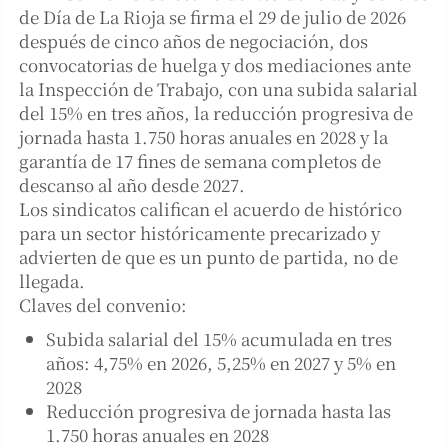
de Día de La Rioja se firma el 29 de julio de 2026
después de cinco años de negociación, dos
convocatorias de huelga y dos mediaciones ante
la Inspección de Trabajo, con una subida salarial
del 15% en tres años, la reducción progresiva de
jornada hasta 1.750 horas anuales en 2028 y la
garantía de 17 fines de semana completos de
descanso al año desde 2027.
Los sindicatos califican el acuerdo de histórico
para un sector históricamente precarizado y
advierten de que es un punto de partida, no de
llegada.
Claves del convenio:
Subida salarial del 15% acumulada en tres
años: 4,75% en 2026, 5,25% en 2027 y 5% en
2028
Reducción progresiva de jornada hasta las
1.750 horas anuales en 2028