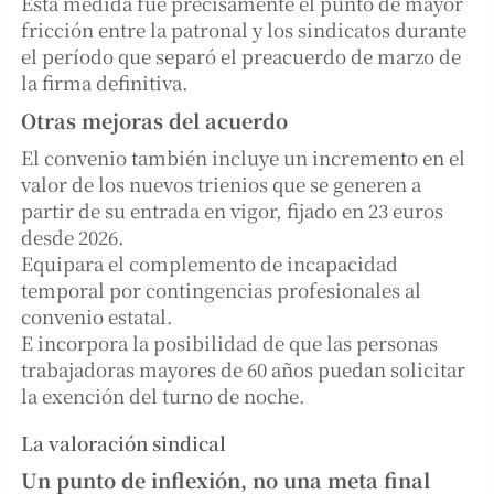
Esta medida fue precisamente el punto de mayor
fricción entre la patronal y los sindicatos durante
el período que separó el preacuerdo de marzo de
la firma definitiva.
Otras mejoras del acuerdo
El convenio también incluye un incremento en el
valor de los nuevos trienios que se generen a
partir de su entrada en vigor, fijado en 23 euros
desde 2026.
Equipara el complemento de incapacidad
temporal por contingencias profesionales al
convenio estatal.
E incorpora la posibilidad de que las personas
trabajadoras mayores de 60 años puedan solicitar
la exención del turno de noche.
La valoración sindical
Un punto de inflexión, no una meta final