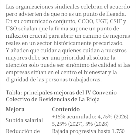
Las organizaciones sindicales celebran el acuerdo
pero advierten de que no es un punto de llegada.
En su comunicado conjunto, CCOO, UGT, CSIF y
USO señalan que la firma supone un punto de
inflexión crucial para abrir un camino de mejoras
reales en un sector históricamente precarizado.
Y añaden que cuidar a quienes cuidan a nuestros
mayores debe ser una prioridad absoluta: la
atención solo puede ser sinónimo de calidad si las
empresas sitúan en el centro el bienestar y la
dignidad de las personas trabajadoras.
Tabla: principales mejoras del IV Convenio
Colectivo de Residencias de La Rioja
Mejora
Contenido
+15% acumulado: 4,75% (2026),
Subida salarial
5,25% (2027), 5% (2028)
Reducción de
Bajada progresiva hasta 1.750