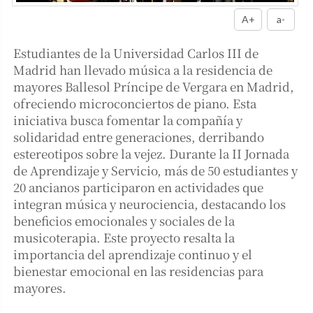
A+
a-
Estudiantes de la Universidad Carlos III de
Madrid han llevado música a la residencia de
mayores Ballesol Príncipe de Vergara en Madrid,
ofreciendo microconciertos de piano. Esta
iniciativa busca fomentar la compañía y
solidaridad entre generaciones, derribando
estereotipos sobre la vejez. Durante la II Jornada
de Aprendizaje y Servicio, más de 50 estudiantes y
20 ancianos participaron en actividades que
integran música y neurociencia, destacando los
beneficios emocionales y sociales de la
musicoterapia. Este proyecto resalta la
importancia del aprendizaje continuo y el
bienestar emocional en las residencias para
mayores.