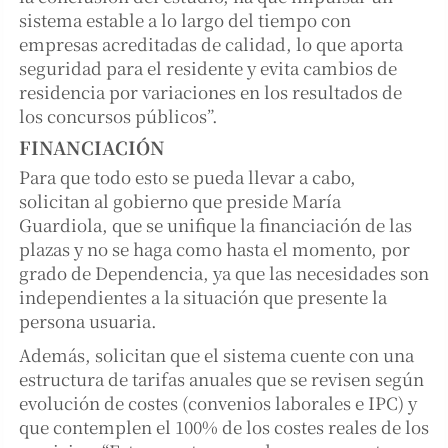
sistema estable a lo largo del tiempo con
empresas acreditadas de calidad, lo que aporta
seguridad para el residente y evita cambios de
residencia por variaciones en los resultados de
los concursos públicos”.
FINANCIACIÓN
Para que todo esto se pueda llevar a cabo,
solicitan al gobierno que preside María
Guardiola, que se unifique la financiación de las
plazas y no se haga como hasta el momento, por
grado de Dependencia, ya que las necesidades son
independientes a la situación que presente la
persona usuaria.
Además, solicitan que el sistema cuente con una
estructura de tarifas anuales que se revisen según
evolución de costes (convenios laborales e IPC) y
que contemplen el 100% de los costes reales de los