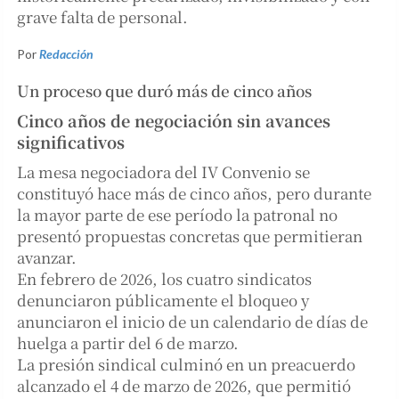
grave falta de personal.
Por
Redacción
Un proceso que duró más de cinco años
Cinco años de negociación sin avances
significativos
La mesa negociadora del IV Convenio se
constituyó hace más de cinco años, pero durante
la mayor parte de ese período la patronal no
presentó propuestas concretas que permitieran
avanzar.
En febrero de 2026, los cuatro sindicatos
denunciaron públicamente el bloqueo y
anunciaron el inicio de un calendario de días de
huelga a partir del 6 de marzo.
La presión sindical culminó en un preacuerdo
alcanzado el 4 de marzo de 2026, que permitió