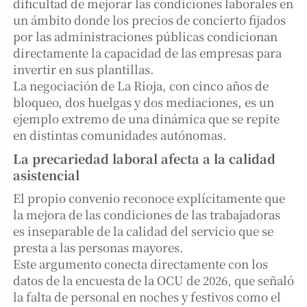
dificultad de mejorar las condiciones laborales en
un ámbito donde los precios de concierto fijados
por las administraciones públicas condicionan
directamente la capacidad de las empresas para
invertir en sus plantillas.
La negociación de La Rioja, con cinco años de
bloqueo, dos huelgas y dos mediaciones, es un
ejemplo extremo de una dinámica que se repite
en distintas comunidades autónomas.
La precariedad laboral afecta a la calidad
asistencial
El propio convenio reconoce explícitamente que
la mejora de las condiciones de las trabajadoras
es inseparable de la calidad del servicio que se
presta a las personas mayores.
Este argumento conecta directamente con los
datos de la encuesta de la OCU de 2026, que señaló
la falta de personal en noches y festivos como el