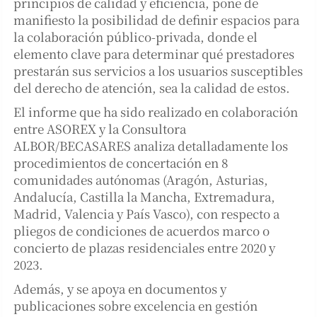
principios de calidad y eficiencia, pone de
manifiesto la posibilidad de definir espacios para
la colaboración público-privada, donde el
elemento clave para determinar qué prestadores
prestarán sus servicios a los usuarios susceptibles
del derecho de atención, sea la calidad de estos.
El informe que ha sido realizado en colaboración
entre ASOREX y la Consultora
ALBOR/BECASARES analiza detalladamente los
procedimientos de concertación en 8
comunidades autónomas (Aragón, Asturias,
Andalucía, Castilla la Mancha, Extremadura,
Madrid, Valencia y País Vasco), con respecto a
pliegos de condiciones de acuerdos marco o
concierto de plazas residenciales entre 2020 y
2023.
Además, y se apoya en documentos y
publicaciones sobre excelencia en gestión