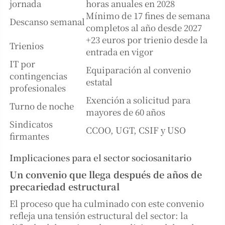
jornada
horas anuales en 2028
Mínimo de 17 fines de semana
Descanso semanal
completos al año desde 2027
+23 euros por trienio desde la
Trienios
entrada en vigor
IT por
Equiparación al convenio
contingencias
estatal
profesionales
Exención a solicitud para
Turno de noche
mayores de 60 años
Sindicatos
CCOO, UGT, CSIF y USO
firmantes
Implicaciones para el sector sociosanitario
Un convenio que llega después de años de
precariedad estructural
El proceso que ha culminado con este convenio
refleja una tensión estructural del sector: la