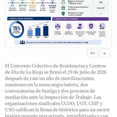
A+
a-
El Convenio Colectivo de Residencias y Centros
de Día de La Rioja se firmó el 29 de julio de 2026
después de casi un año de movilizaciones,
reuniones en la mesa negociadora, dos
convocatorias de huelga y dos procesos de
mediación ante la Inspección de Trabajo. Las
organizaciones sindicales CCOO, UGT, CSIF y
USO califican la firma de histórica para un sector
históricamente precarizado, invisibilizado y con