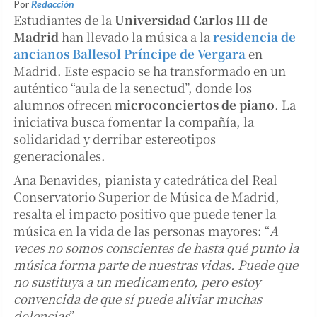
Por
Redacción
Estudiantes de la
Universidad Carlos III de
Madrid
han llevado la música a la
residencia de
ancianos Ballesol Príncipe de Vergara
en
Madrid. Este espacio se ha transformado en un
auténtico “aula de la senectud”, donde los
alumnos ofrecen
microconciertos de piano
. La
iniciativa busca fomentar la compañía, la
solidaridad y derribar estereotipos
generacionales.
Ana Benavides, pianista y catedrática del Real
Conservatorio Superior de Música de Madrid,
resalta el impacto positivo que puede tener la
música en la vida de las personas mayores: “
A
veces no somos conscientes de hasta qué punto la
música forma parte de nuestras vidas. Puede que
no sustituya a un medicamento, pero estoy
convencida de que sí puede aliviar muchas
dolencias
”.