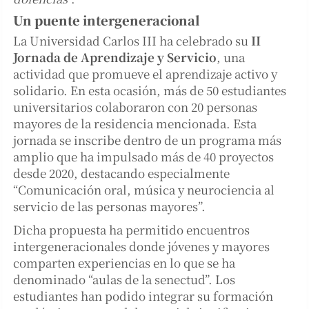
Un puente intergeneracional
La Universidad Carlos III ha celebrado su
II
Jornada de Aprendizaje y Servicio
, una
actividad que promueve el aprendizaje activo y
solidario. En esta ocasión, más de 50 estudiantes
universitarios colaboraron con 20 personas
mayores de la residencia mencionada. Esta
jornada se inscribe dentro de un programa más
amplio que ha impulsado más de 40 proyectos
desde 2020, destacando especialmente
“Comunicación oral, música y neurociencia al
servicio de las personas mayores”.
Dicha propuesta ha permitido encuentros
intergeneracionales donde jóvenes y mayores
comparten experiencias en lo que se ha
denominado “aulas de la senectud”. Los
estudiantes han podido integrar su formación