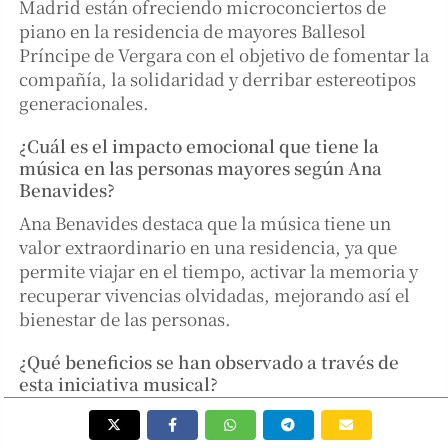
Madrid están ofreciendo microconciertos de
piano en la residencia de mayores Ballesol
Príncipe de Vergara con el objetivo de fomentar la
compañía, la solidaridad y derribar estereotipos
generacionales.
¿Cuál es el impacto emocional que tiene la
música en las personas mayores según Ana
Benavides?
Ana Benavides destaca que la música tiene un
valor extraordinario en una residencia, ya que
permite viajar en el tiempo, activar la memoria y
recuperar vivencias olvidadas, mejorando así el
bienestar de las personas.
¿Qué beneficios se han observado a través de
esta iniciativa musical?
La experiencia ha contribuido a reducir
prejuicios entre generaciones, fomentar la