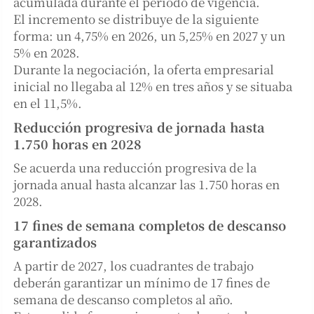
acumulada durante el período de vigencia.
El incremento se distribuye de la siguiente
forma: un 4,75% en 2026, un 5,25% en 2027 y un
5% en 2028.
Durante la negociación, la oferta empresarial
inicial no llegaba al 12% en tres años y se situaba
en el 11,5%.
Reducción progresiva de jornada hasta
1.750 horas en 2028
Se acuerda una reducción progresiva de la
jornada anual hasta alcanzar las 1.750 horas en
2028.
17 fines de semana completos de descanso
garantizados
A partir de 2027, los cuadrantes de trabajo
deberán garantizar un mínimo de 17 fines de
semana de descanso completos al año.