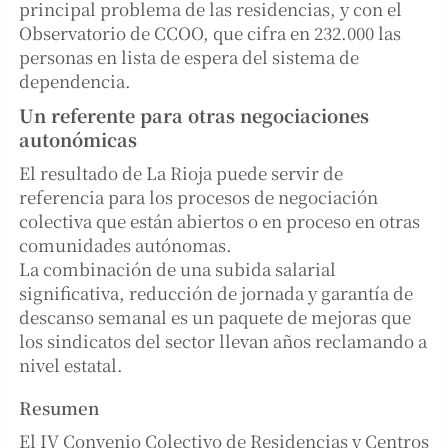
principal problema de las residencias, y con el
Observatorio de CCOO, que cifra en 232.000 las
personas en lista de espera del sistema de
dependencia.
Un referente para otras negociaciones
autonómicas
El resultado de La Rioja puede servir de
referencia para los procesos de negociación
colectiva que están abiertos o en proceso en otras
comunidades autónomas.
La combinación de una subida salarial
significativa, reducción de jornada y garantía de
descanso semanal es un paquete de mejoras que
los sindicatos del sector llevan años reclamando a
nivel estatal.
Resumen
El IV Convenio Colectivo de Residencias y Centros