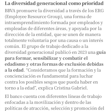
La diversidad generacional como prioridad
BBVA promueve la diversidad a través de los ERG
(Employee Resource Group), una forma de
intraemprendimiento formada por empleados y
empleadas de diferentes áreas, y apoyada por la
dirección de la entidad, que se unen de manera
totalmente voluntaria por una causa o un interés
común. El grupo de trabajo dedicado a la
diversidad generacional publicó en 2023 una
guía
para formar, sensibilizar y combatir el
edadismo y otras formas de exclusión debidas
a la edad
. “Consideramos que la formación y la
concienciación es fundamental para luchar
contra los posibles sesgos que pueda haber en
torno a la edad”, explica Cristina Gabriel.
El banco cuenta con diferentes líneas de trabajo
enfocadas a la movilización y dentro de las
políticas de atracción, selección y promoción del