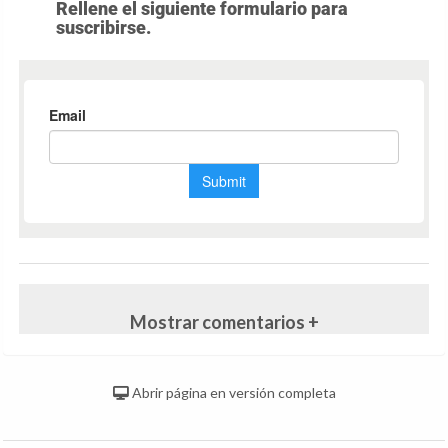
Rellene el siguiente formulario para
suscribirse.
Mostrar comentarios +
Abrir página en versión completa