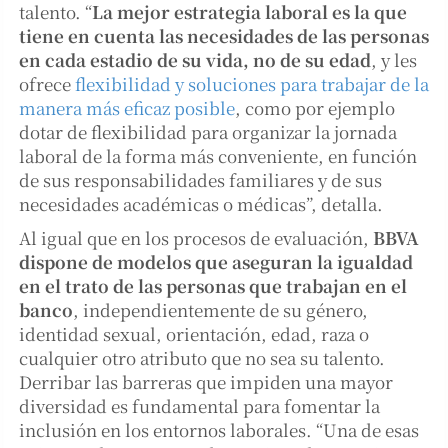
talento. “
La mejor estrategia laboral es la que
tiene en cuenta las necesidades de las personas
en cada estadio de su vida, no de su edad
, y les
ofrece
flexibilidad y soluciones para trabajar de la
manera más eficaz posible
, como por ejemplo
dotar de flexibilidad para organizar la jornada
laboral de la forma más conveniente, en función
de sus responsabilidades familiares y de sus
necesidades académicas o médicas”, detalla.
Al igual que en los procesos de evaluación,
BBVA
dispone de modelos que aseguran la igualdad
en el trato de las personas que trabajan en el
banco
, independientemente de su género,
identidad sexual, orientación, edad, raza o
cualquier otro atributo que no sea su talento.
Derribar las barreras que impiden una mayor
diversidad es fundamental para fomentar la
inclusión en los entornos laborales. “Una de esas