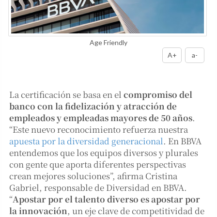
Age Friendly
A+
a-
La certificación se basa en el
compromiso del
banco con la fidelización y atracción de
empleados y empleadas mayores de 50 años
.
“Este nuevo reconocimiento refuerza nuestra
apuesta por la diversidad generacional
. En BBVA
entendemos que los equipos diversos y plurales
con gente que aporta diferentes perspectivas
crean mejores soluciones”, afirma Cristina
Gabriel, responsable de Diversidad en BBVA.
“
Apostar por el talento diverso es apostar por
la innovación
, un eje clave de competitividad de