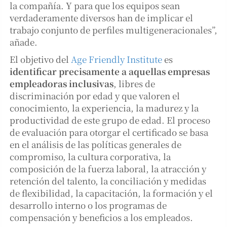
la compañía. Y para que los equipos sean
verdaderamente diversos han de implicar el
trabajo conjunto de perfiles multigeneracionales”,
añade.
El objetivo del
Age Friendly Institute
es
identificar precisamente a aquellas empresas
empleadoras inclusivas
, libres de
discriminación por edad y que valoren el
conocimiento, la experiencia, la madurez y la
productividad de este grupo de edad. El proceso
de evaluación para otorgar el certificado se basa
en el análisis de las políticas generales de
compromiso, la cultura corporativa, la
composición de la fuerza laboral, la atracción y
retención del talento, la conciliación y medidas
de flexibilidad, la capacitación, la formación y el
desarrollo interno o los programas de
compensación y beneficios a los empleados.