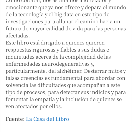
emocionante que ya nos ofrece y depara el mundo
de la tecnología y el big data en este tipo de
investigaciones para allanar el camino hacia un
futuro de mayor calidad de vida para las personas
afectadas.
Este libro está dirigido a quienes quieren
respuestas rigurosas y fiables a sus dudas e
inquietudes acerca de la complejidad de las
enfermedades neurodegenerativas y,
particularmente, del alzhéimer. Desterrar mitos y
falsas creencias es fundamental para abordar con
solvencia las dificultades que acompañan a este
tipo de procesos, para detectar sus indicios y para
fomentar la empatía y la inclusión de quienes se
ven afectados por ellos.
Fuente:
La Casa del Libro