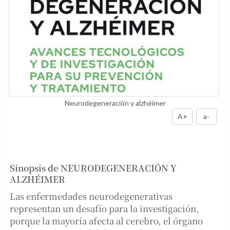
Neurodegeneración y alzhéimer
A+
a-
Sinopsis de NEURODEGENERACIÓN Y
ALZHÉIMER
Las enfermedades neurodegenerativas
representan un desafío para la investigación,
porque la mayoría afecta al cerebro, el órgano