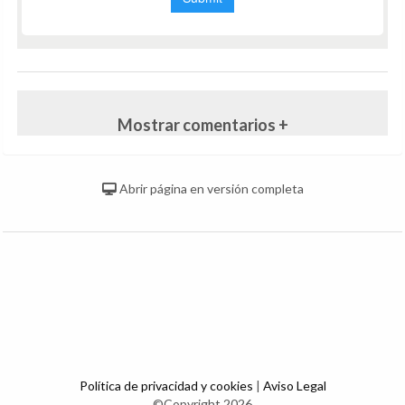
Mostrar comentarios +
Abrir página en versión completa
Política de privacidad y cookies
|
Aviso Legal
©Copyright 2026