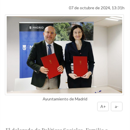
07 de octubre de 2024, 13:31h
Ayuntamiento de Madrid
A+
a-
El delegado de Políticas Sociales, Familia e