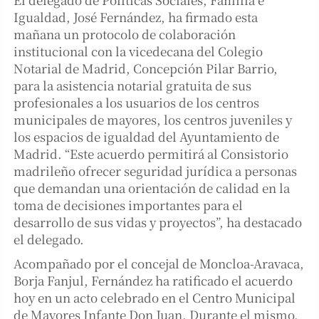
Igualdad, José Fernández, ha firmado esta
mañana un protocolo de colaboración
institucional con la vicedecana del Colegio
Notarial de Madrid, Concepción Pilar Barrio,
para la asistencia notarial gratuita de sus
profesionales a los usuarios de los centros
municipales de mayores, los centros juveniles y
los espacios de igualdad del Ayuntamiento de
Madrid. “Este acuerdo permitirá al Consistorio
madrileño ofrecer seguridad jurídica a personas
que demandan una orientación de calidad en la
toma de decisiones importantes para el
desarrollo de sus vidas y proyectos”, ha destacado
el delegado.
Acompañado por el concejal de Moncloa-Aravaca,
Borja Fanjul, Fernández ha ratificado el acuerdo
hoy en un acto celebrado en el Centro Municipal
de Mayores Infante Don Juan. Durante el mismo,