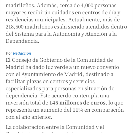
madrileños. Además, cerca de 4,000 personas
mayores recibirán cuidados en centros de día y
residencias municipales. Actualmente, más de
218,500 madrileños están siendo atendidos dentro
del Sistema para la Autonomía y Atención a la
Dependencia.
Por
Redacción
El Consejo de Gobierno de la Comunidad de
Madrid ha dado luz verde a un nuevo convenio
con el Ayuntamiento de Madrid, destinado a
facilitar plazas en centros y servicios
especializados para personas en situación de
dependencia. Este acuerdo contempla una
inversión total de
145 millones de euros
, lo que
representa un aumento del
11%
en comparación
con el año anterior.
La colaboración entre la Comunidad y el