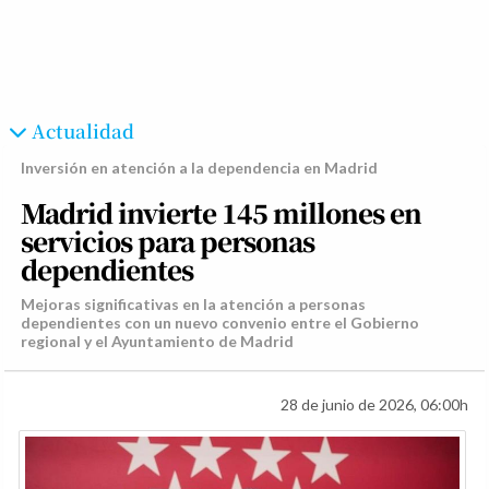
Actualidad
Inversión en atención a la dependencia en Madrid
Madrid invierte 145 millones en
servicios para personas
dependientes
Mejoras significativas en la atención a personas
dependientes con un nuevo convenio entre el Gobierno
regional y el Ayuntamiento de Madrid
28 de junio de 2026, 06:00h