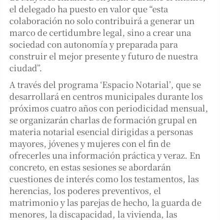
el delegado ha puesto en valor que “esta
colaboración no solo contribuirá a generar un
marco de certidumbre legal, sino a crear una
sociedad con autonomía y preparada para
construir el mejor presente y futuro de nuestra
ciudad”.
A través del programa ‘Espacio Notarial’, que se
desarrollará en centros municipales durante los
próximos cuatro años con periodicidad mensual,
se organizarán charlas de formación grupal en
materia notarial esencial dirigidas a personas
mayores, jóvenes y mujeres con el fin de
ofrecerles una información práctica y veraz. En
concreto, en estas sesiones se abordarán
cuestiones de interés como los testamentos, las
herencias, los poderes preventivos, el
matrimonio y las parejas de hecho, la guarda de
menores, la discapacidad, la vivienda, las