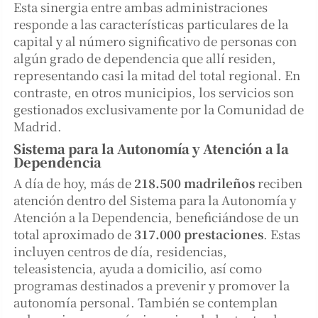
Esta sinergia entre ambas administraciones
responde a las características particulares de la
capital y al número significativo de personas con
algún grado de dependencia que allí residen,
representando casi la mitad del total regional. En
contraste, en otros municipios, los servicios son
gestionados exclusivamente por la Comunidad de
Madrid.
Sistema para la Autonomía y Atención a la
Dependencia
A día de hoy, más de
218.500 madrileños
reciben
atención dentro del Sistema para la Autonomía y
Atención a la Dependencia, beneficiándose de un
total aproximado de
317.000 prestaciones
. Estas
incluyen centros de día, residencias,
teleasistencia, ayuda a domicilio, así como
programas destinados a prevenir y promover la
autonomía personal. También se contemplan