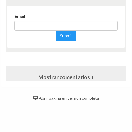
Mostrar comentarios +
Abrir página en versión completa