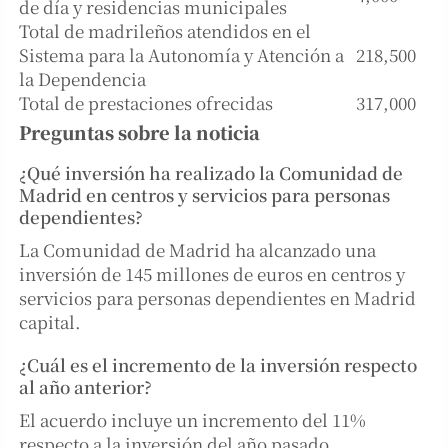
de día y residencias municipales
Total de madrileños atendidos en el
Sistema para la Autonomía y Atención a
218,500
la Dependencia
Total de prestaciones ofrecidas
317,000
Preguntas sobre la noticia
¿Qué inversión ha realizado la Comunidad de
Madrid en centros y servicios para personas
dependientes?
La Comunidad de Madrid ha alcanzado una
inversión de 145 millones de euros en centros y
servicios para personas dependientes en Madrid
capital.
¿Cuál es el incremento de la inversión respecto
al año anterior?
El acuerdo incluye un incremento del 11%
respecto a la inversión del año pasado.