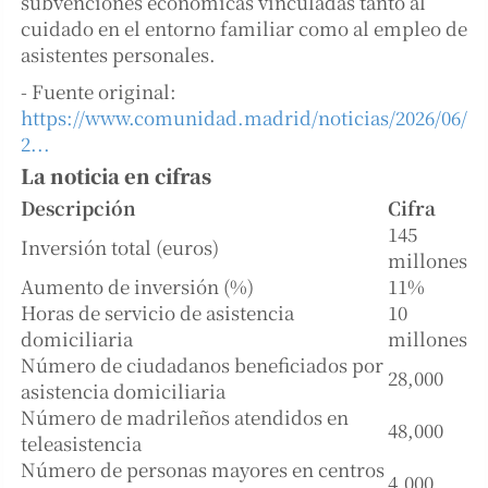
subvenciones económicas vinculadas tanto al
cuidado en el entorno familiar como al empleo de
asistentes personales.
- Fuente original:
https://www.comunidad.madrid/noticias/2026/06/
2...
La noticia en cifras
Descripción
Cifra
145
Inversión total (euros)
millones
Aumento de inversión (%)
11%
Horas de servicio de asistencia
10
domiciliaria
millones
Número de ciudadanos beneficiados por
28,000
asistencia domiciliaria
Número de madrileños atendidos en
48,000
teleasistencia
Número de personas mayores en centros
4,000