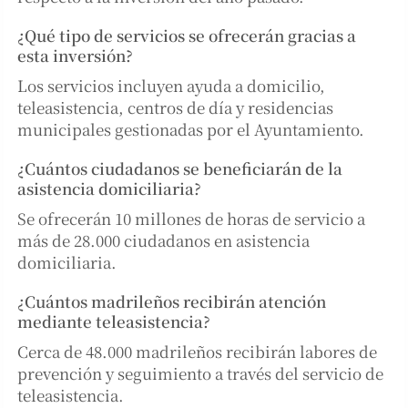
¿Qué tipo de servicios se ofrecerán gracias a
esta inversión?
Los servicios incluyen ayuda a domicilio,
teleasistencia, centros de día y residencias
municipales gestionadas por el Ayuntamiento.
¿Cuántos ciudadanos se beneficiarán de la
asistencia domiciliaria?
Se ofrecerán 10 millones de horas de servicio a
más de 28.000 ciudadanos en asistencia
domiciliaria.
¿Cuántos madrileños recibirán atención
mediante teleasistencia?
Cerca de 48.000 madrileños recibirán labores de
prevención y seguimiento a través del servicio de
teleasistencia.