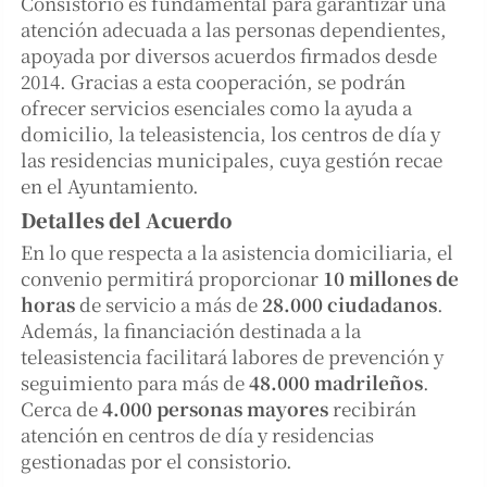
Consistorio es fundamental para garantizar una
atención adecuada a las personas dependientes,
apoyada por diversos acuerdos firmados desde
2014. Gracias a esta cooperación, se podrán
ofrecer servicios esenciales como la ayuda a
domicilio, la teleasistencia, los centros de día y
las residencias municipales, cuya gestión recae
en el Ayuntamiento.
Detalles del Acuerdo
En lo que respecta a la asistencia domiciliaria, el
convenio permitirá proporcionar
10 millones de
horas
de servicio a más de
28.000 ciudadanos
.
Además, la financiación destinada a la
teleasistencia facilitará labores de prevención y
seguimiento para más de
48.000 madrileños
.
Cerca de
4.000 personas mayores
recibirán
atención en centros de día y residencias
gestionadas por el consistorio.