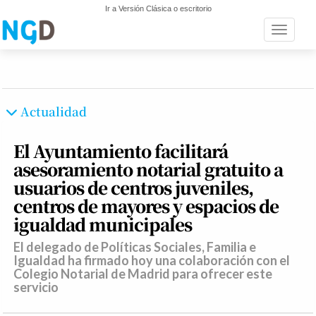
Ir a Versión Clásica o escritorio
Toggle n
Actualidad
El Ayuntamiento facilitará
asesoramiento notarial gratuito a
usuarios de centros juveniles,
centros de mayores y espacios de
igualdad municipales
El delegado de Políticas Sociales, Familia e
Igualdad ha firmado hoy una colaboración con el
Colegio Notarial de Madrid para ofrecer este
servicio