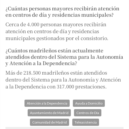
¿Cuántas personas mayores recibirán atención
en centros de día y residencias municipales?
Cerca de 4.000 personas mayores recibirán
atención en centros de día y residencias
municipales gestionados por el consistorio.
¿Cuántos madrileños están actualmente
atendidos dentro del Sistema para la Autonomía
y Atención a la Dependencia?
Más de 218.500 madrileños están atendidos
dentro del Sistema para la Autonomía y Atención
a la Dependencia con 317.000 prestaciones.
Atención a la Dependencia
Ayuda a Domicilio
Ayuntamiento de Madrid
Centros de Día
Comunidad de Madrid
Teleasistencia