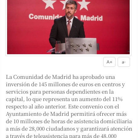
A+
a-
La Comunidad de Madrid ha aprobado una
inversión de 145 millones de euros en centros y
servicios para personas dependientes en la
capital, lo que representa un aumento del 11%
respecto al año anterior. Este convenio con el
Ayuntamiento de Madrid permitirá ofrecer más
de 10 millones de horas de asistencia domiciliaria
a más de 28,000 ciudadanos y garantizará atención
a través de teleasistencia para más de 48,000