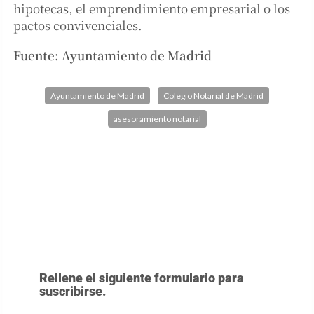
hipotecas, el emprendimiento empresarial o los
pactos convivenciales.
Fuente: Ayuntamiento de Madrid
Ayuntamiento de Madrid
Colegio Notarial de Madrid
asesoramiento notarial
Rellene el siguiente formulario para
suscribirse.