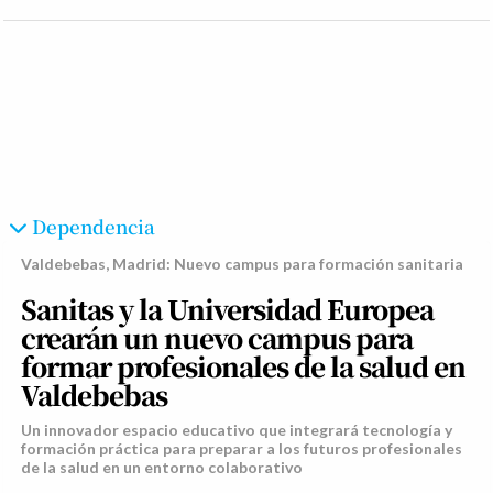
Dependencia
Valdebebas, Madrid: Nuevo campus para formación sanitaria
Sanitas y la Universidad Europea
crearán un nuevo campus para
formar profesionales de la salud en
Valdebebas
Un innovador espacio educativo que integrará tecnología y
formación práctica para preparar a los futuros profesionales
de la salud en un entorno colaborativo