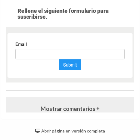
Rellene el siguiente formulario para
suscribirse.
Mostrar comentarios +
Abrir página en versión completa