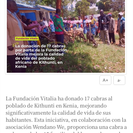
A+
a-
La Fundación Vitalia ha donado 17 cabras al
poblado de Kithunti en Kenia, mejorando
significativamente la calidad de vida de sus
habitantes. Esta iniciativa, en colaboración con la
asociación Wendano We, proporciona una cabra a