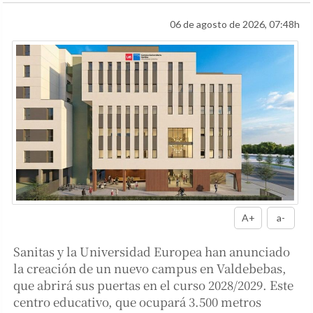
06 de agosto de 2026, 07:48h
A+
a-
Sanitas y la Universidad Europea han anunciado
la creación de un nuevo campus en Valdebebas,
que abrirá sus puertas en el curso 2028/2029. Este
centro educativo, que ocupará 3.500 metros