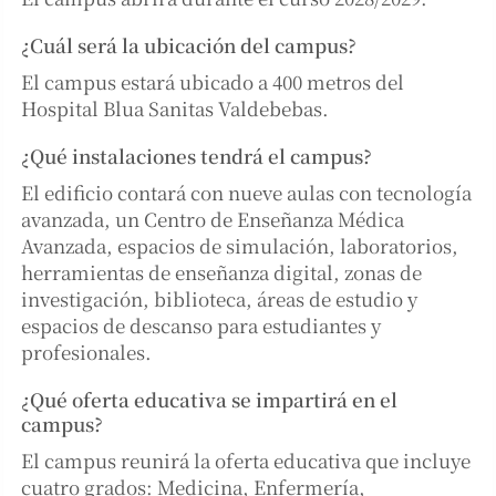
¿Cuál será la ubicación del campus?
El campus estará ubicado a 400 metros del
Hospital Blua Sanitas Valdebebas.
¿Qué instalaciones tendrá el campus?
El edificio contará con nueve aulas con tecnología
avanzada, un Centro de Enseñanza Médica
Avanzada, espacios de simulación, laboratorios,
herramientas de enseñanza digital, zonas de
investigación, biblioteca, áreas de estudio y
espacios de descanso para estudiantes y
profesionales.
¿Qué oferta educativa se impartirá en el
campus?
El campus reunirá la oferta educativa que incluye
cuatro grados: Medicina, Enfermería,