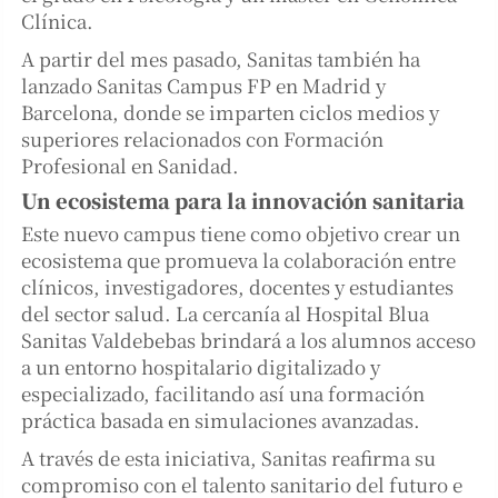
Clínica.
A partir del mes pasado, Sanitas también ha
lanzado Sanitas Campus FP en Madrid y
Barcelona, donde se imparten ciclos medios y
superiores relacionados con Formación
Profesional en Sanidad.
Un ecosistema para la innovación sanitaria
Este nuevo campus tiene como objetivo crear un
ecosistema que promueva la colaboración entre
clínicos, investigadores, docentes y estudiantes
del sector salud. La cercanía al Hospital Blua
Sanitas Valdebebas brindará a los alumnos acceso
a un entorno hospitalario digitalizado y
especializado, facilitando así una formación
práctica basada en simulaciones avanzadas.
A través de esta iniciativa, Sanitas reafirma su
compromiso con el talento sanitario del futuro e