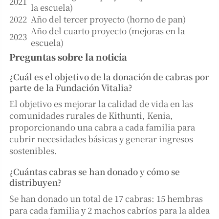
2021
la escuela)
2022
Año del tercer proyecto (horno de pan)
Año del cuarto proyecto (mejoras en la
2023
escuela)
Preguntas sobre la noticia
¿Cuál es el objetivo de la donación de cabras por
parte de la Fundación Vitalia?
El objetivo es mejorar la calidad de vida en las
comunidades rurales de Kithunti, Kenia,
proporcionando una cabra a cada familia para
cubrir necesidades básicas y generar ingresos
sostenibles.
¿Cuántas cabras se han donado y cómo se
distribuyen?
Se han donado un total de 17 cabras: 15 hembras
para cada familia y 2 machos cabríos para la aldea