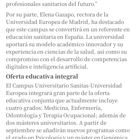
profesionales sanitarios del futuro.”
Por su parte, Elena Gazapo, rectora de la
Universidad Europea de Madrid, ha destacado
que este campus se convertirá en un referente en
educación sanitaria en España. La universidad
aportará su modelo académico innovador y su
experiencia en ciencias de la salud, así como su
compromiso con el desarrollo de competencias
digitales e inteligencia artificial.
Oferta educativa integral
El Campus Universitario Sanitas-Universidad
Europea integrará gran parte de la oferta
educativa conjunta que actualmente incluye
cuatro grados: Medicina, Enfermería,
Odontología y Terapia Ocupacional; además de
dos másteres universitarios. A partir de
septiembre se añadirán nuevos programas como
el grado en Psicología y un máster en Genómica