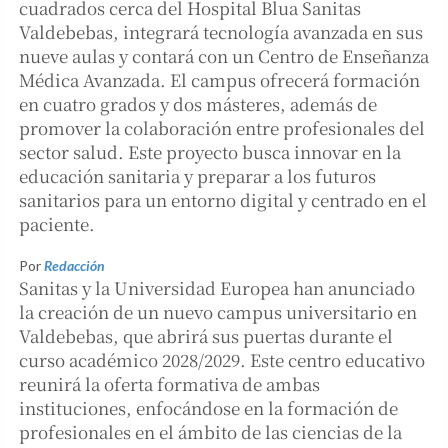
cuadrados cerca del Hospital Blua Sanitas
Valdebebas, integrará tecnología avanzada en sus
nueve aulas y contará con un Centro de Enseñanza
Médica Avanzada. El campus ofrecerá formación
en cuatro grados y dos másteres, además de
promover la colaboración entre profesionales del
sector salud. Este proyecto busca innovar en la
educación sanitaria y preparar a los futuros
sanitarios para un entorno digital y centrado en el
paciente.
Por
Redacción
Sanitas y la Universidad Europea han anunciado
la creación de un nuevo campus universitario en
Valdebebas, que abrirá sus puertas durante el
curso académico 2028/2029. Este centro educativo
reunirá la oferta formativa de ambas
instituciones, enfocándose en la formación de
profesionales en el ámbito de las ciencias de la