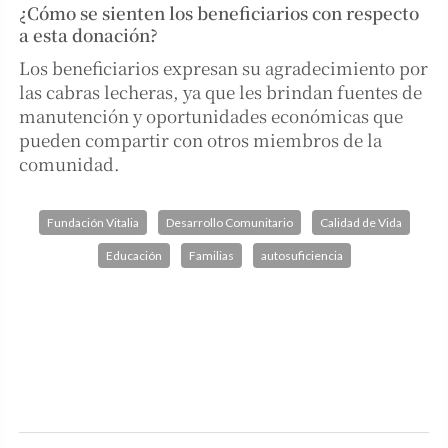
¿Cómo se sienten los beneficiarios con respecto
a esta donación?
Los beneficiarios expresan su agradecimiento por
las cabras lecheras, ya que les brindan fuentes de
manutención y oportunidades económicas que
pueden compartir con otros miembros de la
comunidad.
Fundación Vitalia
Desarrollo Comunitario
Calidad de Vida
Educación
Familias
autosuficiencia