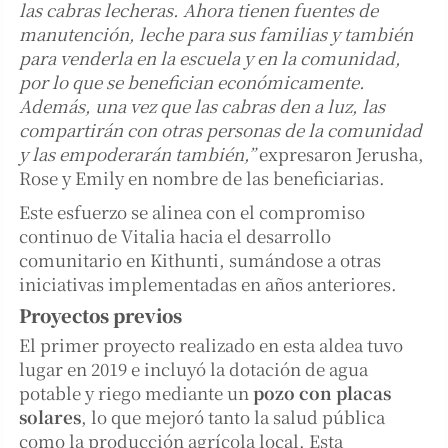
las cabras lecheras. Ahora tienen fuentes de
manutención, leche para sus familias y también
para venderla en la escuela y en la comunidad,
por lo que se benefician económicamente.
Además, una vez que las cabras den a luz, las
compartirán con otras personas de la comunidad
y las empoderarán también,”
expresaron Jerusha,
Rose y Emily en nombre de las beneficiarias.
Este esfuerzo se alinea con el compromiso
continuo de Vitalia hacia el desarrollo
comunitario en Kithunti, sumándose a otras
iniciativas implementadas en años anteriores.
Proyectos previos
El primer proyecto realizado en esta aldea tuvo
lugar en 2019 e incluyó la dotación de agua
potable y riego mediante un
pozo con placas
solares
, lo que mejoró tanto la salud pública
como la producción agrícola local. Esta