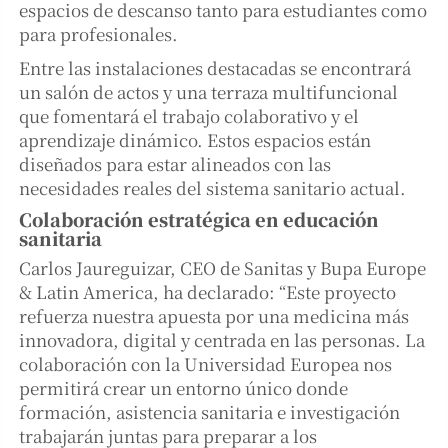
espacios de descanso tanto para estudiantes como
para profesionales.
Entre las instalaciones destacadas se encontrará
un salón de actos y una terraza multifuncional
que fomentará el trabajo colaborativo y el
aprendizaje dinámico. Estos espacios están
diseñados para estar alineados con las
necesidades reales del sistema sanitario actual.
Colaboración estratégica en educación
sanitaria
Carlos Jaureguizar, CEO de Sanitas y Bupa Europe
& Latin America, ha declarado: “Este proyecto
refuerza nuestra apuesta por una medicina más
innovadora, digital y centrada en las personas. La
colaboración con la Universidad Europea nos
permitirá crear un entorno único donde
formación, asistencia sanitaria e investigación
trabajarán juntas para preparar a los