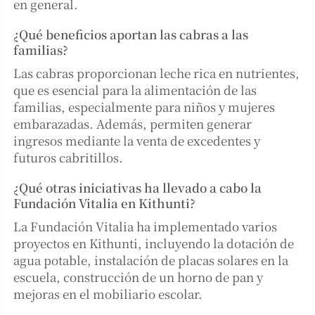
en general.
¿Qué beneficios aportan las cabras a las
familias?
Las cabras proporcionan leche rica en nutrientes,
que es esencial para la alimentación de las
familias, especialmente para niños y mujeres
embarazadas. Además, permiten generar
ingresos mediante la venta de excedentes y
futuros cabritillos.
¿Qué otras iniciativas ha llevado a cabo la
Fundación Vitalia en Kithunti?
La Fundación Vitalia ha implementado varios
proyectos en Kithunti, incluyendo la dotación de
agua potable, instalación de placas solares en la
escuela, construcción de un horno de pan y
mejoras en el mobiliario escolar.