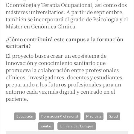
Odontología y Terapia Ocupacional, así como dos
másteres universitarios. A partir de septiembre,
también se incorporará el grado de Psicología y el
Máster en Genómica Clínica.
¿Cómo contribuirá este campus a la formación
sanitaria?
El proyecto busca crear un ecosistema de
innovación y conocimiento sanitario que
promueva la colaboración entre profesionales
clínicos, investigadores, docentes y estudiantes,
preparando a los futuros profesionales para un
entorno cada vez más digital y centrado en el
paciente.
Educación
Formación Profesional
Medicina
Salud
Sanitas
Universidad Europea