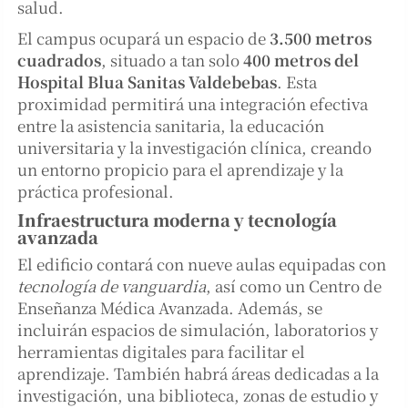
salud.
El campus ocupará un espacio de
3.500 metros
cuadrados
, situado a tan solo
400 metros del
Hospital Blua Sanitas Valdebebas
. Esta
proximidad permitirá una integración efectiva
entre la asistencia sanitaria, la educación
universitaria y la investigación clínica, creando
un entorno propicio para el aprendizaje y la
práctica profesional.
Infraestructura moderna y tecnología
avanzada
El edificio contará con nueve aulas equipadas con
tecnología de vanguardia
, así como un Centro de
Enseñanza Médica Avanzada. Además, se
incluirán espacios de simulación, laboratorios y
herramientas digitales para facilitar el
aprendizaje. También habrá áreas dedicadas a la
investigación, una biblioteca, zonas de estudio y