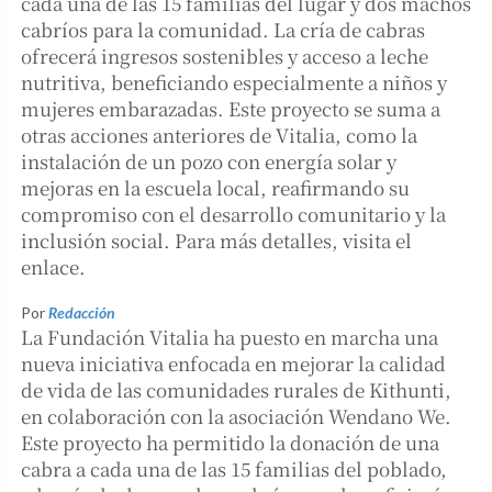
cada una de las 15 familias del lugar y dos machos
cabríos para la comunidad. La cría de cabras
ofrecerá ingresos sostenibles y acceso a leche
nutritiva, beneficiando especialmente a niños y
mujeres embarazadas. Este proyecto se suma a
otras acciones anteriores de Vitalia, como la
instalación de un pozo con energía solar y
mejoras en la escuela local, reafirmando su
compromiso con el desarrollo comunitario y la
inclusión social. Para más detalles, visita el
enlace.
Por
Redacción
La Fundación Vitalia ha puesto en marcha una
nueva iniciativa enfocada en mejorar la calidad
de vida de las comunidades rurales de Kithunti,
en colaboración con la asociación Wendano We.
Este proyecto ha permitido la donación de una
cabra a cada una de las 15 familias del poblado,