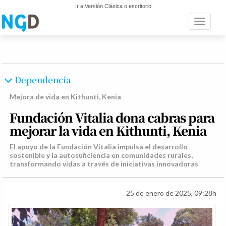
Ir a Versión Clásica o escritorio
Toggle n
Dependencia
Mejora de vida en Kithunti, Kenia
Fundación Vitalia dona cabras para
mejorar la vida en Kithunti, Kenia
El apoyo de la Fundación Vitalia impulsa el desarrollo
sostenible y la autosuficiencia en comunidades rurales,
transformando vidas a través de iniciativas innovadoras
25 de enero de 2025, 09:28h