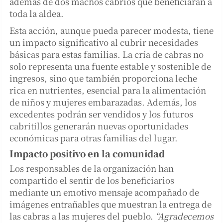
además de dos machos cabríos que beneficiarán a
toda la aldea.
Esta acción, aunque pueda parecer modesta, tiene
un impacto significativo al cubrir necesidades
básicas para estas familias. La cría de cabras no
solo representa una fuente estable y sostenible de
ingresos, sino que también proporciona leche
rica en nutrientes, esencial para la alimentación
de niños y mujeres embarazadas. Además, los
excedentes podrán ser vendidos y los futuros
cabritillos generarán nuevas oportunidades
económicas para otras familias del lugar.
Impacto positivo en la comunidad
Los responsables de la organización han
compartido el sentir de los beneficiarios
mediante un emotivo mensaje acompañado de
imágenes entrañables que muestran la entrega de
las cabras a las mujeres del pueblo.
“Agradecemos