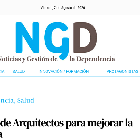
Viernes, 7 de Agosto de 2026
IA
SALUD
INNOVACIÓN / FORMACIÓN
PROTAGONISTAS
ncia,
Salud
de Arquitectos para mejorar la
a