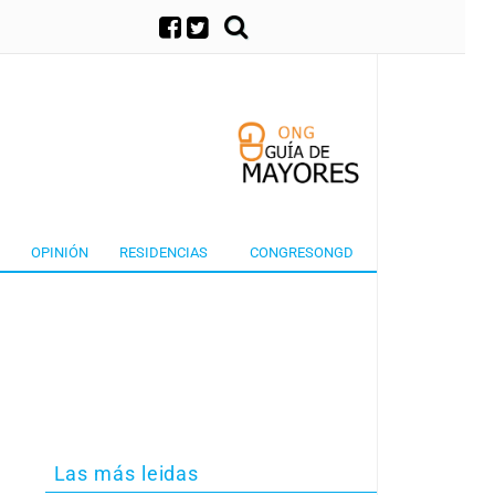
×
OPINIÓN
RESIDENCIAS
CONGRESONGD
Las más leidas