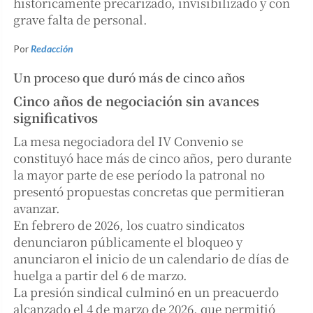
históricamente precarizado, invisibilizado y con
grave falta de personal.
Por
Redacción
Un proceso que duró más de cinco años
Cinco años de negociación sin avances
significativos
La mesa negociadora del IV Convenio se
constituyó hace más de cinco años, pero durante
la mayor parte de ese período la patronal no
presentó propuestas concretas que permitieran
avanzar.
En febrero de 2026, los cuatro sindicatos
denunciaron públicamente el bloqueo y
anunciaron el inicio de un calendario de días de
huelga a partir del 6 de marzo.
La presión sindical culminó en un preacuerdo
alcanzado el 4 de marzo de 2026, que permitió