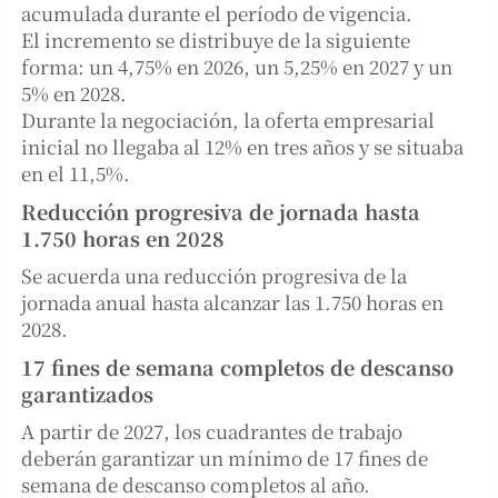
acumulada durante el período de vigencia.
El incremento se distribuye de la siguiente
forma: un 4,75% en 2026, un 5,25% en 2027 y un
5% en 2028.
Durante la negociación, la oferta empresarial
inicial no llegaba al 12% en tres años y se situaba
en el 11,5%.
Reducción progresiva de jornada hasta
1.750 horas en 2028
Se acuerda una reducción progresiva de la
jornada anual hasta alcanzar las 1.750 horas en
2028.
17 fines de semana completos de descanso
garantizados
A partir de 2027, los cuadrantes de trabajo
deberán garantizar un mínimo de 17 fines de
semana de descanso completos al año.