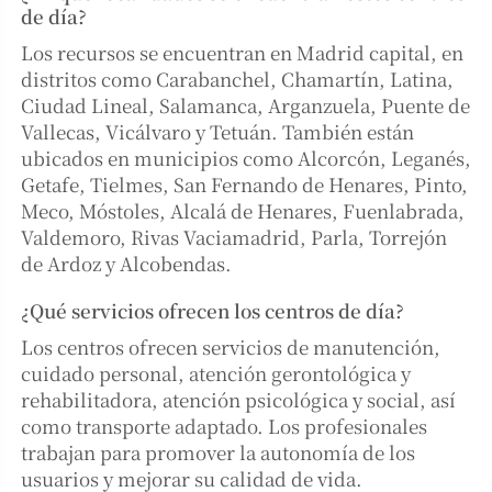
de día?
Los recursos se encuentran en Madrid capital, en
distritos como Carabanchel, Chamartín, Latina,
Ciudad Lineal, Salamanca, Arganzuela, Puente de
Vallecas, Vicálvaro y Tetuán. También están
ubicados en municipios como Alcorcón, Leganés,
Getafe, Tielmes, San Fernando de Henares, Pinto,
Meco, Móstoles, Alcalá de Henares, Fuenlabrada,
Valdemoro, Rivas Vaciamadrid, Parla, Torrejón
de Ardoz y Alcobendas.
¿Qué servicios ofrecen los centros de día?
Los centros ofrecen servicios de manutención,
cuidado personal, atención gerontológica y
rehabilitadora, atención psicológica y social, así
como transporte adaptado. Los profesionales
trabajan para promover la autonomía de los
usuarios y mejorar su calidad de vida.