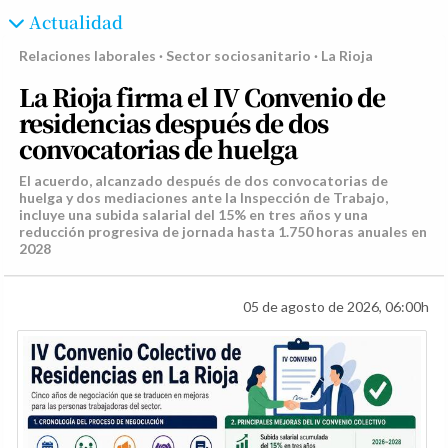
Actualidad
Relaciones laborales · Sector sociosanitario · La Rioja
La Rioja firma el IV Convenio de
residencias después de dos
convocatorias de huelga
El acuerdo, alcanzado después de dos convocatorias de
huelga y dos mediaciones ante la Inspección de Trabajo,
incluye una subida salarial del 15% en tres años y una
reducción progresiva de jornada hasta 1.750 horas anuales en
2028
05 de agosto de 2026, 06:00h