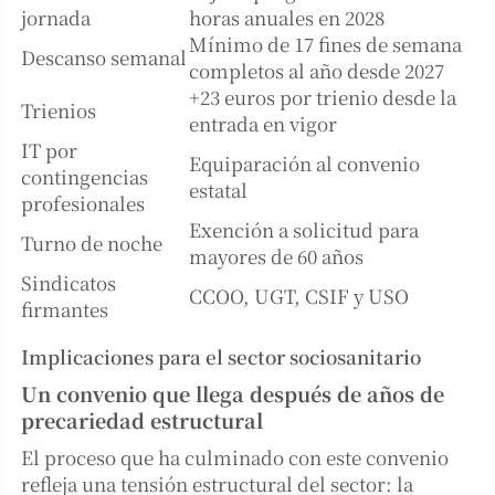
jornada
horas anuales en 2028
Mínimo de 17 fines de semana
Descanso semanal
completos al año desde 2027
+23 euros por trienio desde la
Trienios
entrada en vigor
IT por
Equiparación al convenio
contingencias
estatal
profesionales
Exención a solicitud para
Turno de noche
mayores de 60 años
Sindicatos
CCOO, UGT, CSIF y USO
firmantes
Implicaciones para el sector sociosanitario
Un convenio que llega después de años de
precariedad estructural
El proceso que ha culminado con este convenio
refleja una tensión estructural del sector: la