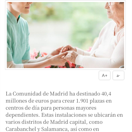
A+
a-
La Comunidad de Madrid ha destinado 40,4
millones de euros para crear 1.901 plazas en
centros de día para personas mayores
dependientes. Estas instalaciones se ubicarán en
varios distritos de Madrid capital, como
Carabanchel y Salamanca, así como en