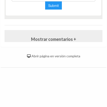
Mostrar comentarios +
Abrir página en versión completa