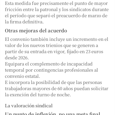
Esta medida fue precisamente el punto de mayor
fricción entre la patronal y los sindicatos durante
el período que separó el preacuerdo de marzo de
la firma definitiva.
Otras mejoras del acuerdo
El convenio también incluye un incremento en el
valor de los nuevos trienios que se generen a
partir de su entrada en vigor, fijado en 23 euros
desde 2026.
Equipara el complemento de incapacidad
temporal por contingencias profesionales al
convenio estatal.
E incorpora la posibilidad de que las personas
trabajadoras mayores de 60 años puedan solicitar
la exención del turno de noche.
La valoración sindical
Un punto de inflexión, no una meta final