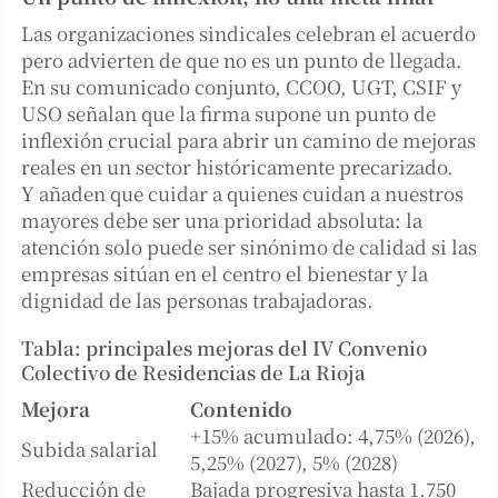
Las organizaciones sindicales celebran el acuerdo
pero advierten de que no es un punto de llegada.
En su comunicado conjunto, CCOO, UGT, CSIF y
USO señalan que la firma supone un punto de
inflexión crucial para abrir un camino de mejoras
reales en un sector históricamente precarizado.
Y añaden que cuidar a quienes cuidan a nuestros
mayores debe ser una prioridad absoluta: la
atención solo puede ser sinónimo de calidad si las
empresas sitúan en el centro el bienestar y la
dignidad de las personas trabajadoras.
Tabla: principales mejoras del IV Convenio
Colectivo de Residencias de La Rioja
Mejora
Contenido
+15% acumulado: 4,75% (2026),
Subida salarial
5,25% (2027), 5% (2028)
Reducción de
Bajada progresiva hasta 1.750