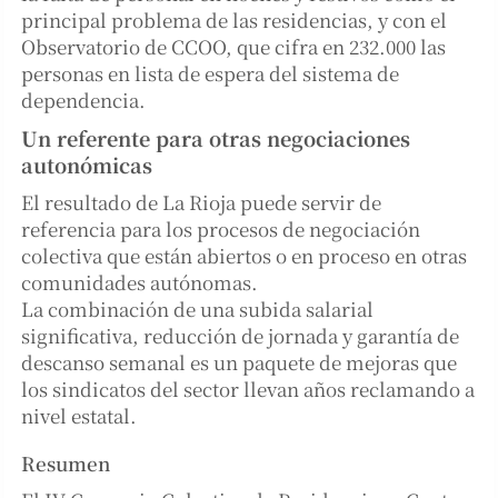
principal problema de las residencias, y con el
Observatorio de CCOO, que cifra en 232.000 las
personas en lista de espera del sistema de
dependencia.
Un referente para otras negociaciones
autonómicas
El resultado de La Rioja puede servir de
referencia para los procesos de negociación
colectiva que están abiertos o en proceso en otras
comunidades autónomas.
La combinación de una subida salarial
significativa, reducción de jornada y garantía de
descanso semanal es un paquete de mejoras que
los sindicatos del sector llevan años reclamando a
nivel estatal.
Resumen