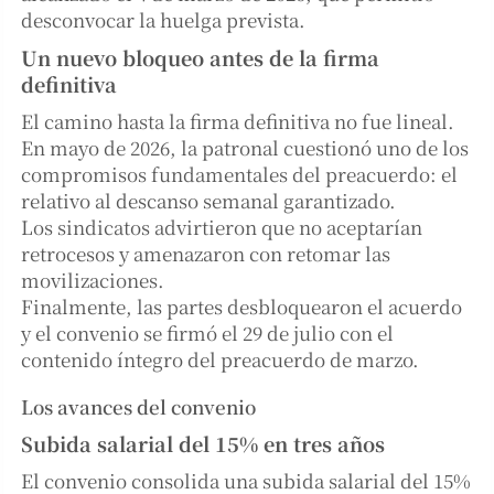
desconvocar la huelga prevista.
Un nuevo bloqueo antes de la firma
definitiva
El camino hasta la firma definitiva no fue lineal.
En mayo de 2026, la patronal cuestionó uno de los
compromisos fundamentales del preacuerdo: el
relativo al descanso semanal garantizado.
Los sindicatos advirtieron que no aceptarían
retrocesos y amenazaron con retomar las
movilizaciones.
Finalmente, las partes desbloquearon el acuerdo
y el convenio se firmó el 29 de julio con el
contenido íntegro del preacuerdo de marzo.
Los avances del convenio
Subida salarial del 15% en tres años
El convenio consolida una subida salarial del 15%