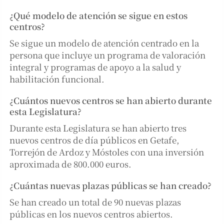
¿Qué modelo de atención se sigue en estos
centros?
Se sigue un modelo de atención centrado en la
persona que incluye un programa de valoración
integral y programas de apoyo a la salud y
habilitación funcional.
¿Cuántos nuevos centros se han abierto durante
esta Legislatura?
Durante esta Legislatura se han abierto tres
nuevos centros de día públicos en Getafe,
Torrejón de Ardoz y Móstoles con una inversión
aproximada de 800.000 euros.
¿Cuántas nuevas plazas públicas se han creado?
Se han creado un total de 90 nuevas plazas
públicas en los nuevos centros abiertos.