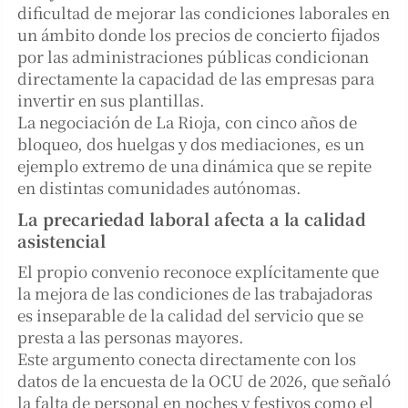
dificultad de mejorar las condiciones laborales en
un ámbito donde los precios de concierto fijados
por las administraciones públicas condicionan
directamente la capacidad de las empresas para
invertir en sus plantillas.
La negociación de La Rioja, con cinco años de
bloqueo, dos huelgas y dos mediaciones, es un
ejemplo extremo de una dinámica que se repite
en distintas comunidades autónomas.
La precariedad laboral afecta a la calidad
asistencial
El propio convenio reconoce explícitamente que
la mejora de las condiciones de las trabajadoras
es inseparable de la calidad del servicio que se
presta a las personas mayores.
Este argumento conecta directamente con los
datos de la encuesta de la OCU de 2026, que señaló
la falta de personal en noches y festivos como el