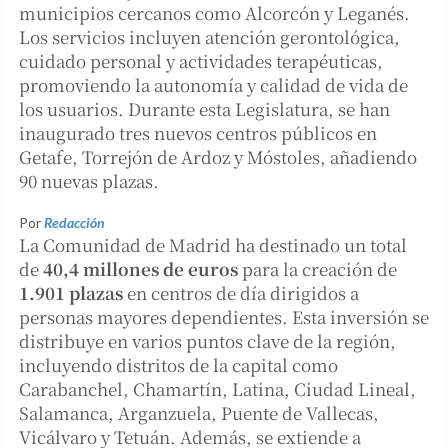
municipios cercanos como Alcorcón y Leganés.
Los servicios incluyen atención gerontológica,
cuidado personal y actividades terapéuticas,
promoviendo la autonomía y calidad de vida de
los usuarios. Durante esta Legislatura, se han
inaugurado tres nuevos centros públicos en
Getafe, Torrejón de Ardoz y Móstoles, añadiendo
90 nuevas plazas.
Por
Redacción
La Comunidad de Madrid ha destinado un total
de
40,4 millones de euros
para la creación de
1.901 plazas
en centros de día dirigidos a
personas mayores dependientes. Esta inversión se
distribuye en varios puntos clave de la región,
incluyendo distritos de la capital como
Carabanchel, Chamartín, Latina, Ciudad Lineal,
Salamanca, Arganzuela, Puente de Vallecas,
Vicálvaro y Tetuán. Además, se extiende a