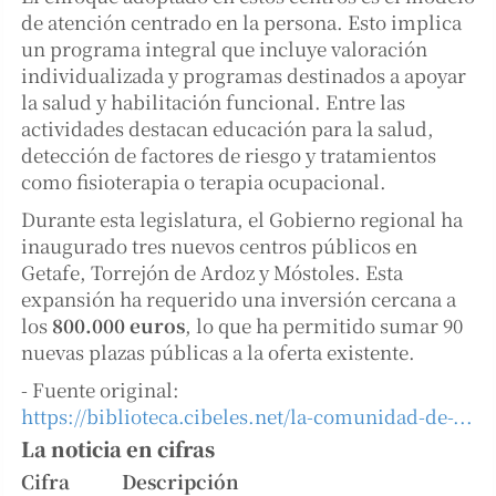
de atención centrado en la persona. Esto implica
un programa integral que incluye valoración
individualizada y programas destinados a apoyar
la salud y habilitación funcional. Entre las
actividades destacan educación para la salud,
detección de factores de riesgo y tratamientos
como fisioterapia o terapia ocupacional.
Durante esta legislatura, el Gobierno regional ha
inaugurado tres nuevos centros públicos en
Getafe, Torrejón de Ardoz y Móstoles. Esta
expansión ha requerido una inversión cercana a
los
800.000 euros
, lo que ha permitido sumar 90
nuevas plazas públicas a la oferta existente.
- Fuente original:
https://biblioteca.cibeles.net/la-comunidad-de-...
La noticia en cifras
Cifra
Descripción