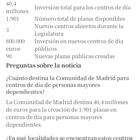
40,4
Inversión total para los centros de día
millones
1.901
Número total de plazas disponibles
Nuevos centros abiertos durante la
3
Legislatura
800.000
Inversión en nuevos centros de día
euros
públicos
90
Nuevas plazas públicas creadas
Preguntas sobre la noticia
¿Cuánto destina la Comunidad de Madrid para
centros de día de personas mayores
dependientes?
La Comunidad de Madrid destina 40,4 millones
de euros para la creación de 1.901 plazas en
centros de día para personas mayores
dependientes.
¿En qué localidades se encuentran estos centros