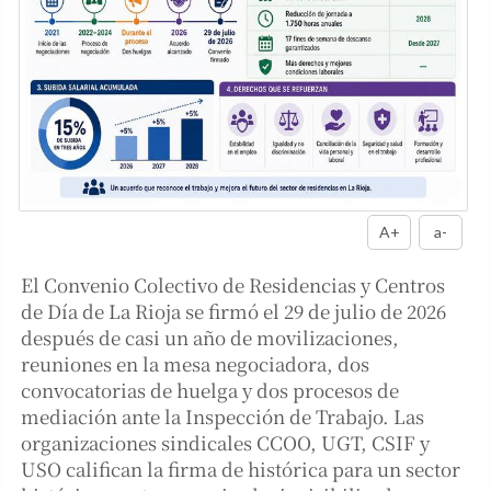
A+
a-
El Convenio Colectivo de Residencias y Centros
de Día de La Rioja se firmó el 29 de julio de 2026
después de casi un año de movilizaciones,
reuniones en la mesa negociadora, dos
convocatorias de huelga y dos procesos de
mediación ante la Inspección de Trabajo. Las
organizaciones sindicales CCOO, UGT, CSIF y
USO califican la firma de histórica para un sector