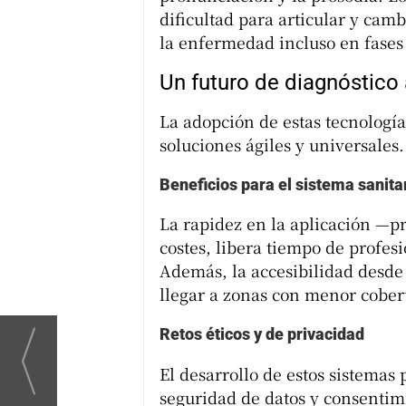
dificultad para articular y camb
la enfermedad incluso en fases 
Un futuro de diagnóstico
La adopción de estas tecnologí
soluciones ágiles y universales.
Beneficios para el sistema sanita
La rapidez en la aplicación —
costes, libera tiempo de profesi
Además, la accesibilidad desde
llegar a zonas con menor cobert
Retos éticos y de privacidad
El desarrollo de estos sistemas
seguridad de datos y consentim