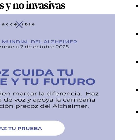
 y no invasivas