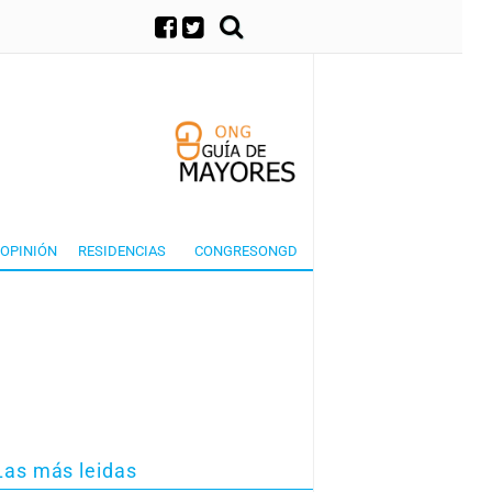
×
OPINIÓN
RESIDENCIAS
CONGRESONGD
Las más leidas