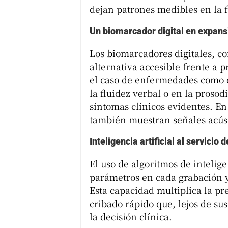
dejan patrones medibles en la 
Un biomarcador digital en expans
Los biomarcadores digitales, co
alternativa accesible frente a 
el caso de enfermedades como e
la fluidez verbal o en la proso
síntomas clínicos evidentes. En
también muestran señales acústi
Inteligencia artificial al servicio 
El uso de algoritmos de intelige
parámetros en cada grabación y
Esta capacidad multiplica la pre
cribado rápido que, lejos de sus
la decisión clínica.