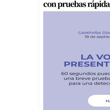
con pruebas rápidas