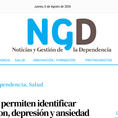
Jueves, 6 de Agosto de 2026
ENCIA
SALUD
INNOVACIÓN / FORMACIÓN
PROTAGONISTAS
pendencia,
Salud
 permiten identificar
on, depresión y ansiedad