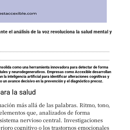
e el análisis de la voz revoluciona la salud mental y
consolida como una herramienta innovadora para detectar de forma
tales y neurodegenerativos. Empresas como Accexible desarrollan
la inteligencia artificial para identificar alteraciones cognitivas y
 un avance decisivo en la prevención y el diagnóstico precoz.
ara la salud
ción más allá de las palabras. Ritmo, tono,
 elementos que, analizados de forma
 sistema nervioso central. Investigaciones
rioro cognitivo o los trastornos emocionales