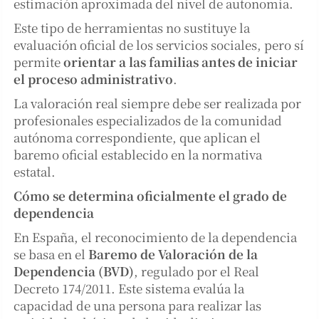
estimación aproximada del nivel de autonomía.
Este tipo de herramientas no sustituye la
evaluación oficial de los servicios sociales, pero sí
permite
orientar a las familias antes de iniciar
el proceso administrativo
.
La valoración real siempre debe ser realizada por
profesionales especializados de la comunidad
autónoma correspondiente, que aplican el
baremo oficial establecido en la normativa
estatal.
Cómo se determina oficialmente el grado de
dependencia
En España, el reconocimiento de la dependencia
se basa en el
Baremo de Valoración de la
Dependencia (BVD)
, regulado por el Real
Decreto 174/2011. Este sistema evalúa la
capacidad de una persona para realizar las