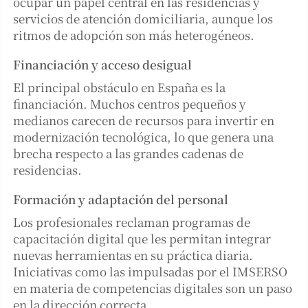
ocupar un papel central en las residencias y
servicios de atención domiciliaria, aunque los
ritmos de adopción son más heterogéneos.
Financiación y acceso desigual
El principal obstáculo en España es la
financiación. Muchos centros pequeños y
medianos carecen de recursos para invertir en
modernización tecnológica, lo que genera una
brecha respecto a las grandes cadenas de
residencias.
Formación y adaptación del personal
Los profesionales reclaman programas de
capacitación digital que les permitan integrar
nuevas herramientas en su práctica diaria.
Iniciativas como las impulsadas por el IMSERSO
en materia de competencias digitales son un paso
en la dirección correcta.