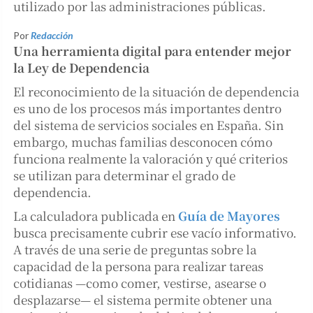
utilizado por las administraciones públicas.
Por
Redacción
Una herramienta digital para entender mejor
la Ley de Dependencia
El reconocimiento de la situación de dependencia
es uno de los procesos más importantes dentro
del sistema de servicios sociales en España. Sin
embargo, muchas familias desconocen cómo
funciona realmente la valoración y qué criterios
se utilizan para determinar el grado de
dependencia.
La calculadora publicada en
Guía de Mayores
busca precisamente cubrir ese vacío informativo.
A través de una serie de preguntas sobre la
capacidad de la persona para realizar tareas
cotidianas —como comer, vestirse, asearse o
desplazarse— el sistema permite obtener una