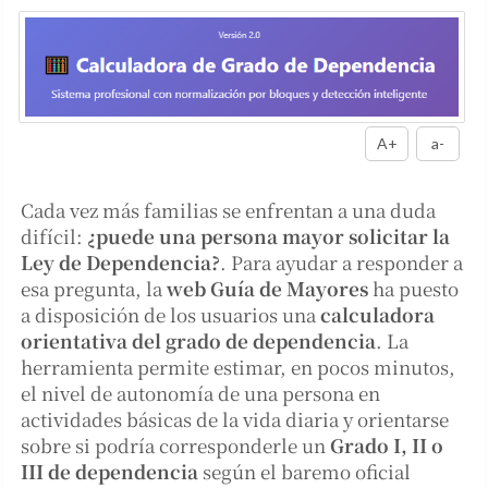
A+
a-
Cada vez más familias se enfrentan a una duda
difícil:
¿puede una persona mayor solicitar la
Ley de Dependencia?
. Para ayudar a responder a
esa pregunta, la
web Guía de Mayores
ha puesto
a disposición de los usuarios una
calculadora
orientativa del grado de dependencia
. La
herramienta permite estimar, en pocos minutos,
el nivel de autonomía de una persona en
actividades básicas de la vida diaria y orientarse
sobre si podría corresponderle un
Grado I, II o
III de dependencia
según el baremo oficial