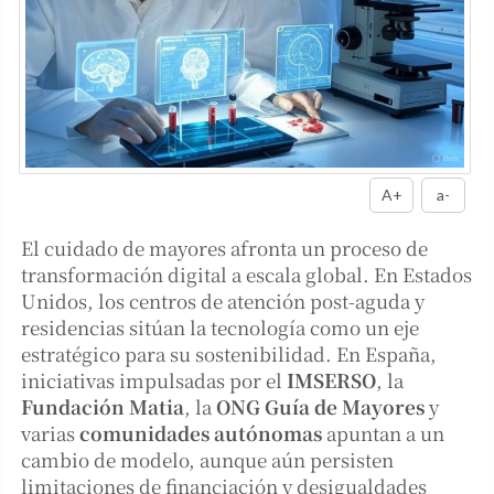
A+
a-
El cuidado de mayores afronta un proceso de
transformación digital a escala global. En Estados
Unidos, los centros de atención post-aguda y
residencias sitúan la tecnología como un eje
estratégico para su sostenibilidad. En España,
iniciativas impulsadas por el
IMSERSO
, la
Fundación Matia
, la
ONG Guía de Mayores
y
varias
comunidades autónomas
apuntan a un
cambio de modelo, aunque aún persisten
limitaciones de financiación y desigualdades