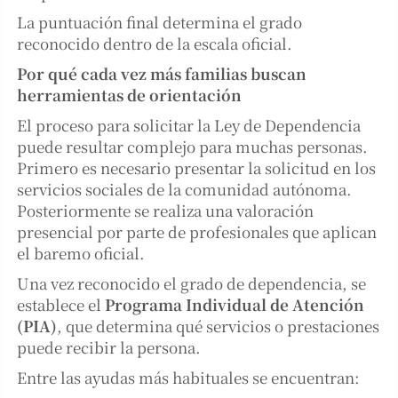
La puntuación final determina el grado
reconocido dentro de la escala oficial.
Por qué cada vez más familias buscan
herramientas de orientación
El proceso para solicitar la Ley de Dependencia
puede resultar complejo para muchas personas.
Primero es necesario presentar la solicitud en los
servicios sociales de la comunidad autónoma.
Posteriormente se realiza una valoración
presencial por parte de profesionales que aplican
el baremo oficial.
Una vez reconocido el grado de dependencia, se
establece el
Programa Individual de Atención
(PIA)
, que determina qué servicios o prestaciones
puede recibir la persona.
Entre las ayudas más habituales se encuentran: