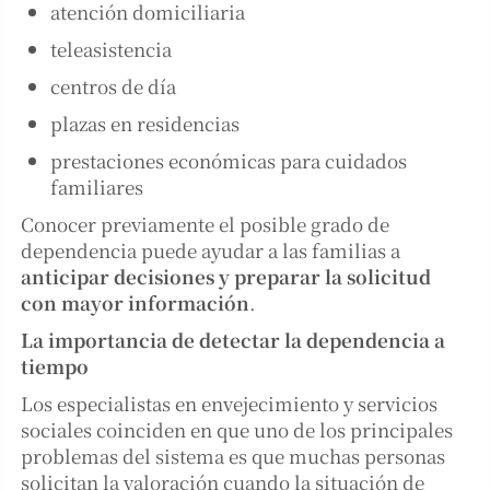
atención domiciliaria
teleasistencia
centros de día
plazas en residencias
prestaciones económicas para cuidados
familiares
Conocer previamente el posible grado de
dependencia puede ayudar a las familias a
anticipar decisiones y preparar la solicitud
con mayor información
.
La importancia de detectar la dependencia a
tiempo
Los especialistas en envejecimiento y servicios
sociales coinciden en que uno de los principales
problemas del sistema es que muchas personas
solicitan la valoración cuando la situación de