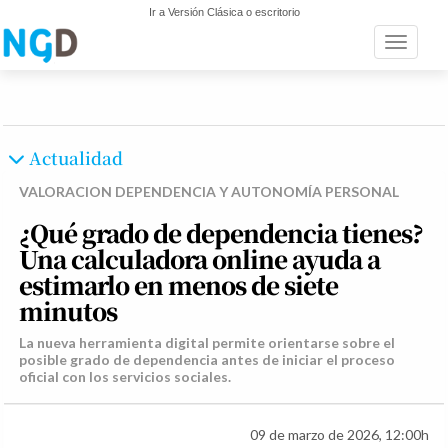
Ir a Versión Clásica o escritorio
Toggle n
Actualidad
VALORACION
DEPENDENCIA Y AUTONOMÍA PERSONAL
¿Qué grado de dependencia tienes?
Una calculadora online ayuda a
estimarlo en menos de siete
minutos
La nueva herramienta digital permite orientarse sobre el
posible grado de dependencia antes de iniciar el proceso
oficial con los servicios sociales.
09 de marzo de 2026, 12:00h