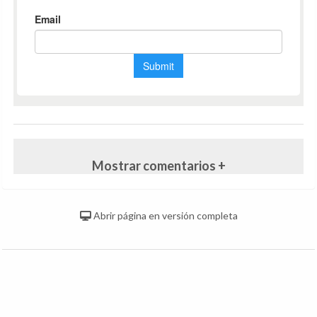
Mostrar comentarios +
Abrir página en versión completa