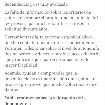
dependencia ya es muy avanzada.
La falta de información sobre los criterios de
valoración o sobre el propio funcionamiento de la
ley provoca que muchas familias retrasen la
solicitud durante años.
Herramientas digitales como esta calculadora
pueden contribuir a mejorar ese conocimiento.
Permiten reflexionar sobre el nivel de autonomía
de una persona y detectar posibles necesidades de
apoyo antes de que aparezcan situaciones de
mayor fragilidad.
Además, ayudan a comprender que la
dependencia no es una situación única, sino un
proceso progresivo que puede evolucionar con el
tiempo.
Tabla resumen sobre la valoración de la
dependencia