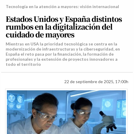
Tecnología en la atención a mayores: visión internacional
Estados Unidos y España distintos
rumbos en la digitalización del
cuidado de mayores
Mientras en USA la prioridad tecnológica se centra en la
modernización de infraestructuras y la ciberseguridad, en
España el reto pasa por la financiación, la formación de
profesionales y la extensión de proyectos innovadores a
todo el territorio
22 de septiembre de 2025, 17:00h