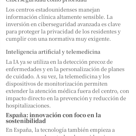
Los centros estadounidenses manejan
información clínica altamente sensible. La
inversión en ciberseguridad avanzada es clave
para proteger la privacidad de los residentes y
cumplir con una normativa muy exigente.
Inteligencia artificial y telemedicina
La IA ya se utiliza en la detección precoz de
enfermedades y en la personalización de planes
de cuidado. A su vez, la telemedicina y los
dispositivos de monitorización permiten
extender la atención médica fuera del centro, con
impacto directo en la prevención y reducción de
hospitalizaciones.
España: innovación con foco en la
sostenibilidad
En España, la tecnología también empieza a