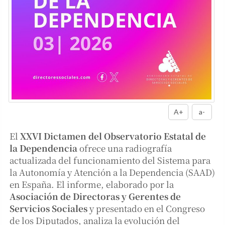
A+
a-
El
XXVI Dictamen del Observatorio Estatal de
la Dependencia
ofrece una radiografía
actualizada del funcionamiento del Sistema para
la Autonomía y Atención a la Dependencia (SAAD)
en España. El informe, elaborado por la
Asociación de Directoras y Gerentes de
Servicios Sociales
y presentado en el Congreso
de los Diputados, analiza la evolución del