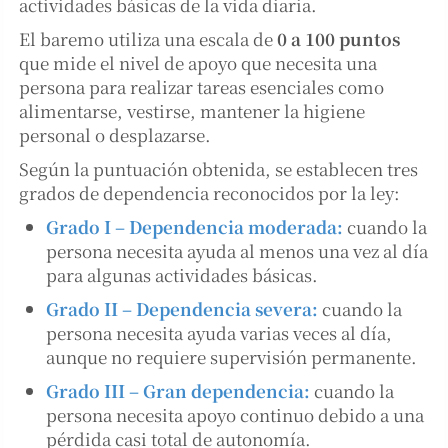
actividades básicas de la vida diaria.
El baremo utiliza una escala de
0 a 100 puntos
que mide el nivel de apoyo que necesita una
persona para realizar tareas esenciales como
alimentarse, vestirse, mantener la higiene
personal o desplazarse.
Según la puntuación obtenida, se establecen tres
grados de dependencia reconocidos por la ley:
Grado I – Dependencia moderada:
cuando la
persona necesita ayuda al menos una vez al día
para algunas actividades básicas.
Grado II – Dependencia severa:
cuando la
persona necesita ayuda varias veces al día,
aunque no requiere supervisión permanente.
Grado III – Gran dependencia:
cuando la
persona necesita apoyo continuo debido a una
pérdida casi total de autonomía.