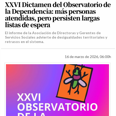
XXVI Dictamen del Observatorio de
la Dependencia: más personas
atendidas, pero persisten largas
listas de espera
El informe de la Asociación de Directoras y Gerentes de
Servicios Sociales advierte de desigualdades territoriales y
retrasos en el sistema.
16 de marzo de 2026, 06:00h