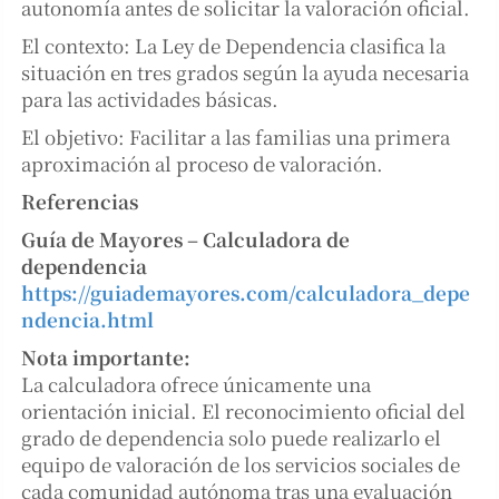
autonomía antes de solicitar la valoración oficial.
El contexto: La Ley de Dependencia clasifica la
situación en tres grados según la ayuda necesaria
para las actividades básicas.
El objetivo: Facilitar a las familias una primera
aproximación al proceso de valoración.
Referencias
Guía de Mayores – Calculadora de
dependencia
https://guiademayores.com/calculadora_depe
ndencia.html
Nota importante:
La calculadora ofrece únicamente una
orientación inicial. El reconocimiento oficial del
grado de dependencia solo puede realizarlo el
equipo de valoración de los servicios sociales de
cada comunidad autónoma tras una evaluación