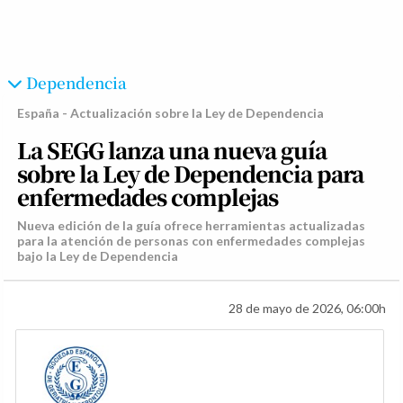
Dependencia
España - Actualización sobre la Ley de Dependencia
La SEGG lanza una nueva guía
sobre la Ley de Dependencia para
enfermedades complejas
Nueva edición de la guía ofrece herramientas actualizadas
para la atención de personas con enfermedades complejas
bajo la Ley de Dependencia
28 de mayo de 2026, 06:00h