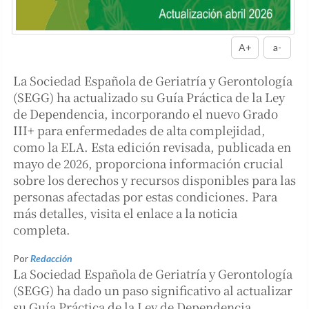
A+
a-
La Sociedad Española de Geriatría y Gerontología
(SEGG) ha actualizado su Guía Práctica de la Ley
de Dependencia, incorporando el nuevo Grado
III+ para enfermedades de alta complejidad,
como la ELA. Esta edición revisada, publicada en
mayo de 2026, proporciona información crucial
sobre los derechos y recursos disponibles para las
personas afectadas por estas condiciones. Para
más detalles, visita el enlace a la noticia
completa.
Por
Redacción
La Sociedad Española de Geriatría y Gerontología
(SEGG) ha dado un paso significativo al actualizar
su Guía Práctica de la Ley de Dependencia,