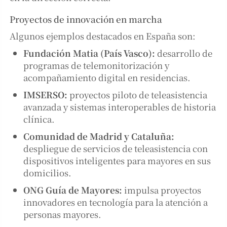
Proyectos de innovación en marcha
Algunos ejemplos destacados en España son:
Fundación Matia (País Vasco):
desarrollo de
programas de telemonitorización y
acompañamiento digital en residencias.
IMSERSO:
proyectos piloto de teleasistencia
avanzada y sistemas interoperables de historia
clínica.
Comunidad de Madrid y Cataluña:
despliegue de servicios de teleasistencia con
dispositivos inteligentes para mayores en sus
domicilios.
ONG Guía de Mayores:
impulsa proyectos
innovadores en tecnología para la atención a
personas mayores.