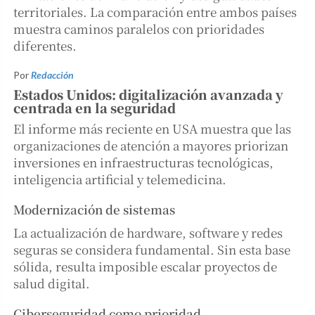
territoriales. La comparación entre ambos países
muestra caminos paralelos con prioridades
diferentes.
Por
Redacción
Estados Unidos: digitalización avanzada y
centrada en la seguridad
El informe más reciente en USA muestra que las
organizaciones de atención a mayores priorizan
inversiones en infraestructuras tecnológicas,
inteligencia artificial y telemedicina.
Modernización de sistemas
La actualización de hardware, software y redes
seguras se considera fundamental. Sin esta base
sólida, resulta imposible escalar proyectos de
salud digital.
Ciberseguridad como prioridad