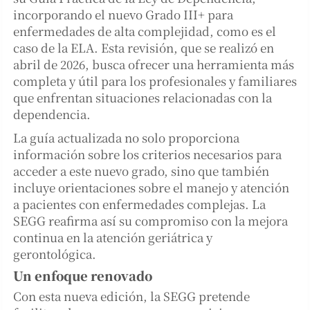
incorporando el nuevo Grado III+ para
enfermedades de alta complejidad, como es el
caso de la ELA. Esta revisión, que se realizó en
abril de 2026, busca ofrecer una herramienta más
completa y útil para los profesionales y familiares
que enfrentan situaciones relacionadas con la
dependencia.
La guía actualizada no solo proporciona
información sobre los criterios necesarios para
acceder a este nuevo grado, sino que también
incluye orientaciones sobre el manejo y atención
a pacientes con enfermedades complejas. La
SEGG reafirma así su compromiso con la mejora
continua en la atención geriátrica y
gerontológica.
Un enfoque renovado
Con esta nueva edición, la SEGG pretende