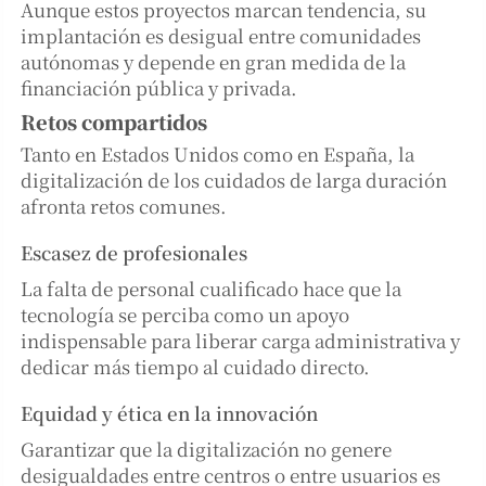
Aunque estos proyectos marcan tendencia, su
implantación es desigual entre comunidades
autónomas y depende en gran medida de la
financiación pública y privada.
Retos compartidos
Tanto en Estados Unidos como en España, la
digitalización de los cuidados de larga duración
afronta retos comunes.
Escasez de profesionales
La falta de personal cualificado hace que la
tecnología se perciba como un apoyo
indispensable para liberar carga administrativa y
dedicar más tiempo al cuidado directo.
Equidad y ética en la innovación
Garantizar que la digitalización no genere
desigualdades entre centros o entre usuarios es