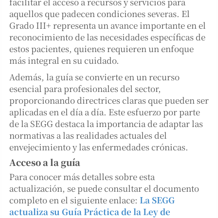
facilitar el acceso a recursos y servicios para
aquellos que padecen condiciones severas. El
Grado III+ representa un avance importante en el
reconocimiento de las necesidades específicas de
estos pacientes, quienes requieren un enfoque
más integral en su cuidado.
Además, la guía se convierte en un recurso
esencial para profesionales del sector,
proporcionando directrices claras que pueden ser
aplicadas en el día a día. Este esfuerzo por parte
de la SEGG destaca la importancia de adaptar las
normativas a las realidades actuales del
envejecimiento y las enfermedades crónicas.
Acceso a la guía
Para conocer más detalles sobre esta
actualización, se puede consultar el documento
completo en el siguiente enlace:
La SEGG
actualiza su Guía Práctica de la Ley de