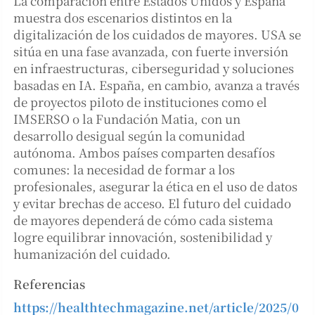
La comparación entre Estados Unidos y España
muestra dos escenarios distintos en la
digitalización de los cuidados de mayores. USA se
sitúa en una fase avanzada, con fuerte inversión
en infraestructuras, ciberseguridad y soluciones
basadas en IA. España, en cambio, avanza a través
de proyectos piloto de instituciones como el
IMSERSO o la Fundación Matia, con un
desarrollo desigual según la comunidad
autónoma. Ambos países comparten desafíos
comunes: la necesidad de formar a los
profesionales, asegurar la ética en el uso de datos
y evitar brechas de acceso. El futuro del cuidado
de mayores dependerá de cómo cada sistema
logre equilibrar innovación, sostenibilidad y
humanización del cuidado.
Referencias
https://healthtechmagazine.net/article/2025/0