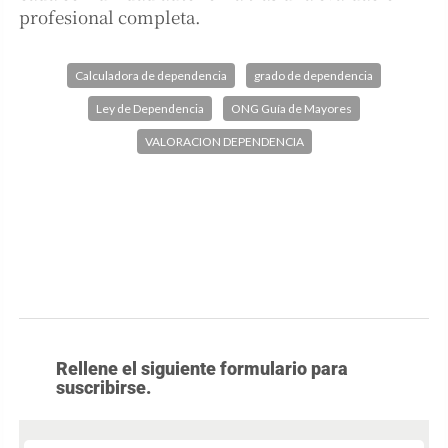
profesional completa.
Calculadora de dependencia
grado de dependencia
Ley de Dependencia
ONG Guía de Mayores
VALORACION DEPENDENCIA
Rellene el siguiente formulario para
suscribirse.