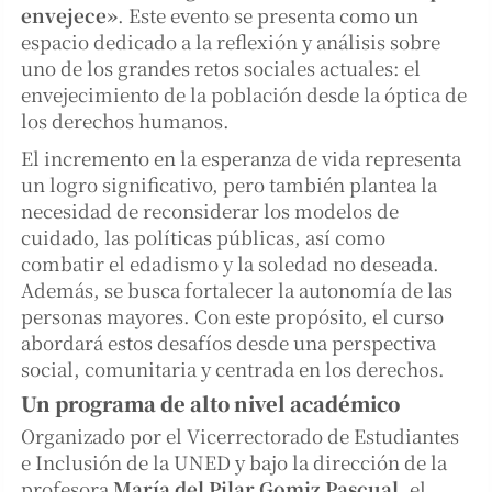
envejece»
. Este evento se presenta como un
espacio dedicado a la reflexión y análisis sobre
uno de los grandes retos sociales actuales: el
envejecimiento de la población desde la óptica de
los derechos humanos.
El incremento en la esperanza de vida representa
un logro significativo, pero también plantea la
necesidad de reconsiderar los modelos de
cuidado, las políticas públicas, así como
combatir el edadismo y la soledad no deseada.
Además, se busca fortalecer la autonomía de las
personas mayores. Con este propósito, el curso
abordará estos desafíos desde una perspectiva
social, comunitaria y centrada en los derechos.
Un programa de alto nivel académico
Organizado por el Vicerrectorado de Estudiantes
e Inclusión de la UNED y bajo la dirección de la
profesora
María del Pilar Gomiz Pascual
, el