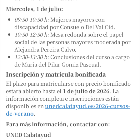
Miercoles, 1 de julio:
09:30-10:30 h:
Mujeres mayores con
discapacidad por Consuelo Del Val Cid.
10:30-12:30 h:
Mesa redonda sobre el papel
social de las personas mayores moderada por
Alejandra Pereira Calvo.
12:30-13:30 h:
Conclusiones del curso a cargo
de María del Pilar Gomiz Pascual.
Inscripción y matrícula bonificada
El plazo para matricularse con precio bonificado
estará abierto hasta el
1 de julio de 2026
. La
información completa e inscripciones están
disponibles en
unedcalatayud.es/2026-cursos-
de-verano
.
Para más información, contactar con:
UNED Calatayud