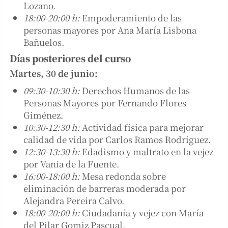
Lozano.
18:00-20:00 h:
Empoderamiento de las
personas mayores por Ana María Lisbona
Bañuelos.
Días posteriores del curso
Martes, 30 de junio:
09:30-10:30 h:
Derechos Humanos de las
Personas Mayores por Fernando Flores
Giménez.
10:30-12:30 h:
Actividad física para mejorar
calidad de vida por Carlos Ramos Rodríguez.
12:30-13:30 h:
Edadismo y maltrato en la vejez
por Vania de la Fuente.
16:00-18:00 h:
Mesa redonda sobre
eliminación de barreras moderada por
Alejandra Pereira Calvo.
18:00-20:00 h:
Ciudadanía y vejez con María
del Pilar Gomiz Pascual.