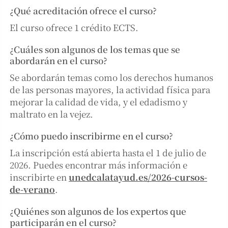
¿Qué acreditación ofrece el curso?
El curso ofrece 1 crédito ECTS.
¿Cuáles son algunos de los temas que se
abordarán en el curso?
Se abordarán temas como los derechos humanos
de las personas mayores, la actividad física para
mejorar la calidad de vida, y el edadismo y
maltrato en la vejez.
¿Cómo puedo inscribirme en el curso?
La inscripción está abierta hasta el 1 de julio de
2026. Puedes encontrar más información e
inscribirte en
unedcalatayud.es/2026-cursos-
de-verano
.
¿Quiénes son algunos de los expertos que
participarán en el curso?