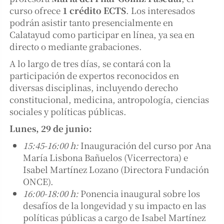
curso ofrece
1 crédito ECTS
. Los interesados
podrán asistir tanto presencialmente en
Calatayud como participar en línea, ya sea en
directo o mediante grabaciones.
A lo largo de tres días, se contará con la
participación de expertos reconocidos en
diversas disciplinas, incluyendo derecho
constitucional, medicina, antropología, ciencias
sociales y políticas públicas.
Lunes, 29 de junio:
15:45-16:00 h:
Inauguración del curso por Ana
María Lisbona Bañuelos (Vicerrectora) e
Isabel Martínez Lozano (Directora Fundación
ONCE).
16:00-18:00 h:
Ponencia inaugural sobre los
desafíos de la longevidad y su impacto en las
políticas públicas a cargo de Isabel Martínez