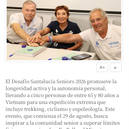
A+
a-
El Desafío Santalucía Seniors 2026 promueve la
longevidad activa y la autonomía personal,
llevando a cinco personas de entre 65 y 80 años a
Vietnam para una expedición extrema que
incluye trekking, ciclismo y espeleología. Este
evento, que comienza el 29 de agosto, busca
inspirar a la comunidad senior a superar límites