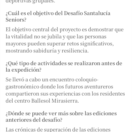
deportivas grupales.
¿Cuál es el objetivo del Desafío Santalucía
Seniors?
El objetivo central del proyecto es demostrar que
la vitalidad no se jubila y que las personas
mayores pueden superar retos significativos,
mostrando sabiduría y resiliencia.
¿Qué tipo de actividades se realizaron antes de
la expedición?
Se llevó a cabo un encuentro coloquio-
gastronómico donde los futuros aventureros
compartieron sus experiencias con los residentes
del centro Ballesol Mirasierra.
¿Dónde se puede ver más sobre las ediciones
anteriores del desafío?
Las crónicas de superación de las ediciones