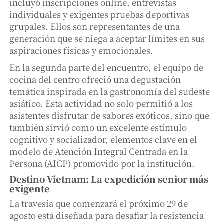
incluyó inscripciones online, entrevistas
individuales y exigentes pruebas deportivas
grupales. Ellos son representantes de una
generación que se niega a aceptar límites en sus
aspiraciones físicas y emocionales.
En la segunda parte del encuentro, el equipo de
cocina del centro ofreció una degustación
temática inspirada en la gastronomía del sudeste
asiático. Esta actividad no solo permitió a los
asistentes disfrutar de sabores exóticos, sino que
también sirvió como un excelente estímulo
cognitivo y socializador, elementos clave en el
modelo de Atención Integral Centrada en la
Persona (AICP) promovido por la institución.
Destino Vietnam: La expedición senior más
exigente
La travesía que comenzará el próximo 29 de
agosto está diseñada para desafiar la resistencia