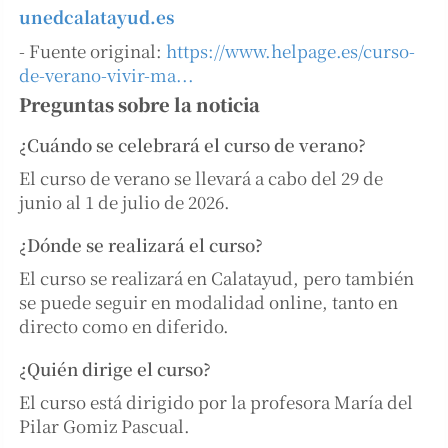
unedcalatayud.es
- Fuente original:
https://www.helpage.es/curso-
de-verano-vivir-ma...
Preguntas sobre la noticia
¿Cuándo se celebrará el curso de verano?
El curso de verano se llevará a cabo del 29 de
junio al 1 de julio de 2026.
¿Dónde se realizará el curso?
El curso se realizará en Calatayud, pero también
se puede seguir en modalidad online, tanto en
directo como en diferido.
¿Quién dirige el curso?
El curso está dirigido por la profesora María del
Pilar Gomiz Pascual.