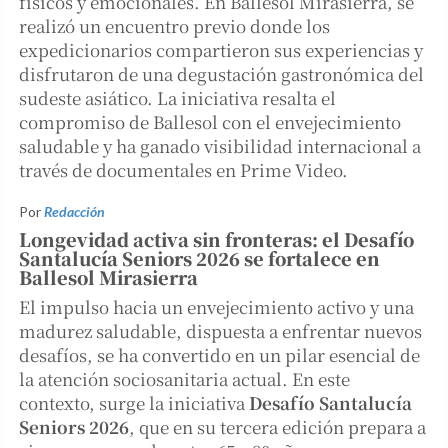
físicos y emocionales. En Ballesol Mirasierra, se
realizó un encuentro previo donde los
expedicionarios compartieron sus experiencias y
disfrutaron de una degustación gastronómica del
sudeste asiático. La iniciativa resalta el
compromiso de Ballesol con el envejecimiento
saludable y ha ganado visibilidad internacional a
través de documentales en Prime Video.
Por
Redacción
Longevidad activa sin fronteras: el Desafío
Santalucía Seniors 2026 se fortalece en
Ballesol Mirasierra
El impulso hacia un envejecimiento activo y una
madurez saludable, dispuesta a enfrentar nuevos
desafíos, se ha convertido en un pilar esencial de
la atención sociosanitaria actual. En este
contexto, surge la iniciativa
Desafío Santalucía
Seniors 2026
, que en su tercera edición prepara a