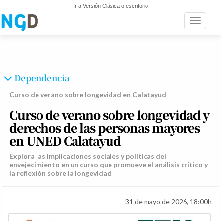
Ir a Versión Clásica o escritorio
Toggle n
Dependencia
Curso de verano sobre longevidad en Calatayud
Curso de verano sobre longevidad y
derechos de las personas mayores
en UNED Calatayud
Explora las implicaciones sociales y políticas del
envejecimiento en un curso que promueve el análisis crítico y
la reflexión sobre la longevidad
31 de mayo de 2026, 18:00h