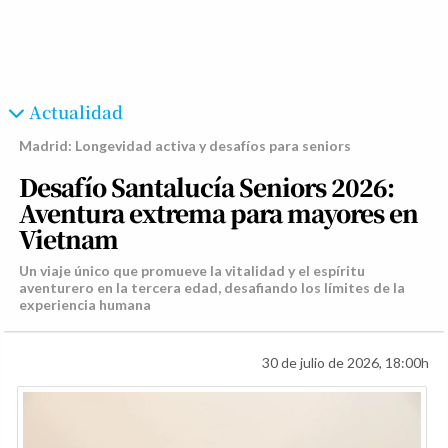
Actualidad
Madrid: Longevidad activa y desafíos para seniors
Desafío Santalucía Seniors 2026:
Aventura extrema para mayores en
Vietnam
Un viaje único que promueve la vitalidad y el espíritu
aventurero en la tercera edad, desafiando los límites de la
experiencia humana
30 de julio de 2026, 18:00h