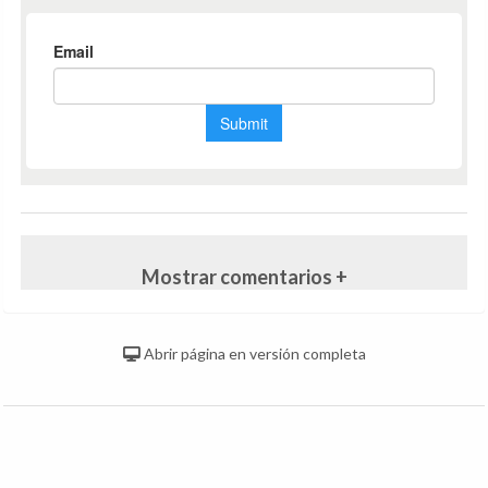
Mostrar comentarios +
Abrir página en versión completa