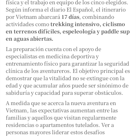
física y el trabajo en equipo de los cinco elegidos.
Según informa el diario El Español, el itinerario
por Vietnam abarcará
17 días
, combinando
actividades como
trekking intensivo, ciclismo
en terrenos difíciles, espeleología y paddle sup
en aguas abiertas.
La preparación cuenta con el apoyo de
especialistas en medicina deportiva y
entrenamiento físico para garantizar la seguridad
clínica de los aventureros. El objetivo principal es
demostrar que la vitalidad no se extingue con la
edad y que acumular años puede ser sinónimo de
sabiduría y capacidad para superar obstáculos.
A medida que se acerca la nueva aventura en
Vietnam, las expectativas aumentan entre las
familias y aquellos que visitan regularmente
residencias o apartamentos tutelados. Ver a
personas mayores liderar estos desafíos