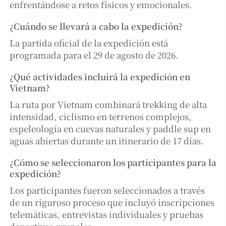
enfrentándose a retos físicos y emocionales.
¿Cuándo se llevará a cabo la expedición?
La partida oficial de la expedición está
programada para el 29 de agosto de 2026.
¿Qué actividades incluirá la expedición en
Vietnam?
La ruta por Vietnam combinará trekking de alta
intensidad, ciclismo en terrenos complejos,
espeleología en cuevas naturales y paddle sup en
aguas abiertas durante un itinerario de 17 días.
¿Cómo se seleccionaron los participantes para la
expedición?
Los participantes fueron seleccionados a través
de un riguroso proceso que incluyó inscripciones
telemáticas, entrevistas individuales y pruebas