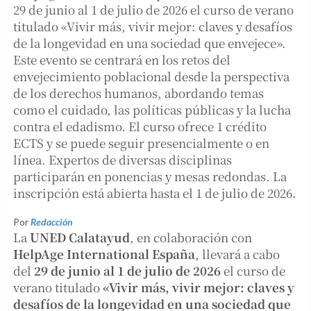
29 de junio al 1 de julio de 2026 el curso de verano
titulado «Vivir más, vivir mejor: claves y desafíos
de la longevidad en una sociedad que envejece».
Este evento se centrará en los retos del
envejecimiento poblacional desde la perspectiva
de los derechos humanos, abordando temas
como el cuidado, las políticas públicas y la lucha
contra el edadismo. El curso ofrece 1 crédito
ECTS y se puede seguir presencialmente o en
línea. Expertos de diversas disciplinas
participarán en ponencias y mesas redondas. La
inscripción está abierta hasta el 1 de julio de 2026.
Por
Redacción
La
UNED Calatayud
, en colaboración con
HelpAge International España
, llevará a cabo
del
29 de junio al 1 de julio de 2026
el curso de
verano titulado
«Vivir más, vivir mejor: claves y
desafíos de la longevidad en una sociedad que