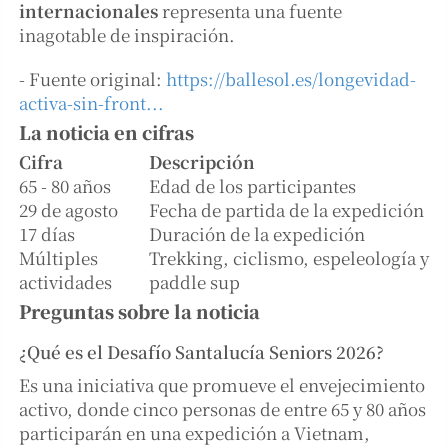
internacionales
representa una fuente
inagotable de inspiración.
- Fuente original:
https://ballesol.es/longevidad-
activa-sin-front...
La noticia en cifras
Cifra
Descripción
65 - 80 años
Edad de los participantes
29 de agosto
Fecha de partida de la expedición
17 días
Duración de la expedición
Múltiples
Trekking, ciclismo, espeleología y
actividades
paddle sup
Preguntas sobre la noticia
¿Qué es el Desafío Santalucía Seniors 2026?
Es una iniciativa que promueve el envejecimiento
activo, donde cinco personas de entre 65 y 80 años
participarán en una expedición a Vietnam,