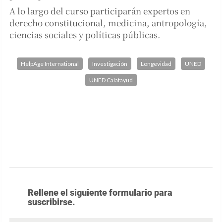
A lo largo del curso participarán expertos en
derecho constitucional, medicina, antropología,
ciencias sociales y políticas públicas.
HelpAge International
Investigación
Longevidad
UNED
UNED Calatayud
Rellene el siguiente formulario para
suscribirse.