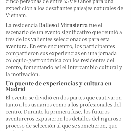
cinco personas de entre 65 y 80 años para una
expedición a los desafiantes paisajes naturales de
Vietnam.
La residencia
Ballesol Mirasierra
fue el
escenario de un evento significativo que reunió a
tres de los valientes seleccionados para esta
aventura. En este encuentro, los participantes
compartieron sus experiencias en una jornada
coloquio-gastronómica con los residentes del
centro, fomentando así el intercambio cultural y
la motivación.
Un puente de experiencias y cultura en
Madrid
El evento se dividió en dos partes que cautivaron
tanto a los usuarios como a los profesionales del
centro. Durante la primera fase, los futuros
aventureros expusieron los detalles del riguroso
proceso de selección al que se sometieron, que