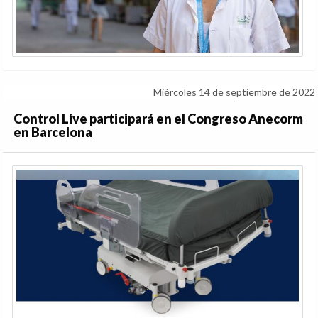
Miércoles 14 de septiembre de 2022
Control Live participará en el Congreso Anecorm
en Barcelona