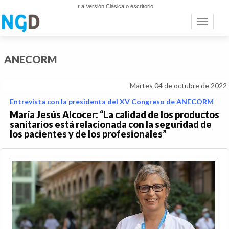
Ir a Versión Clásica o escritorio
Toggle n
ANECORM
Martes 04 de octubre de 2022
Entrevista con la presidenta del XV Congreso de ANECORM
María Jesús Alcocer: “La calidad de los productos
sanitarios está relacionada con la seguridad de
los pacientes y de los profesionales”