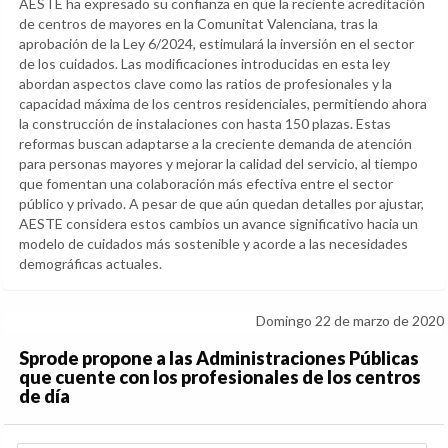
AESTE ha expresado su confianza en que la reciente acreditación
de centros de mayores en la Comunitat Valenciana, tras la
aprobación de la Ley 6/2024, estimulará la inversión en el sector
de los cuidados. Las modificaciones introducidas en esta ley
abordan aspectos clave como las ratios de profesionales y la
capacidad máxima de los centros residenciales, permitiendo ahora
la construcción de instalaciones con hasta 150 plazas. Estas
reformas buscan adaptarse a la creciente demanda de atención
para personas mayores y mejorar la calidad del servicio, al tiempo
que fomentan una colaboración más efectiva entre el sector
público y privado. A pesar de que aún quedan detalles por ajustar,
AESTE considera estos cambios un avance significativo hacia un
modelo de cuidados más sostenible y acorde a las necesidades
demográficas actuales.
Domingo 22 de marzo de 2020
Sprode propone a las Administraciones Públicas
que cuente con los profesionales de los centros
de día