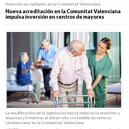
Inversión en cuidados en la Comunitat Valenciana
Nueva acreditación en la Comunitat Valenciana
impulsa inversión en centros de mayores
La modificación de la legislación busca mejorar la atención a
mayores y fomentar el desarrollo sostenible en centros
residenciales en la Comunitat Valenciana