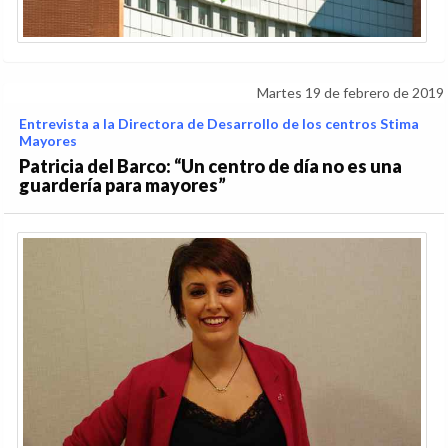
Martes 19 de febrero de 2019
Entrevista a la Directora de Desarrollo de los centros Stima
Mayores
Patricia del Barco: “Un centro de día no es una
guardería para mayores”