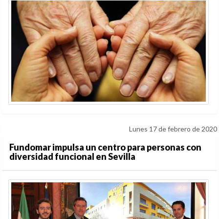
Lunes 17 de febrero de 2020
Fundomar impulsa un centro para personas con
diversidad funcional en Sevilla