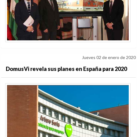
Jueves 02 de enero de 2020
DomusVi revela sus planes en España para 2020