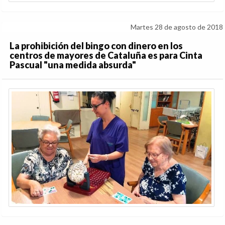
Martes 28 de agosto de 2018
La prohibición del bingo con dinero en los
centros de mayores de Cataluña es para Cinta
Pascual "una medida absurda"