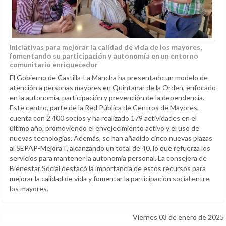
Iniciativas para mejorar la calidad de vida de los mayores,
fomentando su participación y autonomía en un entorno
comunitario enriquecedor
El Gobierno de Castilla-La Mancha ha presentado un modelo de
atención a personas mayores en Quintanar de la Orden, enfocado
en la autonomía, participación y prevención de la dependencia.
Este centro, parte de la Red Pública de Centros de Mayores,
cuenta con 2.400 socios y ha realizado 179 actividades en el
último año, promoviendo el envejecimiento activo y el uso de
nuevas tecnologías. Además, se han añadido cinco nuevas plazas
al SEPAP-MejoraT, alcanzando un total de 40, lo que refuerza los
servicios para mantener la autonomía personal. La consejera de
Bienestar Social destacó la importancia de estos recursos para
mejorar la calidad de vida y fomentar la participación social entre
los mayores.
Viernes 03 de enero de 2025