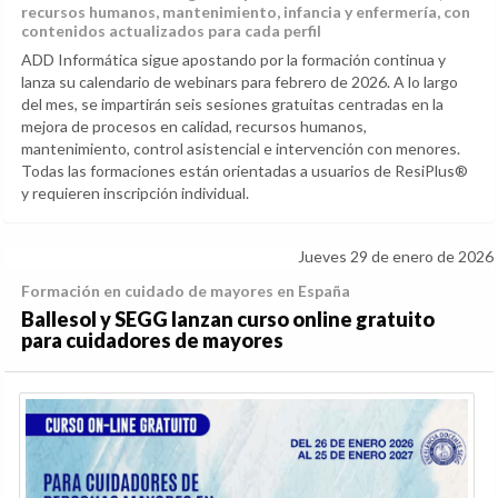
recursos humanos, mantenimiento, infancia y enfermería, con
contenidos actualizados para cada perfil
ADD Informática sigue apostando por la formación continua y
lanza su calendario de webinars para febrero de 2026. A lo largo
del mes, se impartirán seis sesiones gratuitas centradas en la
mejora de procesos en calidad, recursos humanos,
mantenimiento, control asistencial e intervención con menores.
Todas las formaciones están orientadas a usuarios de ResiPlus®
y requieren inscripción individual.
Jueves 29 de enero de 2026
Formación en cuidado de mayores en España
Ballesol y SEGG lanzan curso online gratuito
para cuidadores de mayores