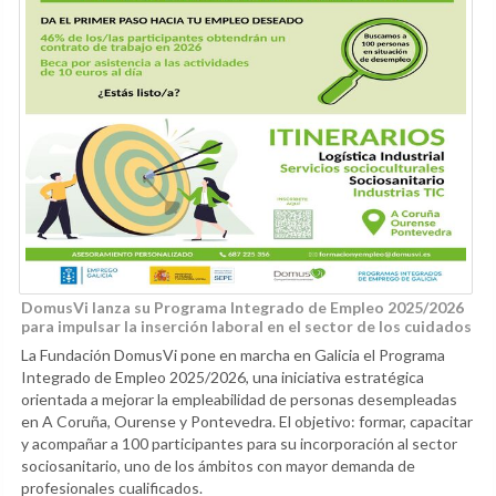
DomusVi lanza su Programa Integrado de Empleo 2025/2026
para impulsar la inserción laboral en el sector de los cuidados
La Fundación DomusVi pone en marcha en Galicia el Programa
Integrado de Empleo 2025/2026, una iniciativa estratégica
orientada a mejorar la empleabilidad de personas desempleadas
en A Coruña, Ourense y Pontevedra. El objetivo: formar, capacitar
y acompañar a 100 participantes para su incorporación al sector
sociosanitario, uno de los ámbitos con mayor demanda de
profesionales cualificados.