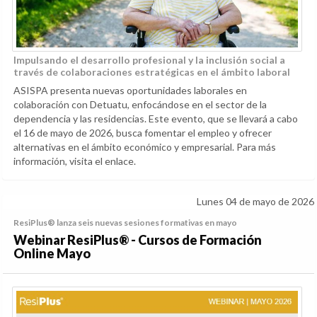
Impulsando el desarrollo profesional y la inclusión social a
través de colaboraciones estratégicas en el ámbito laboral
ASISPA presenta nuevas oportunidades laborales en
colaboración con Detuatu, enfocándose en el sector de la
dependencia y las residencias. Este evento, que se llevará a cabo
el 16 de mayo de 2026, busca fomentar el empleo y ofrecer
alternativas en el ámbito económico y empresarial. Para más
información, visita el enlace.
Lunes 04 de mayo de 2026
ResiPlus® lanza seis nuevas sesiones formativas en mayo
Webinar ResiPlus® - Cursos de Formación
Online Mayo