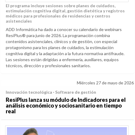
El programa incluye sesiones sobre planes de cuidados,
estimulación cognitiva digital, gestión dietética y registros
médicos para profesionales de residencias y centros
asistenciales
ADD Informática ha dado a conocer su calendario de webinars
ResiPlus® para junio de 2026. La programación combina
contenidos asistenciales, clínicos y de gestión, con especial
protagonismo para los planes de cuidados, la estimulación
cognitiva digital y la adaptación a la futura normativa antifraude.
Las sesiones están dirigidas a enfermería, auxiliares, equipos
técnicos, dirección y profesionales sanitarios.
Miércoles 27 de mayo de 2026
Innovación tecnológica · Software de gestión
ResiPlus lanza su módulo de Indicadores para el
análisis económico y sociosanitario en tiempo
real