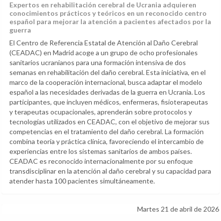
Expertos en rehabilitación cerebral de Ucrania adquieren
conocimientos prácticos y teóricos en un reconocido centro
español para mejorar la atención a pacientes afectados por la
guerra
El Centro de Referencia Estatal de Atención al Daño Cerebral
(CEADAC) en Madrid acoge a un grupo de ocho profesionales
sanitarios ucranianos para una formación intensiva de dos
semanas en rehabilitación del daño cerebral. Esta iniciativa, en el
marco de la cooperación internacional, busca adaptar el modelo
español a las necesidades derivadas de la guerra en Ucrania. Los
participantes, que incluyen médicos, enfermeras, fisioterapeutas
y terapeutas ocupacionales, aprenderán sobre protocolos y
tecnologías utilizados en CEADAC, con el objetivo de mejorar sus
competencias en el tratamiento del daño cerebral. La formación
combina teoría y práctica clínica, favoreciendo el intercambio de
experiencias entre los sistemas sanitarios de ambos países.
CEADAC es reconocido internacionalmente por su enfoque
transdisciplinar en la atención al daño cerebral y su capacidad para
atender hasta 100 pacientes simultáneamente.
Martes 21 de abril de 2026