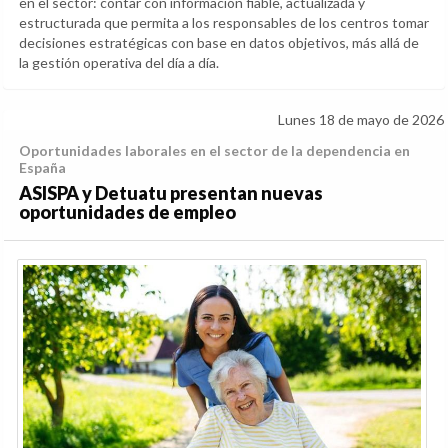
en el sector: contar con información fiable, actualizada y
estructurada que permita a los responsables de los centros tomar
decisiones estratégicas con base en datos objetivos, más allá de
la gestión operativa del día a día.
Lunes 18 de mayo de 2026
Oportunidades laborales en el sector de la dependencia en
España
ASISPA y Detuatu presentan nuevas
oportunidades de empleo