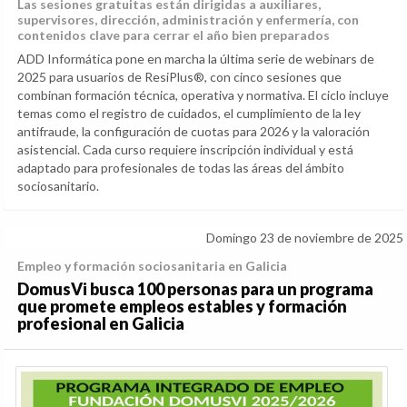
Las sesiones gratuitas están dirigidas a auxiliares,
supervisores, dirección, administración y enfermería, con
contenidos clave para cerrar el año bien preparados
ADD Informática pone en marcha la última serie de webinars de
2025 para usuarios de ResiPlus®, con cinco sesiones que
combinan formación técnica, operativa y normativa. El ciclo incluye
temas como el registro de cuidados, el cumplimiento de la ley
antifraude, la configuración de cuotas para 2026 y la valoración
asistencial. Cada curso requiere inscripción individual y está
adaptado para profesionales de todas las áreas del ámbito
sociosanitario.
Domingo 23 de noviembre de 2025
Empleo y formación sociosanitaria en Galicia
DomusVi busca 100 personas para un programa
que promete empleos estables y formación
profesional en Galicia