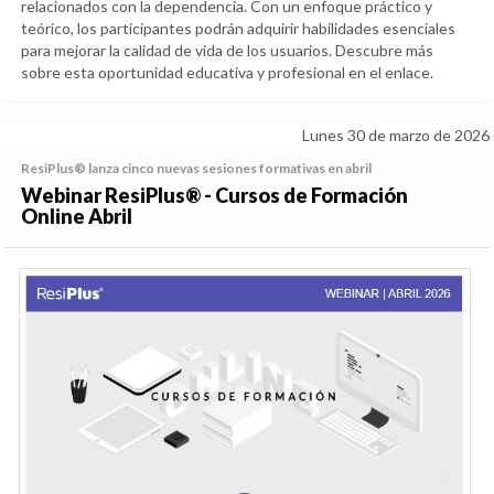
relacionados con la dependencia. Con un enfoque práctico y
teórico, los participantes podrán adquirir habilidades esenciales
para mejorar la calidad de vida de los usuarios. Descubre más
sobre esta oportunidad educativa y profesional en el enlace.
Lunes 30 de marzo de 2026
ResiPlus® lanza cinco nuevas sesiones formativas en abril
Webinar ResiPlus® - Cursos de Formación
Online Abril