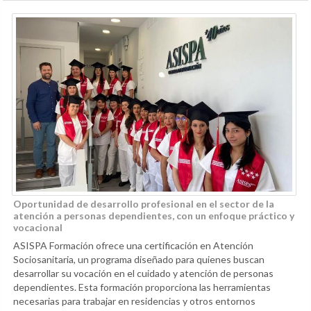
Oportunidad de desarrollo profesional en el sector de la
atención a personas dependientes, con un enfoque práctico y
vocacional
ASISPA Formación ofrece una certificación en Atención
Sociosanitaria, un programa diseñado para quienes buscan
desarrollar su vocación en el cuidado y atención de personas
dependientes. Esta formación proporciona las herramientas
necesarias para trabajar en residencias y otros entornos