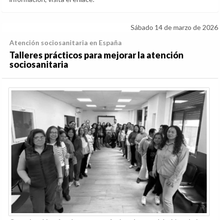
Sábado 14 de marzo de 2026
Atención sociosanitaria en España
Talleres prácticos para mejorar la atención
sociosanitaria