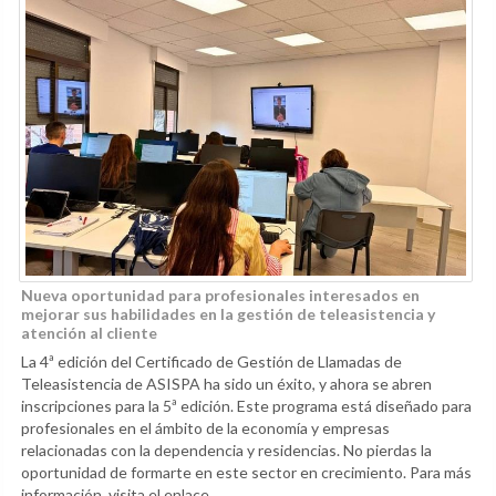
Nueva oportunidad para profesionales interesados en
mejorar sus habilidades en la gestión de teleasistencia y
atención al cliente
La 4ª edición del Certificado de Gestión de Llamadas de
Teleasistencia de ASISPA ha sido un éxito, y ahora se abren
inscripciones para la 5ª edición. Este programa está diseñado para
profesionales en el ámbito de la economía y empresas
relacionadas con la dependencia y residencias. No pierdas la
oportunidad de formarte en este sector en crecimiento. Para más
información, visita el enlace.