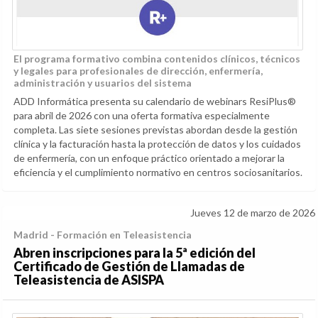
El programa formativo combina contenidos clínicos, técnicos
y legales para profesionales de dirección, enfermería,
administración y usuarios del sistema
ADD Informática presenta su calendario de webinars ResiPlus®
para abril de 2026 con una oferta formativa especialmente
completa. Las siete sesiones previstas abordan desde la gestión
clínica y la facturación hasta la protección de datos y los cuidados
de enfermería, con un enfoque práctico orientado a mejorar la
eficiencia y el cumplimiento normativo en centros sociosanitarios.
Jueves 12 de marzo de 2026
Madrid - Formación en Teleasistencia
Abren inscripciones para la 5ª edición del
Certificado de Gestión de Llamadas de
Teleasistencia de ASISPA