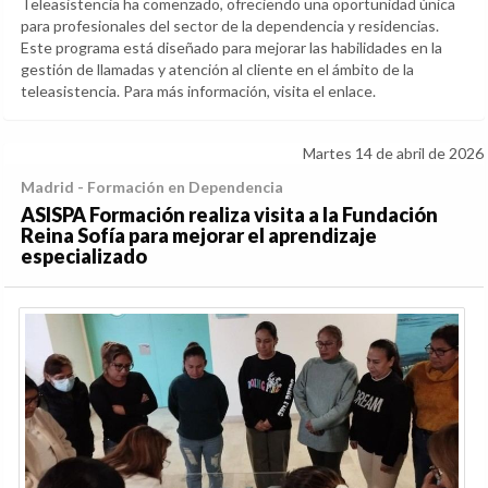
Teleasistencia ha comenzado, ofreciendo una oportunidad única
para profesionales del sector de la dependencia y residencias.
Este programa está diseñado para mejorar las habilidades en la
gestión de llamadas y atención al cliente en el ámbito de la
teleasistencia. Para más información, visita el enlace.
Martes 14 de abril de 2026
Madrid - Formación en Dependencia
ASISPA Formación realiza visita a la Fundación
Reina Sofía para mejorar el aprendizaje
especializado