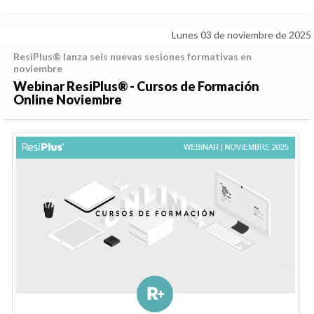
Lunes 03 de noviembre de 2025
ResiPlus® lanza seis nuevas sesiones formativas en
noviembre
Webinar ResiPlus® - Cursos de Formación
Online Noviembre