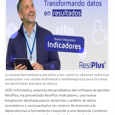
La nueva herramienta permite a los centros obtener métricas
avanzadas con visión individual y multiempresa para la toma
de decisiones basada en datos
ADD Informática, empresa desarrolladora del software de gestión
ResiPlus, ha presentado ResiPlus Indicadores, una nueva
integración diseñada para la obtención y análisis de datos
económicos y sociosanitarios en centros de atención a la
dependencia.La herramienta responde a una demanda creciente