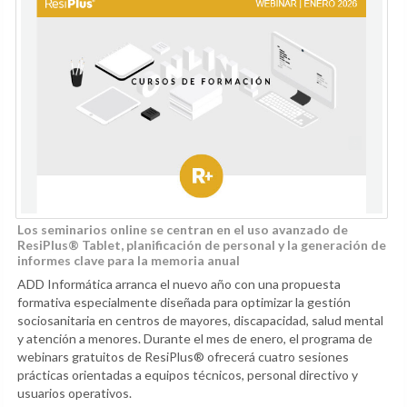
Los seminarios online se centran en el uso avanzado de
ResiPlus® Tablet, planificación de personal y la generación de
informes clave para la memoria anual
ADD Informática arranca el nuevo año con una propuesta
formativa especialmente diseñada para optimizar la gestión
sociosanitaria en centros de mayores, discapacidad, salud mental
y atención a menores. Durante el mes de enero, el programa de
webinars gratuitos de ResiPlus® ofrecerá cuatro sesiones
prácticas orientadas a equipos técnicos, personal directivo y
usuarios operativos.