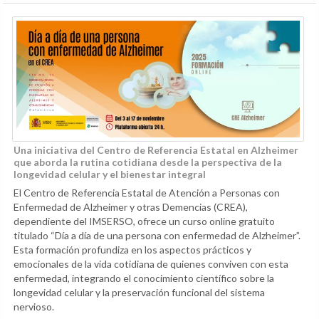
Una iniciativa del Centro de Referencia Estatal en Alzheimer
que aborda la rutina cotidiana desde la perspectiva de la
longevidad celular y el bienestar integral
El Centro de Referencia Estatal de Atención a Personas con
Enfermedad de Alzheimer y otras Demencias (CREA),
dependiente del IMSERSO, ofrece un curso online gratuito
titulado “Día a día de una persona con enfermedad de Alzheimer”.
Esta formación profundiza en los aspectos prácticos y
emocionales de la vida cotidiana de quienes conviven con esta
enfermedad, integrando el conocimiento científico sobre la
longevidad celular y la preservación funcional del sistema
nervioso.