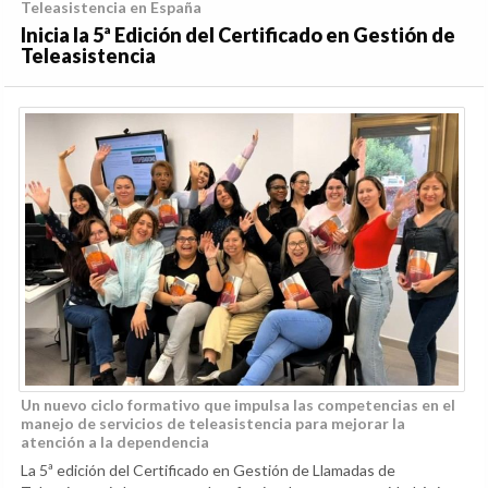
Teleasistencia en España
Inicia la 5ª Edición del Certificado en Gestión de
Teleasistencia
Un nuevo ciclo formativo que impulsa las competencias en el
manejo de servicios de teleasistencia para mejorar la
atención a la dependencia
La 5ª edición del Certificado en Gestión de Llamadas de