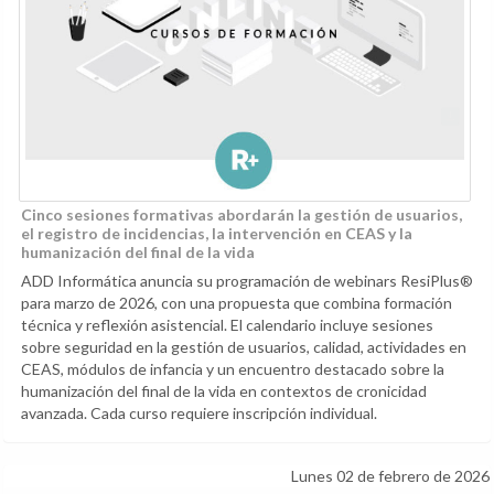
Cinco sesiones formativas abordarán la gestión de usuarios,
el registro de incidencias, la intervención en CEAS y la
humanización del final de la vida
ADD Informática anuncia su programación de webinars ResiPlus®
para marzo de 2026, con una propuesta que combina formación
técnica y reflexión asistencial. El calendario incluye sesiones
sobre seguridad en la gestión de usuarios, calidad, actividades en
CEAS, módulos de infancia y un encuentro destacado sobre la
humanización del final de la vida en contextos de cronicidad
avanzada. Cada curso requiere inscripción individual.
Lunes 02 de febrero de 2026