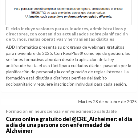
El ciclo incluye sesiones para cuidadores, administrativos y
directores, con contenidos actualizados sobre planificación
de turnos, reglas operativas y herramientas digitales
ADD Informática presenta su programa de webinars gratuitos
para noviembre de 2025. Con ResiPlus® como eje de gestión, las
sesiones formativas abordan desde la aplicación de la ley
antifraude hasta el uso táctil para cuidados diarios, pasando por la
planificación de personal y la configuración de reglas internas. La
formación está dirigida a distintos perfiles del ámbito
sociosanitario y requiere inscripción individual para cada sesión.
Martes 28 de octubre de 2025
Formación en neurociencia y envejecimiento saludable
Curso online gratuito del @CRE_Alzheimer: el día
a día de una persona con enfermedad de
Alzheimer