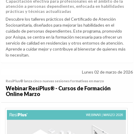
Capacitación efectiva para profesionales en el ámbito de la
atención a personas dependientes, enfocada en habilidades
prácticas y técnicas actualizadas
Descubre los talleres prácticos del Certificado de Atención
Sociosanitaria, diseñados para mejorar las habilidades en el
cuidado de personas dependientes. Este programa, promovido
por Asispa, se centra en la formación necesaria para ofrecer un
servicio de calidad en residencias y otros entornos de atención.
Aprende a cuidar mejor y contribuye al bienestar de quienes más
lo necesitan.
Lunes 02 de marzo de 2026
ResiPlus® lanza cinco nuevas sesiones formativas en marzo
Webinar ResiPlus® - Cursos de Formación
Online Marzo