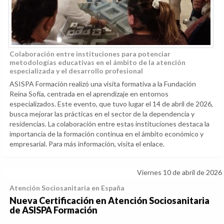
Colaboración entre instituciones para potenciar
metodologías educativas en el ámbito de la atención
especializada y el desarrollo profesional
ASISPA Formación realizó una visita formativa a la Fundación
Reina Sofía, centrada en el aprendizaje en entornos
especializados. Este evento, que tuvo lugar el 14 de abril de 2026,
busca mejorar las prácticas en el sector de la dependencia y
residencias. La colaboración entre estas instituciones destaca la
importancia de la formación continua en el ámbito económico y
empresarial. Para más información, visita el enlace.
Viernes 10 de abril de 2026
Atención Sociosanitaria en España
Nueva Certificación en Atención Sociosanitaria
de ASISPA Formación