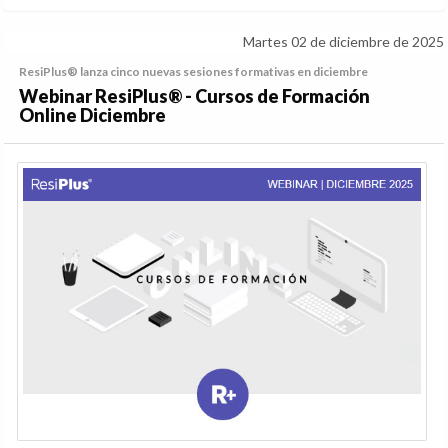
Martes 02 de diciembre de 2025
ResiPlus® lanza cinco nuevas sesiones formativas en diciembre
Webinar ResiPlus® - Cursos de Formación
Online Diciembre