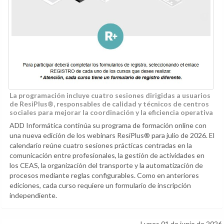
La programación incluye cuatro sesiones dirigidas a usuarios
de ResiPlus®, responsables de calidad y técnicos de centros
sociales para mejorar la coordinación y la eficiencia operativa
ADD Informática continúa su programa de formación online con
una nueva edición de los webinars ResiPlus® para julio de 2026. El
calendario reúne cuatro sesiones prácticas centradas en la
comunicación entre profesionales, la gestión de actividades en
los CEAS, la organización del transporte y la automatización de
procesos mediante reglas configurables. Como en anteriores
ediciones, cada curso requiere un formulario de inscripción
independiente.
Lunes 01 de junio de 2026