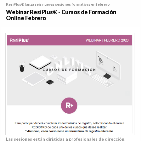
ResiPlus® lanza seis nuevas sesiones formativas en febrero
Webinar ResiPlus® - Cursos de Formación
Online Febrero
Las sesiones están dirigidas a profesionales de dirección,