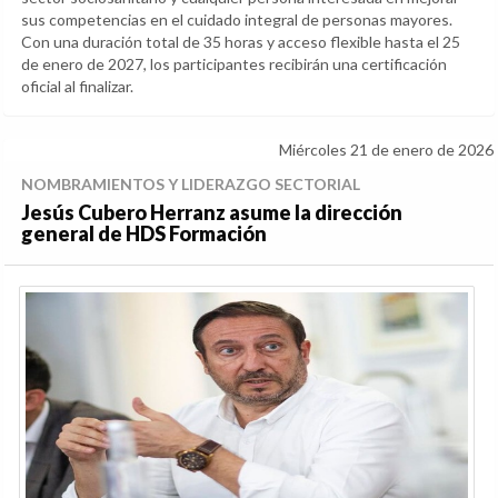
sus competencias en el cuidado integral de personas mayores.
Con una duración total de 35 horas y acceso flexible hasta el 25
de enero de 2027, los participantes recibirán una certificación
oficial al finalizar.
Miércoles 21 de enero de 2026
NOMBRAMIENTOS Y LIDERAZGO SECTORIAL
Jesús Cubero Herranz asume la dirección
general de HDS Formación