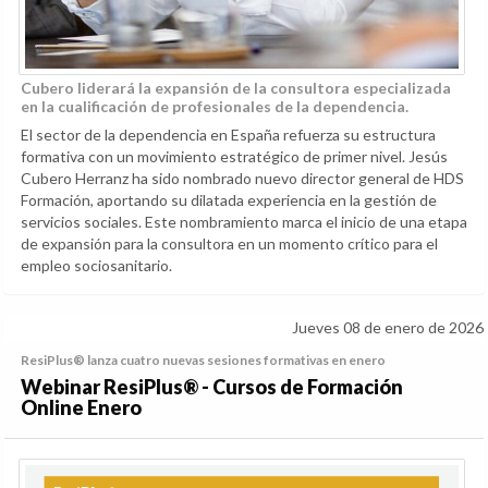
Cubero liderará la expansión de la consultora especializada
en la cualificación de profesionales de la dependencia.
El sector de la dependencia en España refuerza su estructura
formativa con un movimiento estratégico de primer nivel. Jesús
Cubero Herranz ha sido nombrado nuevo director general de HDS
Formación, aportando su dilatada experiencia en la gestión de
servicios sociales. Este nombramiento marca el inicio de una etapa
de expansión para la consultora en un momento crítico para el
empleo sociosanitario.
Jueves 08 de enero de 2026
ResiPlus® lanza cuatro nuevas sesiones formativas en enero
Webinar ResiPlus® - Cursos de Formación
Online Enero