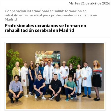
Martes 21 de abril de 2026
Cooperación internacional en salud: formación en
rehabilitación cerebral para profesionales ucranianos en
Madrid
Profesionales ucranianos se forman en
rehabilitación cerebral en Madrid