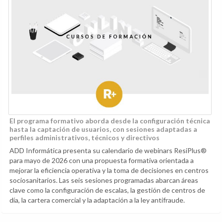
El programa formativo aborda desde la configuración técnica
hasta la captación de usuarios, con sesiones adaptadas a
perfiles administrativos, técnicos y directivos
ADD Informática presenta su calendario de webinars ResiPlus®
para mayo de 2026 con una propuesta formativa orientada a
mejorar la eficiencia operativa y la toma de decisiones en centros
sociosanitarios. Las seis sesiones programadas abarcan áreas
clave como la configuración de escalas, la gestión de centros de
día, la cartera comercial y la adaptación a la ley antifraude.